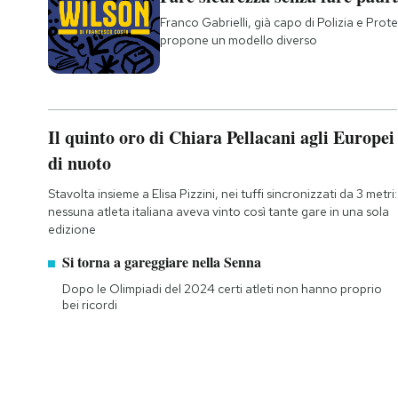
Franco Gabrielli, già capo di Polizia e Prote
propone un modello diverso
Il quinto oro di Chiara Pellacani agli Europei
di nuoto
Stavolta insieme a Elisa Pizzini, nei tuffi sincronizzati da 3 metri:
nessuna atleta italiana aveva vinto così tante gare in una sola
edizione
Si torna a gareggiare nella Senna
Dopo le Olimpiadi del 2024 certi atleti non hanno proprio
bei ricordi