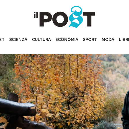
ET
SCIENZA
CULTURA
ECONOMIA
SPORT
MODA
LIBR