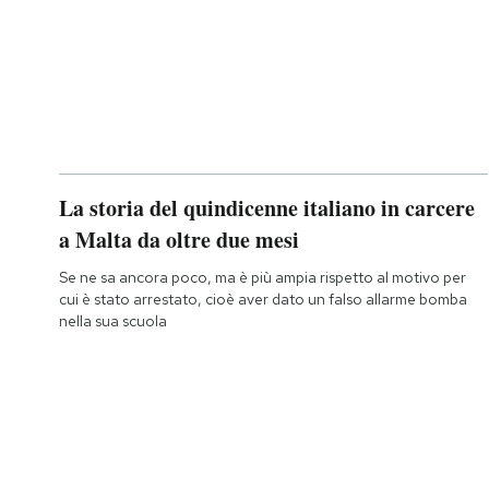
La storia del quindicenne italiano in carcere
a Malta da oltre due mesi
Se ne sa ancora poco, ma è più ampia rispetto al motivo per
cui è stato arrestato, cioè aver dato un falso allarme bomba
nella sua scuola