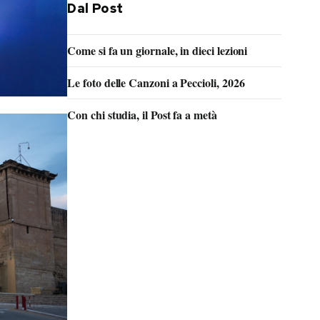
Dal Post
Come si fa un giornale, in dieci lezioni
Le foto delle Canzoni a Peccioli, 2026
Con chi studia, il Post fa a metà