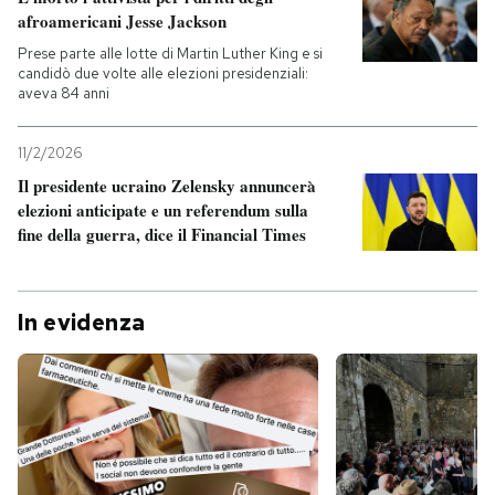
afroamericani Jesse Jackson
Prese parte alle lotte di Martin Luther King e si
candidò due volte alle elezioni presidenziali:
aveva 84 anni
11/2/2026
Il presidente ucraino Zelensky annuncerà
elezioni anticipate e un referendum sulla
fine della guerra, dice il Financial Times
In evidenza