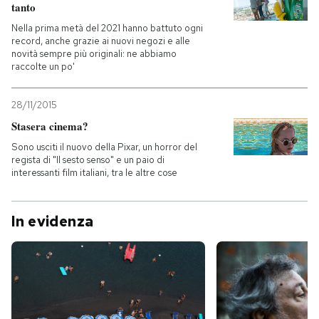
tanto
Nella prima metà del 2021 hanno battuto ogni
record, anche grazie ai nuovi negozi e alle
novità sempre più originali: ne abbiamo
raccolte un po'
28/11/2015
Stasera cinema?
Sono usciti il nuovo della Pixar, un horror del
regista di "Il sesto senso" e un paio di
interessanti film italiani, tra le altre cose
In evidenza