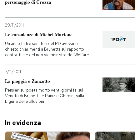
personaggio di Crozza
29/11/2011
Le consulenze di Michel Martone
Un anno fa tre senatori del PD avevano
chiesto chiarimenti a Brunetta sul rapporto
contrattuale del neo viceministro del Welfare
7/11/2011
La pioggia e Zanzotto
Pensieri sul poeta morto venti giorni fa, sul
Veneto di Brunetta e Paniz e Ghedini, sulla
Liguria delle alluvioni
In evidenza