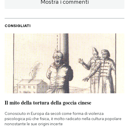
Mostra i commenti
CONSIGLIATI
Il mito della tortura della goccia cinese
Conosciuto in Europa da secoli come forma di violenza
psicologica più che fisica, è molto radicato nella cultura popolare
nonostante le sue origini incerte