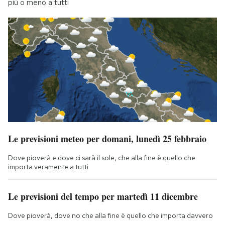
più o meno a tutti
Le previsioni meteo per domani, lunedì 25 febbraio
Dove pioverà e dove ci sarà il sole, che alla fine è quello che
importa veramente a tutti
Le previsioni del tempo per martedì 11 dicembre
Dove pioverà, dove no che alla fine è quello che importa davvero