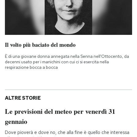
Il volto più baciato del mondo
È di una giovane donna annegata nella Senna nell'Ottocento, da
decenni usato per i manichini con cui ci si esercita nella
respirazione bocca a bocca
ALTRE STORIE
Le previsioni del meteo per venerdì 31
gennaio
Dove pioverà e dove no, che alla fine è quello che interessa