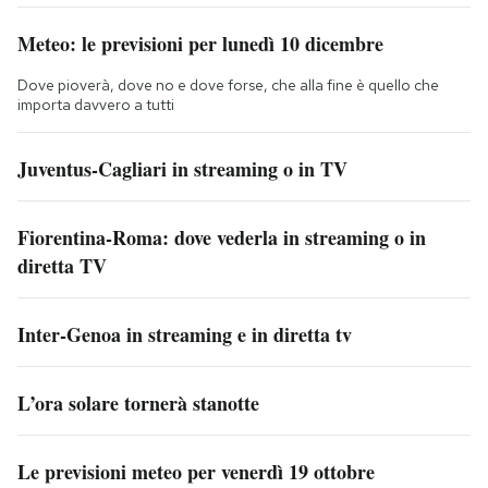
Meteo: le previsioni per lunedì 10 dicembre
Dove pioverà, dove no e dove forse, che alla fine è quello che
importa davvero a tutti
Juventus-Cagliari in streaming o in TV
Fiorentina-Roma: dove vederla in streaming o in
diretta TV
Inter-Genoa in streaming e in diretta tv
L’ora solare tornerà stanotte
Le previsioni meteo per venerdì 19 ottobre