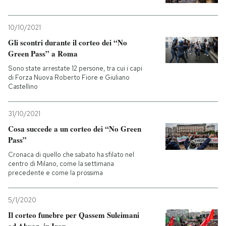
10/10/2021
Gli scontri durante il corteo dei “No
Green Pass” a Roma
Sono state arrestate 12 persone, tra cui i capi
di Forza Nuova Roberto Fiore e Giuliano
Castellino
31/10/2021
Cosa succede a un corteo dei “No Green
Pass”
Cronaca di quello che sabato ha sfilato nel
centro di Milano, come la settimana
precedente e come la prossima
5/1/2020
Il corteo funebre per Qassem Suleimani