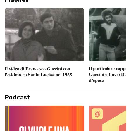
Il particolare rappor
Il video di Francesco Guccini con
Guccini e Lucio Dalla
l’eskimo «a Santa Lucia» nel 1965
d’epoca
Podcast