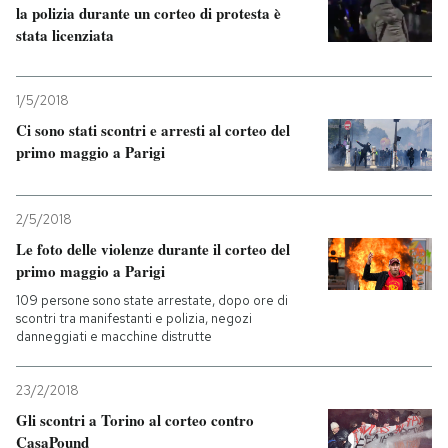
la polizia durante un corteo di protesta è
stata licenziata
1/5/2018
Ci sono stati scontri e arresti al corteo del
primo maggio a Parigi
2/5/2018
Le foto delle violenze durante il corteo del
primo maggio a Parigi
109 persone sono state arrestate, dopo ore di
scontri tra manifestanti e polizia, negozi
danneggiati e macchine distrutte
23/2/2018
Gli scontri a Torino al corteo contro
CasaPound