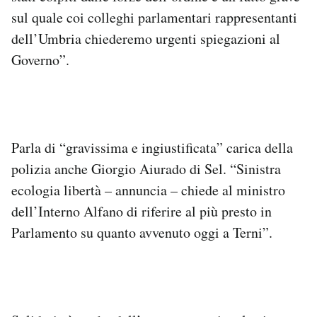
sul quale coi colleghi parlamentari rappresentanti
dell’Umbria chiederemo urgenti spiegazioni al
Governo”.
Parla di “gravissima e ingiustificata” carica della
polizia anche Giorgio Aiurado di Sel. “Sinistra
ecologia libertà – annuncia – chiede al ministro
dell’Interno Alfano di riferire al più presto in
Parlamento su quanto avvenuto oggi a Terni”.