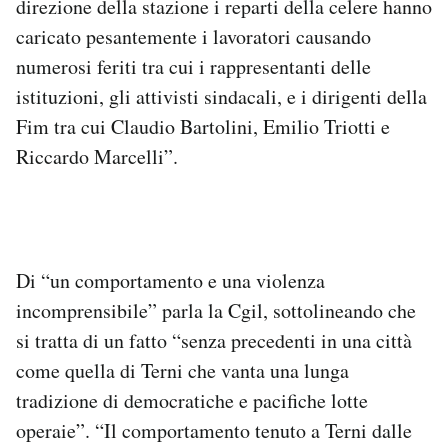
direzione della stazione i reparti della celere hanno
caricato pesantemente i lavoratori causando
numerosi feriti tra cui i rappresentanti delle
istituzioni, gli attivisti sindacali, e i dirigenti della
Fim tra cui Claudio Bartolini, Emilio Triotti e
Riccardo Marcelli”.
Di “un comportamento e una violenza
incomprensibile” parla la Cgil, sottolineando che
si tratta di un fatto “senza precedenti in una città
come quella di Terni che vanta una lunga
tradizione di democratiche e pacifiche lotte
operaie”. “Il comportamento tenuto a Terni dalle