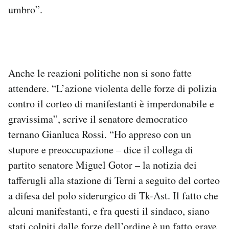
umbro”.
Anche le reazioni politiche non si sono fatte
attendere. “L’azione violenta delle forze di polizia
contro il corteo di manifestanti è imperdonabile e
gravissima”, scrive il senatore democratico
ternano Gianluca Rossi. “Ho appreso con un
stupore e preoccupazione – dice il collega di
partito senatore Miguel Gotor – la notizia dei
tafferugli alla stazione di Terni a seguito del corteo
a difesa del polo siderurgico di Tk-Ast. Il fatto che
alcuni manifestanti, e fra questi il sindaco, siano
stati colpiti dalle forze dell’ordine è un fatto grave