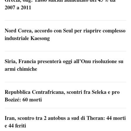
2007 a 2011
Nord Corea, accordo con Seul per riaprire complesso
industriale Kaesong
Siria, Francia presenterà oggi all’Onu risoluzione su
armi chimiche
Repubblica Centrafricana, scontri fra Seleka e pro
Bozizé: 60 morti
Iran, scontro tra 2 autobus a sud di Theran: 44 morti
e 44 feriti