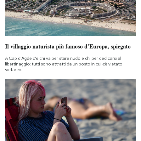
Il villaggio naturista più famoso d’Europa, spiegato
A Cap d'Agde c'è chi va per stare nudo e chi per dedicarsi al
libertinaggio: tutti sono attratti da un posto in cui «è vietato
vietare»