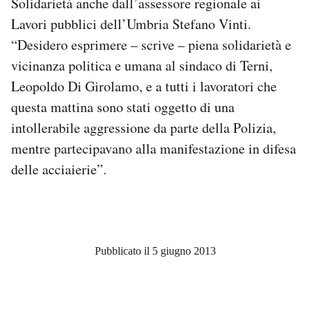
Solidarietà anche dall’assessore regionale ai
Lavori pubblici dell’Umbria Stefano Vinti.
“Desidero esprimere – scrive – piena solidarietà e
vicinanza politica e umana al sindaco di Terni,
Leopoldo Di Girolamo, e a tutti i lavoratori che
questa mattina sono stati oggetto di una
intollerabile aggressione da parte della Polizia,
mentre partecipavano alla manifestazione in difesa
delle acciaierie”.
Pubblicato il 5 giugno 2013