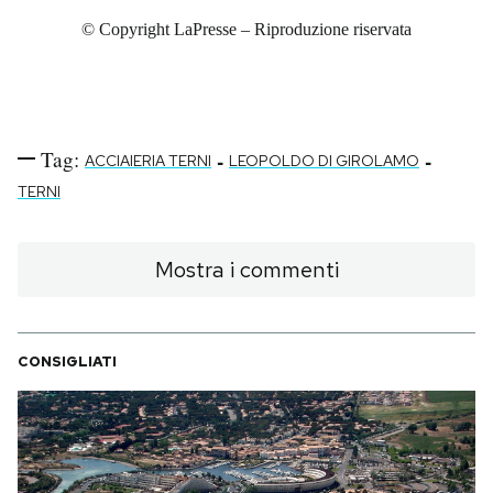
© Copyright LaPresse – Riproduzione riservata
Tag:
-
-
ACCIAIERIA TERNI
LEOPOLDO DI GIROLAMO
TERNI
Mostra i commenti
CONSIGLIATI