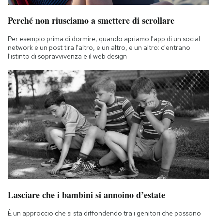
Perché non riusciamo a smettere di scrollare
Per esempio prima di dormire, quando apriamo l'app di un social
network e un post tira l'altro, e un altro, e un altro: c'entrano
l'istinto di sopravvivenza e il web design
Lasciare che i bambini si annoino d’estate
È un approccio che si sta diffondendo tra i genitori che possono