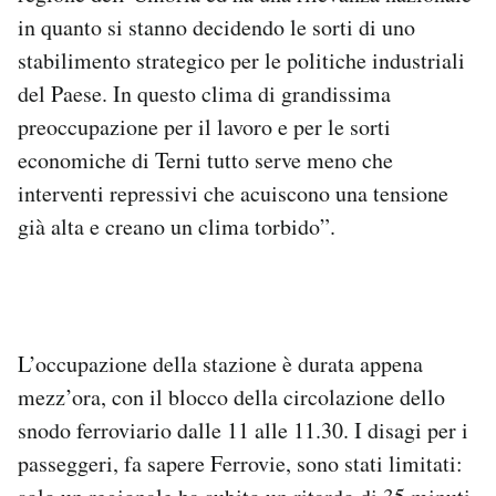
in quanto si stanno decidendo le sorti di uno
stabilimento strategico per le politiche industriali
del Paese. In questo clima di grandissima
preoccupazione per il lavoro e per le sorti
economiche di Terni tutto serve meno che
interventi repressivi che acuiscono una tensione
già alta e creano un clima torbido”.
L’occupazione della stazione è durata appena
mezz’ora, con il blocco della circolazione dello
snodo ferroviario dalle 11 alle 11.30. I disagi per i
passeggeri, fa sapere Ferrovie, sono stati limitati: