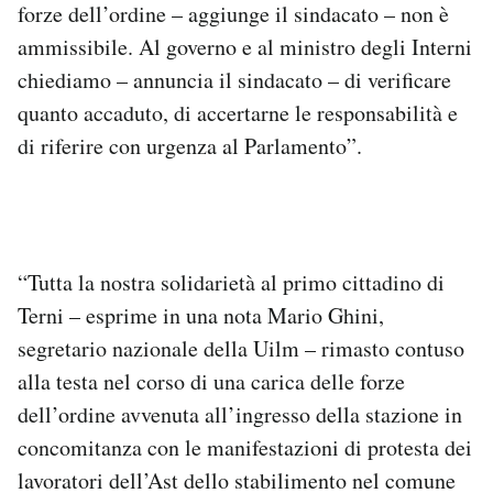
forze dell’ordine – aggiunge il sindacato – non è
ammissibile. Al governo e al ministro degli Interni
chiediamo – annuncia il sindacato – di verificare
quanto accaduto, di accertarne le responsabilità e
di riferire con urgenza al Parlamento”.
“Tutta la nostra solidarietà al primo cittadino di
Terni – esprime in una nota Mario Ghini,
segretario nazionale della Uilm – rimasto contuso
alla testa nel corso di una carica delle forze
dell’ordine avvenuta all’ingresso della stazione in
concomitanza con le manifestazioni di protesta dei
lavoratori dell’Ast dello stabilimento nel comune