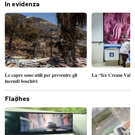
In evidenza
Le capre sono utili per prevenire gli
La “Ice Cream Valley
incendi boschivi
Fla
hes