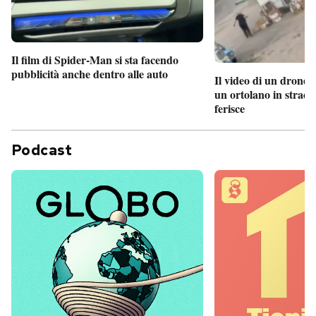
Il film di Spider-Man si sta facendo
pubblicità anche dentro alle auto
Il video di un drone 
un ortolano in strada
ferisce
Podcast