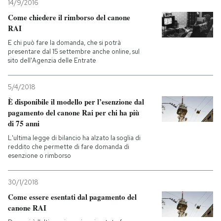
14/9/2016
Come chiedere il rimborso del canone
RAI
E chi può fare la domanda, che si potrà
presentare dal 15 settembre anche online, sul
sito dell'Agenzia delle Entrate
5/4/2018
È disponibile il modello per l’esenzione dal
pagamento del canone Rai per chi ha più
di 75 anni
L'ultima legge di bilancio ha alzato la soglia di
reddito che permette di fare domanda di
esenzione o rimborso
30/1/2018
Come essere esentati dal pagamento del
canone RAI