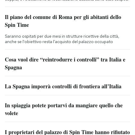
Il piano del comune di Roma per gli abitanti dello
Spin Time
Saranno ospitati per due mesi in strutture ricettive della città,
anche se l'obiettivo resta l'acquisto del palazzo occupato
Cosa vuol dire “reintrodurre i controlli” tra Italia e
Spagna
La Spagna imporrà controlli di frontiera all’Italia
In spiaggia potete portarvi da mangiare quello che
volete
I proprietari del palazzo di Spin Time hanno rifiutato