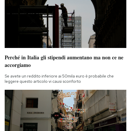
Perché in Italia gli stipendi aumentano ma non ce ne
accorgiamo
Se avete un reddito inferiore ai 50mila euro è probabile che
leggere questo articolo vi causi sconforto