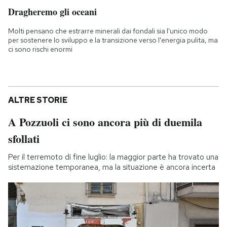
Dragheremo gli oceani
Molti pensano che estrarre minerali dai fondali sia l'unico modo
per sostenere lo sviluppo e la transizione verso l'energia pulita, ma
ci sono rischi enormi
ALTRE STORIE
A Pozzuoli ci sono ancora più di duemila
sfollati
Per il terremoto di fine luglio: la maggior parte ha trovato una
sistemazione temporanea, ma la situazione è ancora incerta