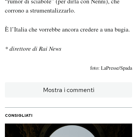
“rumor di sciabole” (per dirla con Nenni), che
corrono a strumentalizzarlo.
È l’Italia che vorrebbe ancora credere a una bugia.
* direttore di Rai News
foto: LaPresse/Spada
Mostra i commenti
CONSIGLIATI