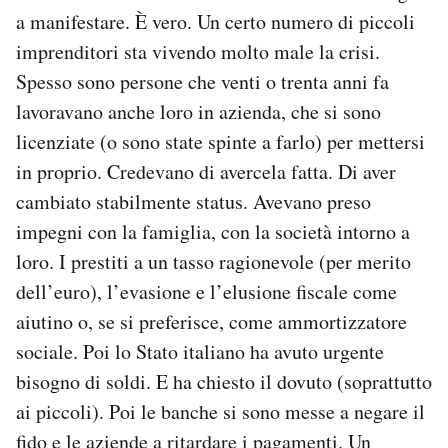
a manifestare. È vero. Un certo numero di piccoli
imprenditori sta vivendo molto male la crisi.
Spesso sono persone che venti o trenta anni fa
lavoravano anche loro in azienda, che si sono
licenziate (o sono state spinte a farlo) per mettersi
in proprio. Credevano di avercela fatta. Di aver
cambiato stabilmente status. Avevano preso
impegni con la famiglia, con la società intorno a
loro. I prestiti a un tasso ragionevole (per merito
dell’euro), l’evasione e l’elusione fiscale come
aiutino o, se si preferisce, come ammortizzatore
sociale. Poi lo Stato italiano ha avuto urgente
bisogno di soldi. E ha chiesto il dovuto (soprattutto
ai piccoli). Poi le banche si sono messe a negare il
fido e le aziende a ritardare i pagamenti. Un