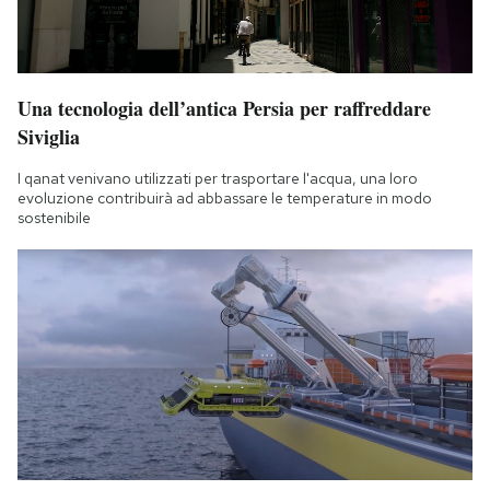
Una tecnologia dell’antica Persia per raffreddare
Siviglia
I qanat venivano utilizzati per trasportare l'acqua, una loro
evoluzione contribuirà ad abbassare le temperature in modo
sostenibile