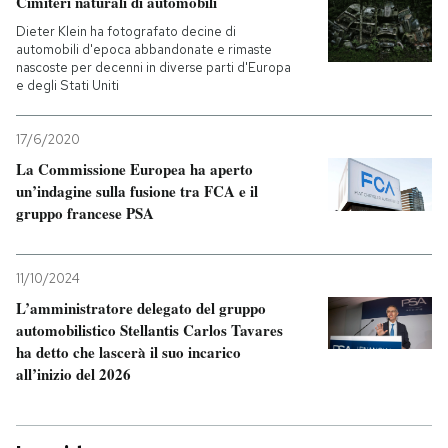
Cimiteri naturali di automobili
Dieter Klein ha fotografato decine di
automobili d'epoca abbandonate e rimaste
nascoste per decenni in diverse parti d'Europa
e degli Stati Uniti
17/6/2020
La Commissione Europea ha aperto
un’indagine sulla fusione tra FCA e il
gruppo francese PSA
11/10/2024
L’amministratore delegato del gruppo
automobilistico Stellantis Carlos Tavares
ha detto che lascerà il suo incarico
all’inizio del 2026