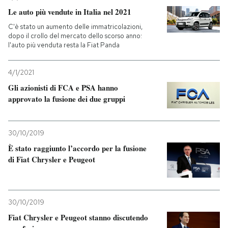
Le auto più vendute in Italia nel 2021
C'è stato un aumento delle immatricolazioni,
dopo il crollo del mercato dello scorso anno:
l'auto più venduta resta la Fiat Panda
4/1/2021
Gli azionisti di FCA e PSA hanno
approvato la fusione dei due gruppi
30/10/2019
È stato raggiunto l’accordo per la fusione
di Fiat Chrysler e Peugeot
30/10/2019
Fiat Chrysler e Peugeot stanno discutendo