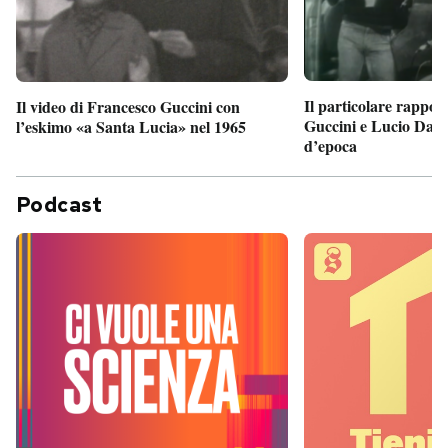
Il particolare rappor
Il video di Francesco Guccini con
Guccini e Lucio Dalla
l’eskimo «a Santa Lucia» nel 1965
d’epoca
Podcast