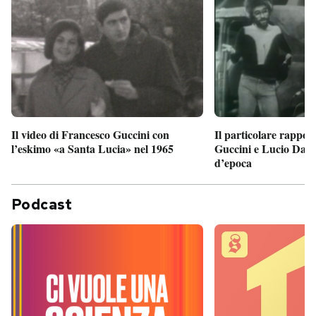
Il particolare rappor
Il video di Francesco Guccini con
Guccini e Lucio Dalla
l’eskimo «a Santa Lucia» nel 1965
d’epoca
Podcast