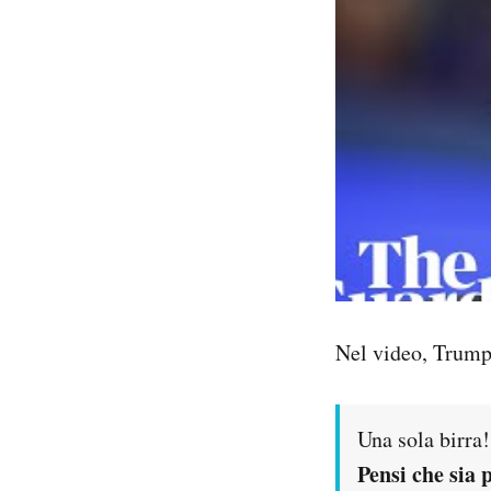
Nel video, Trump
Una sola birra
Pensi che sia p