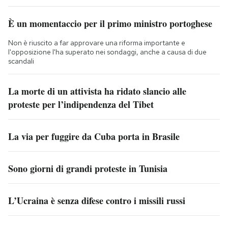
È un momentaccio per il primo ministro portoghese
Non è riuscito a far approvare una riforma importante e
l'opposizione l'ha superato nei sondaggi, anche a causa di due
scandali
La morte di un attivista ha ridato slancio alle
proteste per l’indipendenza del Tibet
La via per fuggire da Cuba porta in Brasile
Sono giorni di grandi proteste in Tunisia
L’Ucraina è senza difese contro i missili russi