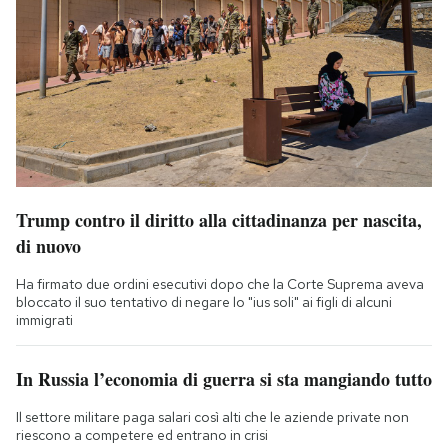
Trump contro il diritto alla cittadinanza per nascita,
di nuovo
Ha firmato due ordini esecutivi dopo che la Corte Suprema aveva
bloccato il suo tentativo di negare lo "ius soli" ai figli di alcuni
immigrati
In Russia l’economia di guerra si sta mangiando tutto
Il settore militare paga salari così alti che le aziende private non
riescono a competere ed entrano in crisi