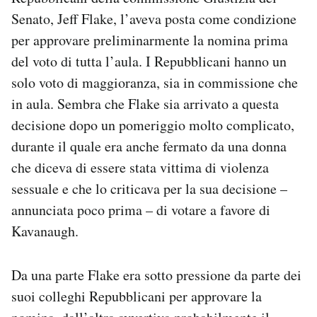
Senato, Jeff Flake, l’aveva posta come condizione
per approvare preliminarmente la nomina prima
del voto di tutta l’aula. I Repubblicani hanno un
solo voto di maggioranza, sia in commissione che
in aula. Sembra che Flake sia arrivato a questa
decisione dopo un pomeriggio molto complicato,
durante il quale era anche fermato da una donna
che diceva di essere stata vittima di violenza
sessuale e che lo criticava per la sua decisione –
annunciata poco prima – di votare a favore di
Kavanaugh.
Da una parte Flake era sotto pressione da parte dei
suoi colleghi Repubblicani per approvare la