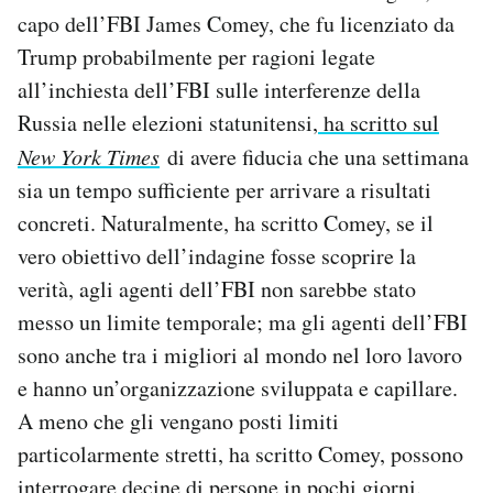
capo dell’FBI James Comey, che fu licenziato da
Trump probabilmente per ragioni legate
all’inchiesta dell’FBI sulle interferenze della
Russia nelle elezioni statunitensi,
ha scritto sul
New York Times
di avere fiducia che una settimana
sia un tempo sufficiente per arrivare a risultati
concreti. Naturalmente, ha scritto Comey, se il
vero obiettivo dell’indagine fosse scoprire la
verità, agli agenti dell’FBI non sarebbe stato
messo un limite temporale; ma gli agenti dell’FBI
sono anche tra i migliori al mondo nel loro lavoro
e hanno un’organizzazione sviluppata e capillare.
A meno che gli vengano posti limiti
particolarmente stretti, ha scritto Comey, possono
interrogare decine di persone in pochi giorni.