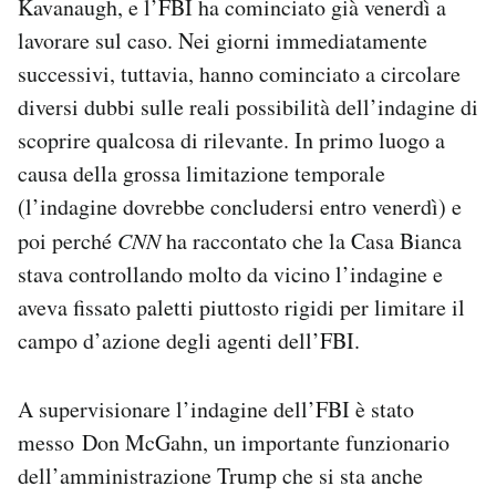
Kavanaugh, e l’FBI ha cominciato già venerdì a
lavorare sul caso. Nei giorni immediatamente
successivi, tuttavia, hanno cominciato a circolare
diversi dubbi sulle reali possibilità dell’indagine di
scoprire qualcosa di rilevante. In primo luogo a
causa della grossa limitazione temporale
(l’indagine dovrebbe concludersi entro venerdì) e
poi perché
CNN
ha raccontato che la Casa Bianca
stava controllando molto da vicino l’indagine e
aveva fissato paletti piuttosto rigidi per limitare il
campo d’azione degli agenti dell’FBI.
A supervisionare l’indagine dell’FBI è stato
messo Don McGahn, un importante funzionario
dell’amministrazione Trump che si sta anche