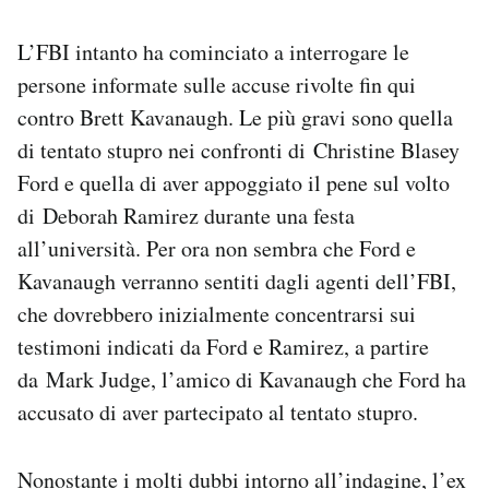
L’FBI intanto ha cominciato a interrogare le
persone informate sulle accuse rivolte fin qui
contro Brett Kavanaugh. Le più gravi sono quella
di tentato stupro nei confronti di Christine Blasey
Ford e quella di aver appoggiato il pene sul volto
di Deborah Ramirez durante una festa
all’università. Per ora non sembra che Ford e
Kavanaugh verranno sentiti dagli agenti dell’FBI,
che dovrebbero inizialmente concentrarsi sui
testimoni indicati da Ford e Ramirez, a partire
da Mark Judge, l’amico di Kavanaugh che Ford ha
accusato di aver partecipato al tentato stupro.
Nonostante i molti dubbi intorno all’indagine, l’ex