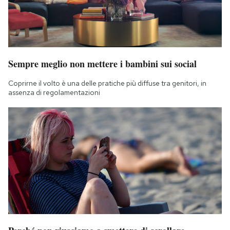
Sempre meglio non mettere i bambini sui social
Coprirne il volto è una delle pratiche più diffuse tra genitori, in
assenza di regolamentazioni