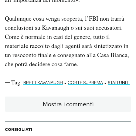
Qualunque cosa venga scoperta, l’FBI non trarrà
conclusioni su Kavanaugh o sui suoi accusatori.
Come è normale in casi del genere, tutto il
materiale raccolto dagli agenti sarà sintetizzato in
un resoconto finale e consegnato alla Casa Bianca,
che potrà decidere cosa farne.
Tag:
-
-
BRETT KAVANAUGH
CORTE SUPREMA
STATI UNITI
Mostra i commenti
CONSIGLIATI