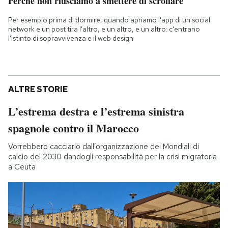
Perché non riusciamo a smettere di scrollare
Per esempio prima di dormire, quando apriamo l'app di un social
network e un post tira l'altro, e un altro, e un altro: c'entrano
l'istinto di sopravvivenza e il web design
ALTRE STORIE
L’estrema destra e l’estrema sinistra
spagnole contro il Marocco
Vorrebbero cacciarlo dall’organizzazione dei Mondiali di
calcio del 2030 dandogli responsabilità per la crisi migratoria
a Ceuta