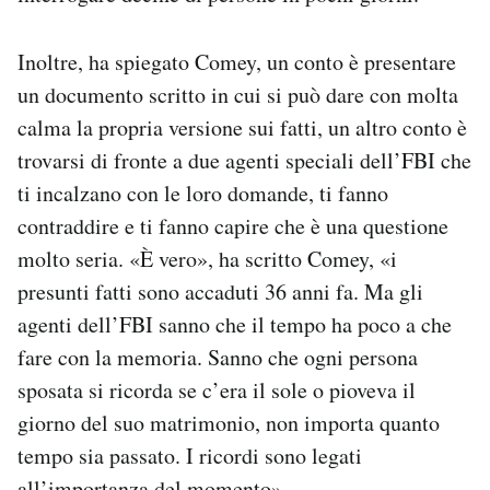
Inoltre, ha spiegato Comey, un conto è presentare
un documento scritto in cui si può dare con molta
calma la propria versione sui fatti, un altro conto è
trovarsi di fronte a due agenti speciali dell’FBI che
ti incalzano con le loro domande, ti fanno
contraddire e ti fanno capire che è una questione
molto seria. «È vero», ha scritto Comey, «i
presunti fatti sono accaduti 36 anni fa. Ma gli
agenti dell’FBI sanno che il tempo ha poco a che
fare con la memoria. Sanno che ogni persona
sposata si ricorda se c’era il sole o pioveva il
giorno del suo matrimonio, non importa quanto
tempo sia passato. I ricordi sono legati
all’importanza del momento».