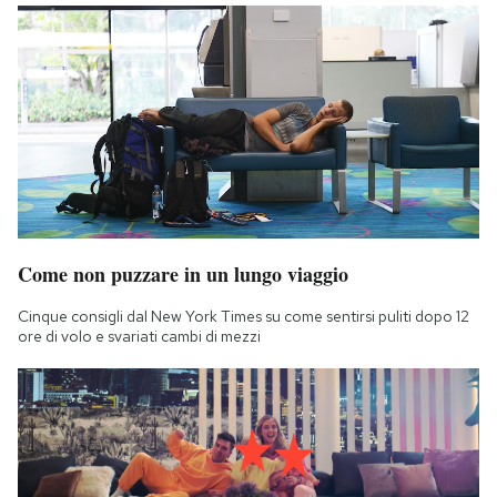
Come non puzzare in un lungo viaggio
Cinque consigli dal New York Times su come sentirsi puliti dopo 12
ore di volo e svariati cambi di mezzi