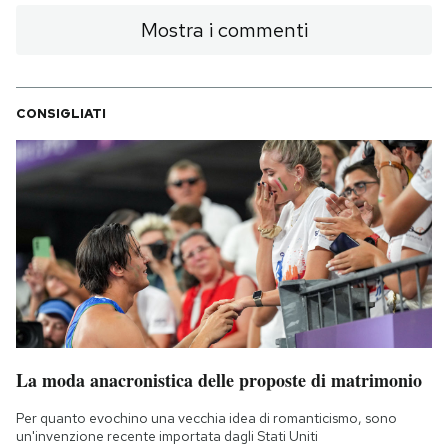
Mostra i commenti
CONSIGLIATI
La moda anacronistica delle proposte di matrimonio
Per quanto evochino una vecchia idea di romanticismo, sono
un'invenzione recente importata dagli Stati Uniti