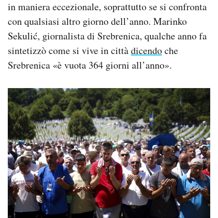
in maniera eccezionale, soprattutto se si confronta
con qualsiasi altro giorno dell’anno. Marinko
Sekulić, giornalista di Srebrenica, qualche anno fa
sintetizzò come si vive in città
dicendo
che
Srebrenica «è vuota 364 giorni all’anno».