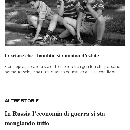
Lasciare che i bambini si annoino d’estate
È un approccio che si sta diffondendo tra i genitori che possono
permetterselo, e ha un suo senso educativo a certe condizioni
ALTRE STORIE
In Russia l’economia di guerra si sta
mangiando tutto