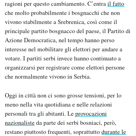
ragioni per questo cambiamento. C’entra
il fatto
che molto probabilmente i bosgnacchi che non
vivono stabilmente a Srebrenica, così come il
principale partito bosgnacco del paese, il Partito di
Azione Democratica, nel tempo hanno perso
interesse nel mobilitare gli elettori per andare a
votare. I partiti serbi invece hanno continuato a
organizzarsi per registrare come elettori persone
che normalmente vivono in Serbia.
Oggi in città non ci sono grosse tensioni, per lo
meno nella vita quotidiana e nelle relazioni
personali tra gli abitanti. Le
provocazioni
nazionaliste
da parte dei serbi bosniaci, però,
restano piuttosto frequenti, soprattutto
durante le