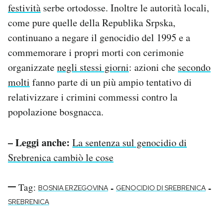
festività
serbe ortodosse. Inoltre le autorità locali,
come pure quelle della Republika Srpska,
continuano a negare il genocidio del 1995 e a
commemorare i propri morti con cerimonie
organizzate
negli stessi giorni
: azioni che
secondo
molti
fanno parte di un più ampio tentativo di
relativizzare i crimini commessi contro la
popolazione bosgnacca.
– Leggi anche:
La sentenza sul genocidio di
Srebrenica cambiò le cose
Tag:
-
-
BOSNIA ERZEGOVINA
GENOCIDIO DI SREBRENICA
SREBRENICA