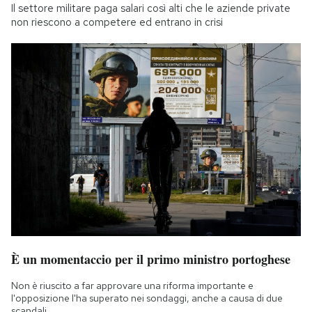
Il settore militare paga salari così alti che le aziende private
non riescono a competere ed entrano in crisi
È un momentaccio per il primo ministro portoghese
Non è riuscito a far approvare una riforma importante e
l'opposizione l'ha superato nei sondaggi, anche a causa di due
scandali