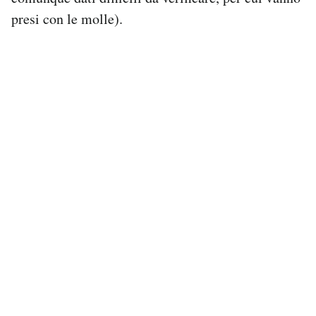
presi con le molle).