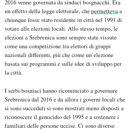
2016 venne governata da sindaci bosgnacchi. Era
un effetto della legge elettorale, che
permetteva
a
chiunque fosse stato residente in città nel 1991 di
votare alle elezioni locali. Allo stesso tempo, le
elezioni a Srebrenica sono sempre state vissute
come una competizione tra elettori di gruppi
nazionali differenti, più che come un’elezione
basata sui programmi e sulle idee di sviluppo per
la città.
I serbi bosniaci hanno ricominciato a governare
Srebrenica dal 2016 e da allora i governi locali che
si sono succeduti si sono mostrati meno disposti a
riconoscere il genocidio del 1995 e a sostenere i
familiari delle persone uccise. Ci sono diverse