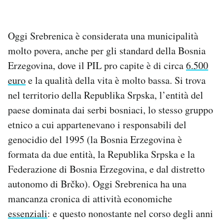
Oggi Srebrenica è considerata una municipalità
molto povera, anche per gli standard della Bosnia
Erzegovina, dove il PIL pro capite è di circa
6.500
euro
e la qualità della vita è molto bassa. Si trova
nel territorio della Republika Srpska, l’entità del
paese dominata dai serbi bosniaci, lo stesso gruppo
etnico a cui appartenevano i responsabili del
genocidio del 1995 (la Bosnia Erzegovina è
formata da due entità, la Republika Srpska e la
Federazione di Bosnia Erzegovina, e dal distretto
autonomo di Brčko). Oggi Srebrenica ha una
mancanza cronica di attività economiche
essenziali
: e questo nonostante nel corso degli anni