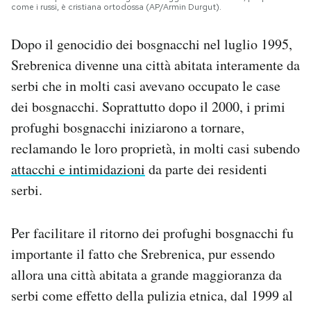
come i russi, è cristiana ortodossa (AP/Armin Durgut).
Dopo il genocidio dei bosgnacchi nel luglio 1995,
Srebrenica divenne una città abitata interamente da
serbi che in molti casi avevano occupato le case
dei bosgnacchi. Soprattutto dopo il 2000, i primi
profughi bosgnacchi iniziarono a tornare,
reclamando le loro proprietà, in molti casi subendo
attacchi e intimidazioni
da parte dei residenti
serbi.
Per facilitare il ritorno dei profughi bosgnacchi fu
importante il fatto che Srebrenica, pur essendo
allora una città abitata a grande maggioranza da
serbi come effetto della pulizia etnica, dal 1999 al