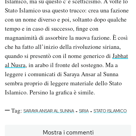
Islamico, ma su questo c’è scetticismo. A volte lo
Stato Islamico usa questo trucco: crea una fazione
con un nome diverso e poi, soltanto dopo qualche
tempo e in caso di successo, finge con
magnanimità di assorbire la nuova fazione. È così
che ha fatto all’inizio della rivoluzione siriana,
quando si presentò con il nome generico di
Jabhat
al Nusra
, in arabo il fronte del sostegno. Ma a
leggere i comunicati di Saraya Ansar al Sunna
sembra proprio di leggere materiale dello Stato
Islamico. Persino la grafica è simile.
Tag:
-
-
SARAYA ANSAR AL SUNNA
SIRIA
STATO ISLAMICO
Mostra i commenti