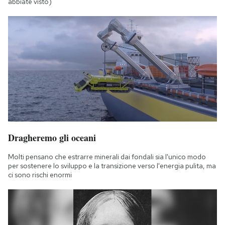
abbiate visto)
Dragheremo gli oceani
Molti pensano che estrarre minerali dai fondali sia l'unico modo
per sostenere lo sviluppo e la transizione verso l'energia pulita, ma
ci sono rischi enormi