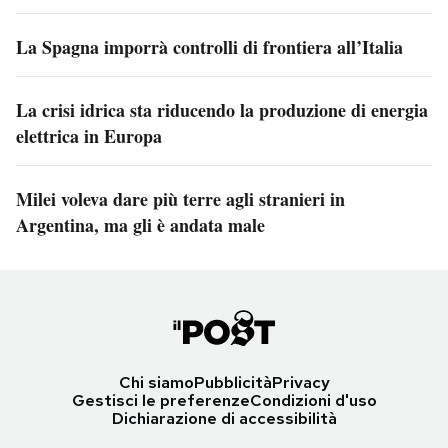
La Spagna imporrà controlli di frontiera all’Italia
La crisi idrica sta riducendo la produzione di energia
elettrica in Europa
Milei voleva dare più terre agli stranieri in
Argentina, ma gli è andata male
Chi siamo
Pubblicità
Privacy
Gestisci le preferenze
Condizioni d'uso
Dichiarazione di accessibilità