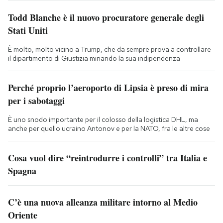
Todd Blanche è il nuovo procuratore generale degli
Stati Uniti
È molto, molto vicino a Trump, che da sempre prova a controllare
il dipartimento di Giustizia minando la sua indipendenza
Perché proprio l’aeroporto di Lipsia è preso di mira
per i sabotaggi
È uno snodo importante per il colosso della logistica DHL, ma
anche per quello ucraino Antonov e per la NATO, fra le altre cose
Cosa vuol dire “reintrodurre i controlli” tra Italia e
Spagna
C’è una nuova alleanza militare intorno al Medio
Oriente