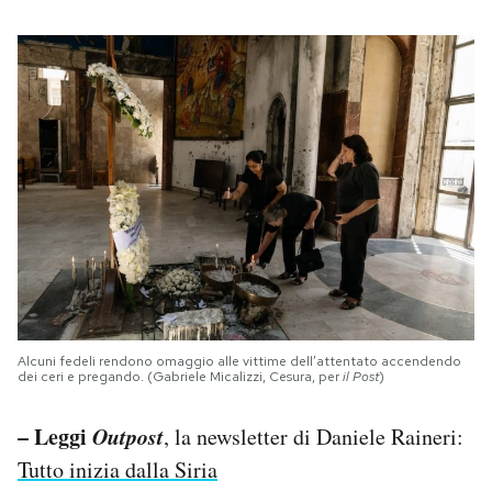
Alcuni fedeli rendono omaggio alle vittime dell’attentato accendendo
dei ceri e pregando. (Gabriele Micalizzi, Cesura, per
il Post
)
– Leggi
Outpost
, la newsletter di Daniele Raineri:
Tutto inizia dalla Siria