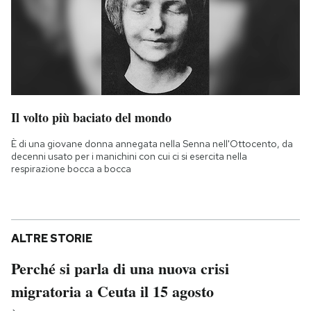
Il volto più baciato del mondo
È di una giovane donna annegata nella Senna nell'Ottocento, da
decenni usato per i manichini con cui ci si esercita nella
respirazione bocca a bocca
ALTRE STORIE
Perché si parla di una nuova crisi
migratoria a Ceuta il 15 agosto