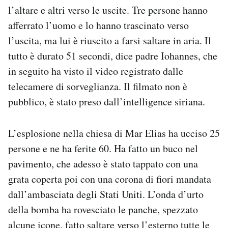
l’altare e altri verso le uscite. Tre persone hanno
afferrato l’uomo e lo hanno trascinato verso
l’uscita, ma lui è riuscito a farsi saltare in aria. Il
tutto è durato 51 secondi, dice padre Iohannes, che
in seguito ha visto il video registrato dalle
telecamere di sorveglianza. Il filmato non è
pubblico, è stato preso dall’intelligence siriana.
L’esplosione nella chiesa di Mar Elias ha ucciso 25
persone e ne ha ferite 60. Ha fatto un buco nel
pavimento, che adesso è stato tappato con una
grata coperta poi con una corona di fiori mandata
dall’ambasciata degli Stati Uniti. L’onda d’urto
della bomba ha rovesciato le panche, spezzato
alcune icone, fatto saltare verso l’esterno tutte le