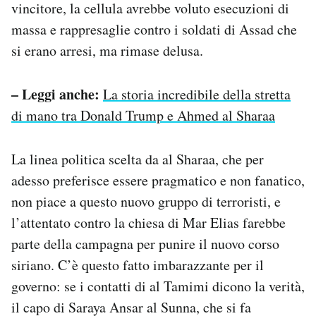
vincitore, la cellula avrebbe voluto esecuzioni di
massa e rappresaglie contro i soldati di Assad che
si erano arresi, ma rimase delusa.
– Leggi anche:
La storia incredibile della stretta
di mano tra Donald Trump e Ahmed al Sharaa
La linea politica scelta da al Sharaa, che per
adesso preferisce essere pragmatico e non fanatico,
non piace a questo nuovo gruppo di terroristi, e
l’attentato contro la chiesa di Mar Elias farebbe
parte della campagna per punire il nuovo corso
siriano. C’è questo fatto imbarazzante per il
governo: se i contatti di al Tamimi dicono la verità,
il capo di Saraya Ansar al Sunna, che si fa