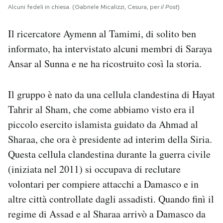
Alcuni fedeli in chiesa. (Gabriele Micalizzi, Cesura, per
il Post
)
Il ricercatore Aymenn al Tamimi, di solito ben
informato, ha intervistato alcuni membri di Saraya
Ansar al Sunna e ne ha ricostruito così la storia.
Il gruppo è nato da una cellula clandestina di Hayat
Tahrir al Sham, che come abbiamo visto era il
piccolo esercito islamista guidato da Ahmad al
Sharaa, che ora è presidente ad interim della Siria.
Questa cellula clandestina durante la guerra civile
(iniziata nel 2011) si occupava di reclutare
volontari per compiere attacchi a Damasco e in
altre città controllate dagli assadisti. Quando finì il
regime di Assad e al Sharaa arrivò a Damasco da