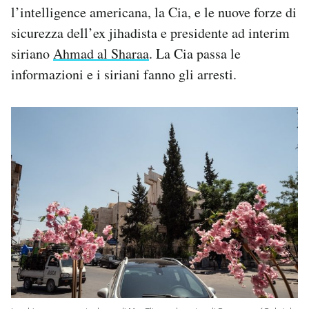
l’intelligence americana, la Cia, e le nuove forze di
sicurezza dell’ex jihadista e presidente ad interim
siriano
Ahmad al Sharaa
. La Cia passa le
informazioni e i siriani fanno gli arresti.