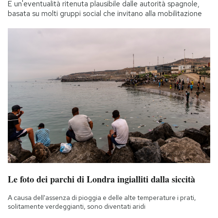
È un'eventualità ritenuta plausibile dalle autorità spagnole,
basata su molti gruppi social che invitano alla mobilitazione
Le foto dei parchi di Londra ingialliti dalla siccità
A causa dell'assenza di pioggia e delle alte temperature i prati,
solitamente verdeggianti, sono diventati aridi