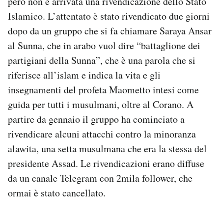
però non è arrivata una rivendicazione dello Stato
Islamico. L’attentato è stato rivendicato due giorni
dopo da un gruppo che si fa chiamare Saraya Ansar
al Sunna, che in arabo vuol dire “battaglione dei
partigiani della Sunna”, che è una parola che si
riferisce all’islam e indica la vita e gli
insegnamenti del profeta Maometto intesi come
guida per tutti i musulmani, oltre al Corano. A
partire da gennaio il gruppo ha cominciato a
rivendicare alcuni attacchi contro la minoranza
alawita, una setta musulmana che era la stessa del
presidente Assad. Le rivendicazioni erano diffuse
da un canale Telegram con 2mila follower, che
ormai è stato cancellato.