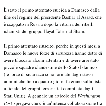
È stato il primo attentato suicida a Damasco dalla
fine del regime del presidente Bashar al Assad
, che
è scappato in Russia dopo la vittoria dei ribelli
islamisti del gruppo Hayat Tahrir al Sham.
Il primo attentato riuscito, perché in questi mesi a
Damasco le nuove forze di sicurezza hanno detto di
avere bloccato alcuni attentati e di avere arrestato
piccole squadre clandestine dello Stato Islamico
(le forze di sicurezza sono formate dagli stessi
uomini che fino a quattro giorni fa erano sulla lista
ufficiale dei gruppi terroristici compilata dagli
Stati Uniti). A gennaio un
articolo
del
Washington
Post
spiegava che c’è un’intensa collaborazione tra