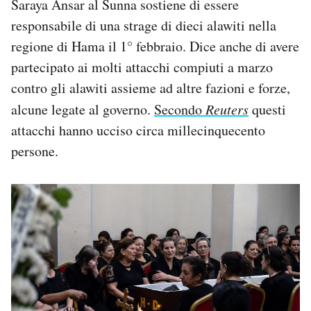
Saraya Ansar al Sunna sostiene di essere
responsabile di una strage di dieci alawiti nella
regione di Hama il 1° febbraio. Dice anche di avere
partecipato ai molti attacchi compiuti a marzo
contro gli alawiti assieme ad altre fazioni e forze,
alcune legate al governo.
Secondo
Reuters
questi
attacchi hanno ucciso circa millecinquecento
persone.