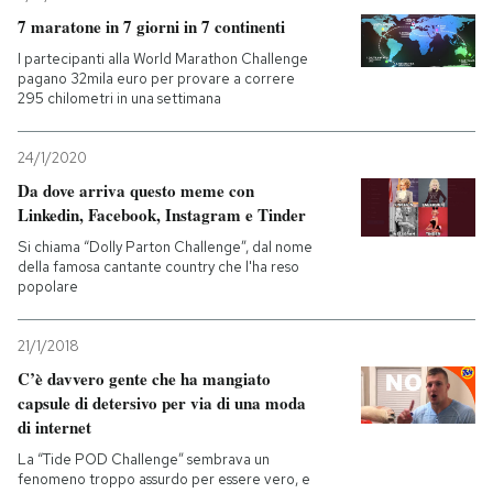
7 maratone in 7 giorni in 7 continenti
I partecipanti alla World Marathon Challenge
pagano 32mila euro per provare a correre
295 chilometri in una settimana
24/1/2020
Da dove arriva questo meme con
Linkedin, Facebook, Instagram e Tinder
Si chiama “Dolly Parton Challenge”, dal nome
della famosa cantante country che l'ha reso
popolare
21/1/2018
C’è davvero gente che ha mangiato
capsule di detersivo per via di una moda
di internet
La “Tide POD Challenge” sembrava un
fenomeno troppo assurdo per essere vero, e