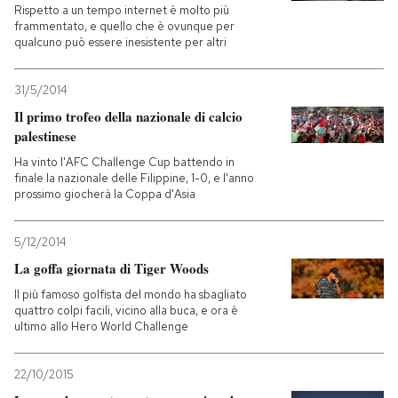
Rispetto a un tempo internet è molto più
frammentato, e quello che è ovunque per
qualcuno può essere inesistente per altri
31/5/2014
Il primo trofeo della nazionale di calcio
palestinese
Ha vinto l'AFC Challenge Cup battendo in
finale la nazionale delle Filippine, 1-0, e l'anno
prossimo giocherà la Coppa d'Asia
5/12/2014
La goffa giornata di Tiger Woods
Il più famoso golfista del mondo ha sbagliato
quattro colpi facili, vicino alla buca, e ora è
ultimo allo Hero World Challenge
22/10/2015