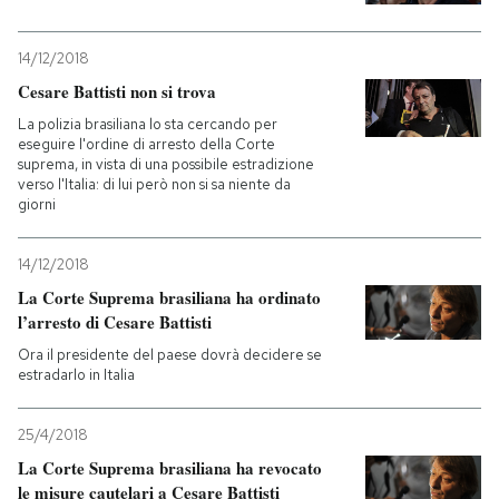
14/12/2018
Cesare Battisti non si trova
La polizia brasiliana lo sta cercando per
eseguire l'ordine di arresto della Corte
suprema, in vista di una possibile estradizione
verso l'Italia: di lui però non si sa niente da
giorni
14/12/2018
La Corte Suprema brasiliana ha ordinato
l’arresto di Cesare Battisti
Ora il presidente del paese dovrà decidere se
estradarlo in Italia
25/4/2018
La Corte Suprema brasiliana ha revocato
le misure cautelari a Cesare Battisti