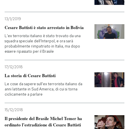
13/1/2019
Cesare Battisti è stato arrestato in Bolivia
L'ex terrorista italiano è stato trovato da una
squadra speciale dell'Interpol, e ora sarà
probabilmente rimpatriato in Italia, ma dopo
essere ripassato per il Brasile
17/12/2018
La storia di Cesare Battisti
Le cose da sapere sull'ex terrorista italiano da
anni latitante in Sud America, di cui si torna
ciclicamente a parlare
15/12/2018
Il presidente del Brasile Michel Temer ha
ordinato l’estradizione di Cesare Battisti