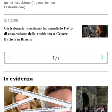
quindi l'espulsione (ma occhio: non
l'estradizione)
3/3/2015
Un tribunale brasiliano ha annullato l’atto
di concessione della residenza a Cesare
Battisti in Brasile
1
/
2
In evidenza