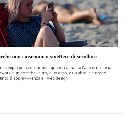
rché non riusciamo a smettere di scrollare
r esempio prima di dormire, quando apriamo l'app di un social
twork e un post tira l'altro, e un altro, e un altro: c'entrano
istinto di sopravvivenza e il web design