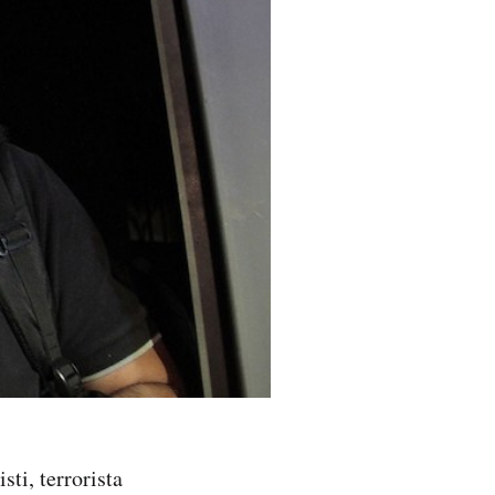
sti, terrorista