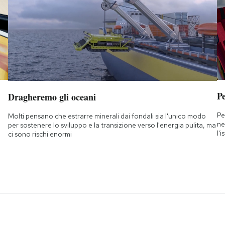
Pe
Dragheremo gli oceani
Pe
Molti pensano che estrarre minerali dai fondali sia l'unico modo
ne
per sostenere lo sviluppo e la transizione verso l'energia pulita, ma
l'
ci sono rischi enormi