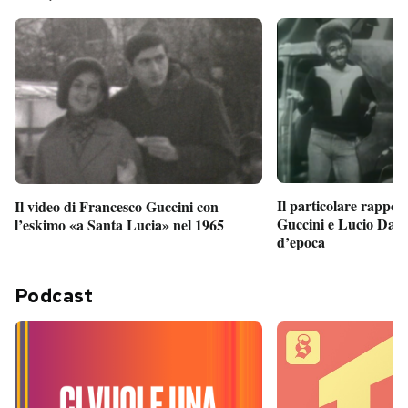
Il particolare rappor
Il video di Francesco Guccini con
Guccini e Lucio Dalla
l’eskimo «a Santa Lucia» nel 1965
d’epoca
Podcast