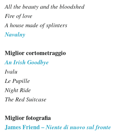
All the beauty and the bloodshed
Fire of love
A house made of splinters
Navalny
Miglior cortometraggio
An Irish Goodbye
Ivalu
Le Pupille
Night Ride
The Red Suitcase
Miglior fotografia
James Friend –
Niente di nuovo sul fronte