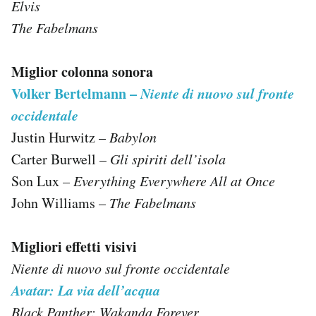
Elvis
The Fabelmans
Miglior colonna sonora
Volker Bertelmann –
Niente di nuovo sul fronte
occidentale
Justin Hurwitz –
Babylon
Carter Burwell –
Gli spiriti dell’isola
Son Lux –
Everything Everywhere All at Once
John Williams –
The Fabelmans
Migliori effetti visivi
Niente di nuovo sul fronte occidentale
Avatar: La via dell’acqua
Black Panther: Wakanda Forever