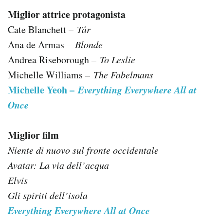
Miglior attrice protagonista
Cate Blanchett –
Tár
Ana de Armas –
Blonde
Andrea Riseborough –
To Leslie
Michelle Williams –
The Fabelmans
Michelle Yeoh –
Everything Everywhere All at
Once
Miglior film
Niente di nuovo sul fronte occidentale
Avatar: La via dell’acqua
Elvis
Gli spiriti dell’isola
Everything Everywhere All at Once