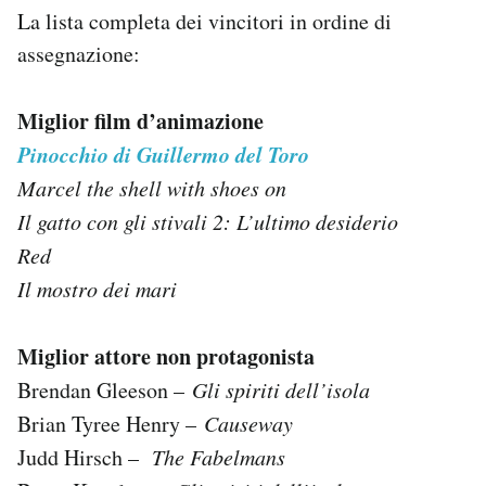
La lista completa dei vincitori in ordine di
assegnazione:
Miglior film d’animazione
Pinocchio di Guillermo del Toro
Marcel the shell with shoes on
Il gatto con gli stivali 2: L’ultimo desiderio
Red
Il mostro dei mari
Miglior attore non protagonista
Brendan Gleeson –
Gli spiriti dell’isola
Brian Tyree Henry –
Causeway
Judd Hirsch –
The Fabelmans