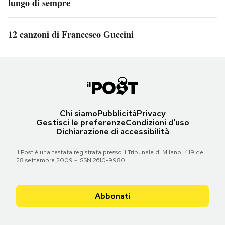
lungo di sempre
12 canzoni di Francesco Guccini
Chi siamo
Pubblicità
Privacy
Gestisci le preferenze
Condizioni d'uso
Dichiarazione di accessibilità
Il Post è una testata registrata presso il Tribunale di Milano, 419 del
28 settembre 2009 - ISSN 2610-9980
Abbonati