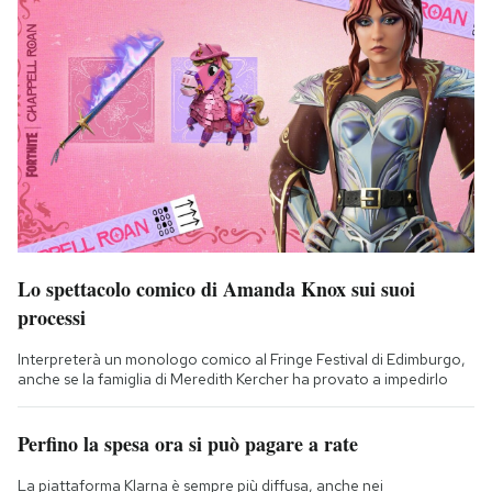
Lo spettacolo comico di Amanda Knox sui suoi
processi
Interpreterà un monologo comico al Fringe Festival di Edimburgo,
anche se la famiglia di Meredith Kercher ha provato a impedirlo
Perfino la spesa ora si può pagare a rate
La piattaforma Klarna è sempre più diffusa, anche nei