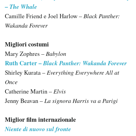
–
The Whale
Camille Friend e Joel Harlow –
Black Panther:
Wakanda Forever
Migliori costumi
Mary Zophres –
Babylon
Ruth Carter –
Black Panther: Wakanda Forever
Shirley Kurata –
Everything Everywhere All at
Once
Catherine Martin –
Elvis
Jenny Beavan –
La signora Harris va a Parigi
Miglior film internazionale
Niente di nuovo sul fronte