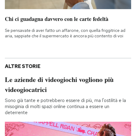
Chi ci guadagna davvero con le carte fedeltà
Se pensavate di aver fatto un affarone, con quella friggitrice ad
aria, sappiate che il supermercato è ancora più contento di voi
ALTRE STORIE
Le aziende di videogiochi vogliono più
videogiocatrici
Sono già tante e potrebbero essere di più, ma l'ostilità e la
misoginia di molti spazi online continua a essere un
deterrente