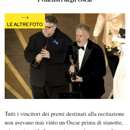
Tutti i vincitori dei premi destinati alla recitazione
non avevano mai vinto un Oscar prima di stanotte,