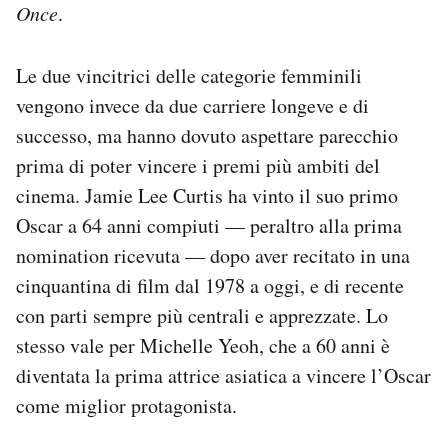
Once
.
Le due vincitrici delle categorie femminili
vengono invece da due carriere longeve e di
successo, ma hanno dovuto aspettare parecchio
prima di poter vincere i premi più ambiti del
cinema. Jamie Lee Curtis ha vinto il suo primo
Oscar a 64 anni compiuti — peraltro alla prima
nomination ricevuta — dopo aver recitato in una
cinquantina di film dal 1978 a oggi, e di recente
con parti sempre più centrali e apprezzate. Lo
stesso vale per Michelle Yeoh, che a 60 anni è
diventata la prima attrice asiatica a vincere l’Oscar
come miglior protagonista.