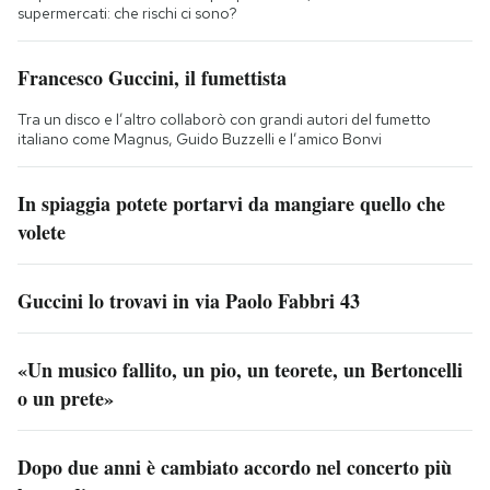
supermercati: che rischi ci sono?
Francesco Guccini, il fumettista
Tra un disco e l’altro collaborò con grandi autori del fumetto
italiano come Magnus, Guido Buzzelli e l’amico Bonvi
In spiaggia potete portarvi da mangiare quello che
volete
Guccini lo trovavi in via Paolo Fabbri 43
«Un musico fallito, un pio, un teorete, un Bertoncelli
o un prete»
Dopo due anni è cambiato accordo nel concerto più