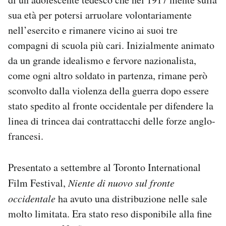
sua età per potersi arruolare volontariamente
nell’esercito e rimanere vicino ai suoi tre
compagni di scuola più cari. Inizialmente animato
da un grande idealismo e fervore nazionalista,
come ogni altro soldato in partenza, rimane però
sconvolto dalla violenza della guerra dopo essere
stato spedito al fronte occidentale per difendere la
linea di trincea dai contrattacchi delle forze anglo-
francesi.
Presentato a settembre al Toronto International
Film Festival,
Niente di nuovo sul fronte
occidentale
ha avuto una distribuzione nelle sale
molto limitata. Era stato reso disponibile alla fine