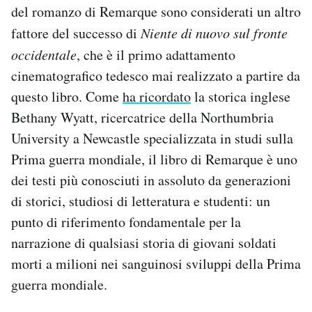
del romanzo di Remarque sono considerati un altro
fattore del successo di
Niente di nuovo sul fronte
occidentale
, che è il primo adattamento
cinematografico tedesco mai realizzato a partire da
questo libro. Come
ha ricordato
la storica inglese
Bethany Wyatt, ricercatrice della Northumbria
University a Newcastle specializzata in studi sulla
Prima guerra mondiale, il libro di Remarque è uno
dei testi più conosciuti in assoluto da generazioni
di storici, studiosi di letteratura e studenti: un
punto di riferimento fondamentale per la
narrazione di qualsiasi storia di giovani soldati
morti a milioni nei sanguinosi sviluppi della Prima
guerra mondiale.