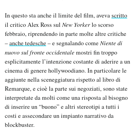
In questo sta anche il limite del film, aveva
scritto
il critico Alex Ross sul
New Yorker
lo scorso
febbraio, riprendendo in parte molte altre critiche
–
anche tedesche
– e segnalando come
Niente di
nuovo sul fronte occidentale
mostri fin troppo
esplicitamente l’intenzione costante di aderire a un
cinema di genere hollywoodiano. In particolare le
aggiunte nella sceneggiatura rispetto al libro di
Remarque, e cioè la parte sui negoziati, sono state
interpretate da molti come una risposta al bisogno
di inserire un “buono” e altri stereotipi a tutti i
costi e assecondare un impianto narrativo da
blockbuster.