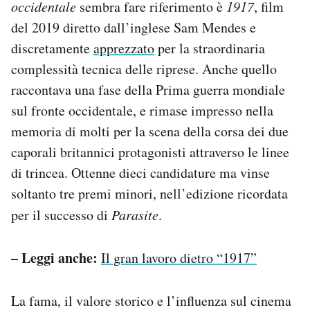
occidentale
sembra fare riferimento è
1917
, film
del 2019 diretto dall’inglese Sam Mendes e
discretamente
apprezzato
per la straordinaria
complessità tecnica delle riprese. Anche quello
raccontava una fase della Prima guerra mondiale
sul fronte occidentale, e rimase impresso nella
memoria di molti per la scena della corsa dei due
caporali britannici protagonisti attraverso le linee
di trincea. Ottenne dieci candidature ma vinse
soltanto tre premi minori, nell’edizione ricordata
per il successo di
Parasite
.
– Leggi anche:
Il gran lavoro dietro “1917”
La fama, il valore storico e l’influenza sul cinema