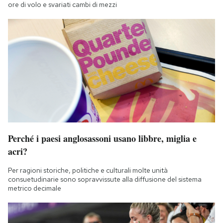
ore di volo e svariati cambi di mezzi
Perché i paesi anglosassoni usano libbre, miglia e
acri?
Per ragioni storiche, politiche e culturali molte unità
consuetudinarie sono sopravvissute alla diffusione del sistema
metrico decimale