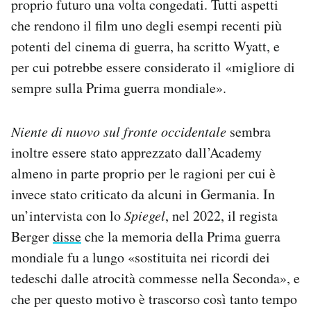
proprio futuro una volta congedati. Tutti aspetti
che rendono il film uno degli esempi recenti più
potenti del cinema di guerra, ha scritto Wyatt, e
per cui potrebbe essere considerato il «migliore di
sempre sulla Prima guerra mondiale».
Niente di nuovo sul fronte occidentale
sembra
inoltre essere stato apprezzato dall’Academy
almeno in parte proprio per le ragioni per cui è
invece stato criticato da alcuni in Germania. In
un’intervista con lo
Spiegel
, nel 2022, il regista
Berger
disse
che la memoria della Prima guerra
mondiale fu a lungo «sostituita nei ricordi dei
tedeschi dalle atrocità commesse nella Seconda», e
che per questo motivo è trascorso così tanto tempo