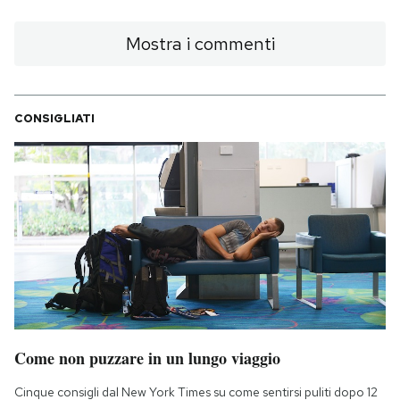
Mostra i commenti
CONSIGLIATI
Come non puzzare in un lungo viaggio
Cinque consigli dal New York Times su come sentirsi puliti dopo 12