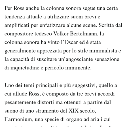
Per Ross anche la colonna sonora segue una certa
tendenza attuale a utilizzare suoni brevi e
amplificati per enfatizzare alcune scene. Scritta dal
compositore tedesco Volker Bertelmann, la
colonna sonora ha vinto l’Oscar ed è stata
generalmente
apprezzata
per lo stile minimalista e
la capacità di suscitare un’angosciante sensazione
di inquietudine e pericolo imminente.
Uno dei temi principali e più suggestivi, quello a
cui allude Ross, è composto da tre brevi accordi
pesantemente distorti ma ottenuti a partire dal
suono di uno strumento del XIX secolo,
l’armonium, una specie di organo ad aria i cui