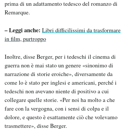
prima di un adattamento tedesco del romanzo di
Remarque.
– Leggi anche:
Libri difficilissimi da trasformare
in film, purtroppo
Inoltre, disse Berger, per i tedeschi il cinema di
guerra non è mai stato un genere «sinonimo di
narrazione di storie eroiche», diversamente da
come lo è stato per inglesi e americani, perché i
tedeschi non avevano niente di positivo a cui
collegare quelle storie. «Per noi ha molto a che
fare con la vergogna, con i sensi di colpa e il
dolore, e questo è esattamente ciò che volevamo
trasmettere», disse Berger.