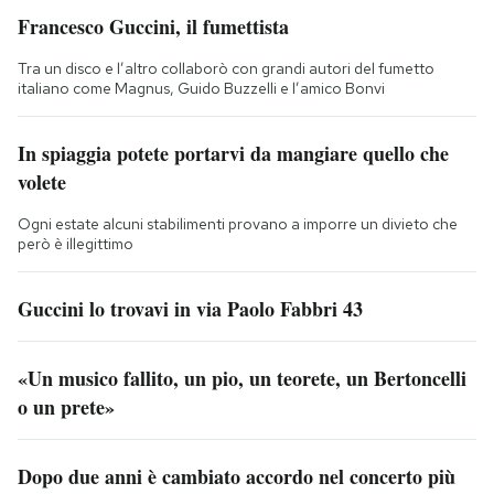
Francesco Guccini, il fumettista
Tra un disco e l’altro collaborò con grandi autori del fumetto
italiano come Magnus, Guido Buzzelli e l’amico Bonvi
In spiaggia potete portarvi da mangiare quello che
volete
Ogni estate alcuni stabilimenti provano a imporre un divieto che
però è illegittimo
Guccini lo trovavi in via Paolo Fabbri 43
«Un musico fallito, un pio, un teorete, un Bertoncelli
o un prete»
Dopo due anni è cambiato accordo nel concerto più