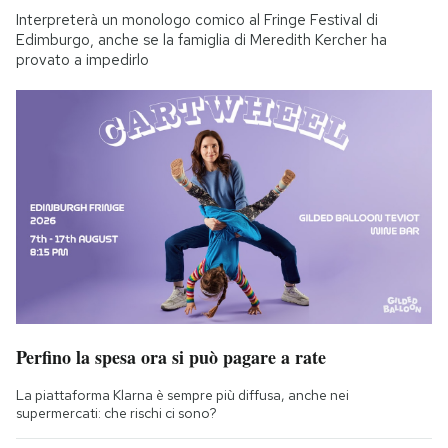
Interpreterà un monologo comico al Fringe Festival di
Edimburgo, anche se la famiglia di Meredith Kercher ha
provato a impedirlo
Perfino la spesa ora si può pagare a rate
La piattaforma Klarna è sempre più diffusa, anche nei
supermercati: che rischi ci sono?