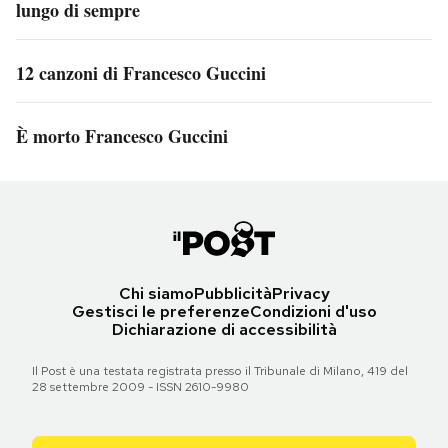
lungo di sempre
12 canzoni di Francesco Guccini
È morto Francesco Guccini
Chi siamo
Pubblicità
Privacy
Gestisci le preferenze
Condizioni d'uso
Dichiarazione di accessibilità
Il Post è una testata registrata presso il Tribunale di Milano, 419 del
28 settembre 2009 - ISSN 2610-9980