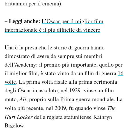
britannici per il cinema).
– Leggi anche:
L’Oscar per il miglior film
internazionale è il più difficile da vincere
Una è la presa che le storie di guerra hanno
dimostrato di avere da sempre sui membri
dell’Academy: il premio più importante, quello per
il miglior film, è stato vinto da un film di guerra
16
volte
. La prima volta risale alla prima cerimonia
degli Oscar in assoluto, nel 1929: vinse un film
muto,
Ali
, proprio sulla Prima guerra mondiale. La
volta più recente, nel 2009, fu quando vinse
The
Hurt Locker
della regista statunitense Kathryn
Bigelow.