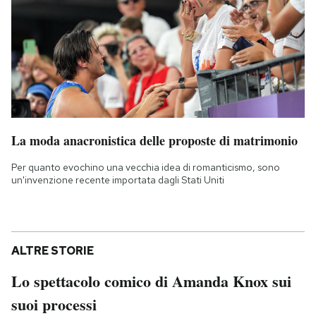
La moda anacronistica delle proposte di matrimonio
Per quanto evochino una vecchia idea di romanticismo, sono
un'invenzione recente importata dagli Stati Uniti
ALTRE STORIE
Lo spettacolo comico di Amanda Knox sui
suoi processi