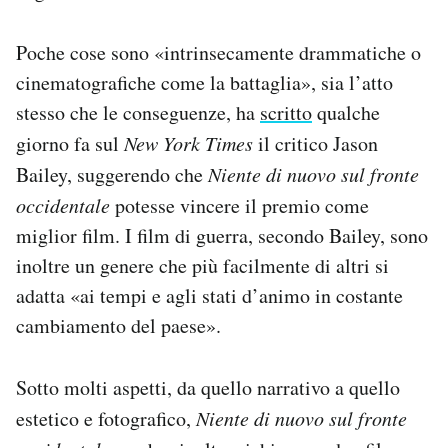
Poche cose sono «intrinsecamente drammatiche o
cinematografiche come la battaglia», sia l’atto
stesso che le conseguenze, ha
scritto
qualche
giorno fa sul
New York Times
il critico Jason
Bailey, suggerendo che
Niente di nuovo sul fronte
occidentale
potesse vincere il premio come
miglior film. I film di guerra, secondo Bailey, sono
inoltre un genere che più facilmente di altri si
adatta «ai tempi e agli stati d’animo in costante
cambiamento del paese».
Sotto molti aspetti, da quello narrativo a quello
estetico e fotografico,
Niente di nuovo sul fronte