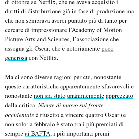
di ottobre su Netflix, che ne aveva acquisito i
diritti di distribuzione già in fase di produzione ma
che non sembrava averci puntato più di tanto per
cercare di impressionare l’Academy of Motion
Picture Arts and Sciences, l’associazione che
assegna gli Oscar, che è notoriamente
poco
generosa
con Netflix.
Ma ci sono diverse ragioni per cui, nonostante
queste caratteristiche apparentemente sfavorevoli e
nonostante
non sia stato
unanimemente
apprezzato
dalla critica,
Niente di nuovo sul fronte
occidentale
è riuscito a vincere quattro Oscar (e
non solo: a febbraio è stato tra i più premiati di
sempre
ai BAFTA
, i più importanti premi