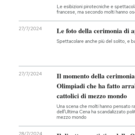
Le esibizioni pirotecniche e spettacol
francese, ma secondo molti hanno oscura
27/7/2024
Le foto della cerimonia di 
Spettacolare anche più del solito, e b
27/7/2024
Il momento della cerimonia 
Olimpiadi che ha fatto arra
cattolici di mezzo mondo
Una scena che molti hanno pensato r
dell'Ultima Cena ha scandalizzato polit
mezzo mondo
28/7/2024