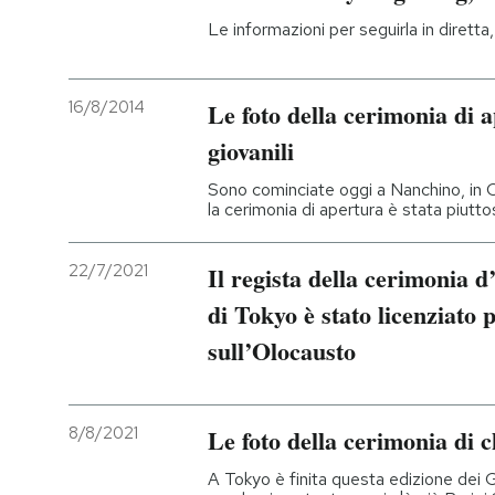
Le informazioni per seguirla in diretta,
16/8/2014
Le foto della cerimonia di 
giovanili
Sono cominciate oggi a Nanchino, in C
la cerimonia di apertura è stata piutto
22/7/2021
Il regista della cerimonia 
di Tokyo è stato licenziato 
sull’Olocausto
8/8/2021
Le foto della cerimonia di 
A Tokyo è finita questa edizione dei G