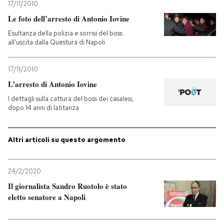
17/11/2010
Le foto dell’arresto di Antonio Iovine
Esultanza della polizia e sorrisi del boss
all'uscita dalla Questura di Napoli
17/11/2010
L’arresto di Antonio Iovine
I dettagli sulla cattura del boss dei casalesi,
dopo 14 anni di latitanza
Altri articoli su questo argomento
24/2/2020
Il giornalista Sandro Ruotolo è stato
eletto senatore a Napoli