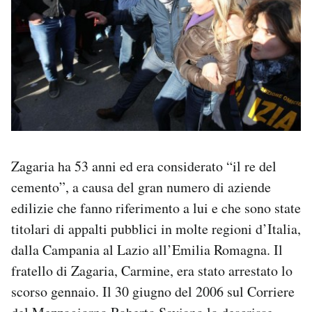
Zagaria ha 53 anni ed era considerato “il re del
cemento”, a causa del gran numero di aziende
edilizie che fanno riferimento a lui e che sono state
titolari di appalti pubblici in molte regioni d’Italia,
dalla Campania al Lazio all’Emilia Romagna. Il
fratello di Zagaria, Carmine, era stato arrestato lo
scorso gennaio. Il 30 giugno del 2006 sul Corriere