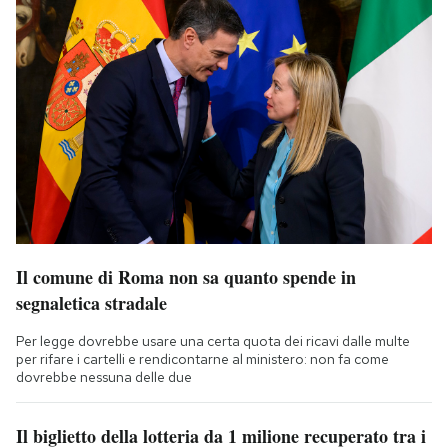
Il comune di Roma non sa quanto spende in
segnaletica stradale
Per legge dovrebbe usare una certa quota dei ricavi dalle multe
per rifare i cartelli e rendicontarne al ministero: non fa come
dovrebbe nessuna delle due
Il biglietto della lotteria da 1 milione recuperato tra i