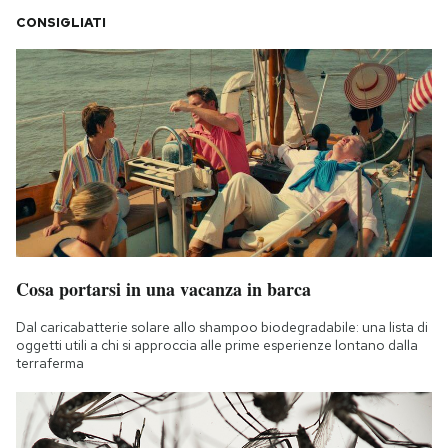
CONSIGLIATI
Cosa portarsi in una vacanza in barca
Dal caricabatterie solare allo shampoo biodegradabile: una lista di
oggetti utili a chi si approccia alle prime esperienze lontano dalla
terraferma