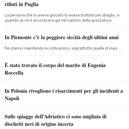
rifiuti in Puglia
La persona che lo aveva giocato lo aveva buttato per sbaglio, e
quando se ne è accorta era già nel camion della spazzatura
In Piemonte c’è la peggiore siccità degli ultimi anni
Ne stanno risentendo le coltivazioni, soprattutto quelle di mais
È stato trovato il corpo del marito di Eugenia
Roccella
In Polonia rivogliono i risarcimenti per gli incidenti a
Napoli
Sulle spiagge dell’Adriatico ci sono migliaia di
dischetti neri di origine incerta