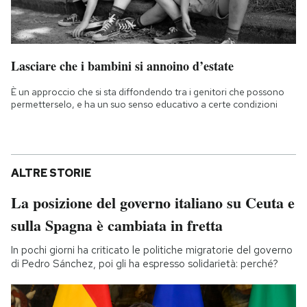
Lasciare che i bambini si annoino d’estate
È un approccio che si sta diffondendo tra i genitori che possono
permetterselo, e ha un suo senso educativo a certe condizioni
ALTRE STORIE
La posizione del governo italiano su Ceuta e
sulla Spagna è cambiata in fretta
In pochi giorni ha criticato le politiche migratorie del governo
di Pedro Sánchez, poi gli ha espresso solidarietà: perché?