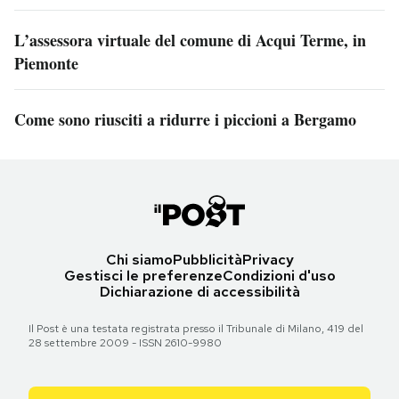
L’assessora virtuale del comune di Acqui Terme, in
Piemonte
Come sono riusciti a ridurre i piccioni a Bergamo
Chi siamo
Pubblicità
Privacy
Gestisci le preferenze
Condizioni d'uso
Dichiarazione di accessibilità
Il Post è una testata registrata presso il Tribunale di Milano, 419 del
28 settembre 2009 - ISSN 2610-9980