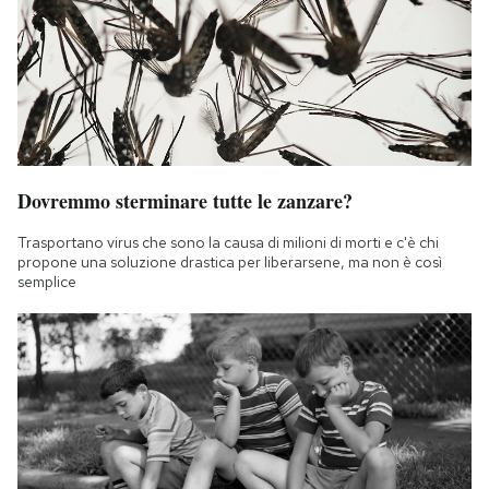
Dovremmo sterminare tutte le zanzare?
Trasportano virus che sono la causa di milioni di morti e c'è chi
propone una soluzione drastica per liberarsene, ma non è così
semplice