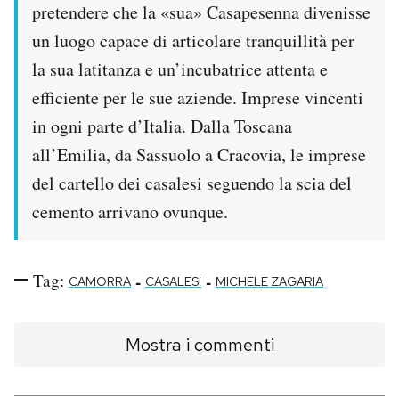
pretendere che la «sua» Casapesenna divenisse
un luogo capace di articolare tranquillità per
la sua latitanza e un’incubatrice attenta e
efficiente per le sue aziende. Imprese vincenti
in ogni parte d’Italia. Dalla Toscana
all’Emilia, da Sassuolo a Cracovia, le imprese
del cartello dei casalesi seguendo la scia del
cemento arrivano ovunque.
Tag:
-
-
CAMORRA
CASALESI
MICHELE ZAGARIA
Mostra i commenti