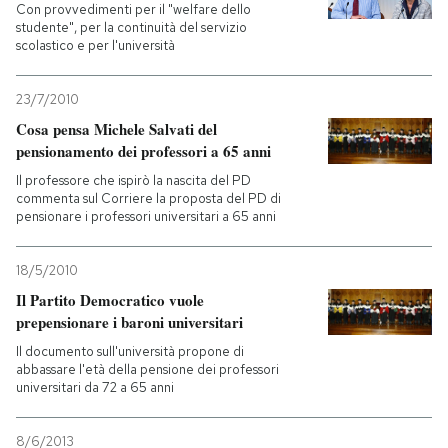
Con provvedimenti per il "welfare dello
studente", per la continuità del servizio
scolastico e per l'università
23/7/2010
Cosa pensa Michele Salvati del
pensionamento dei professori a 65 anni
Il professore che ispirò la nascita del PD
commenta sul Corriere la proposta del PD di
pensionare i professori universitari a 65 anni
18/5/2010
Il Partito Democratico vuole
prepensionare i baroni universitari
Il documento sull'università propone di
abbassare l'età della pensione dei professori
universitari da 72 a 65 anni
8/6/2013