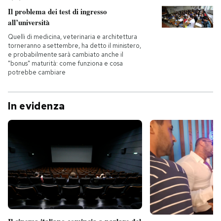
Il problema dei test di ingresso
all’università
Quelli di medicina, veterinaria e architettura
torneranno a settembre, ha detto il ministero,
e probabilmente sarà cambiato anche il
"bonus" maturità: come funziona e cosa
potrebbe cambiare
In evidenza