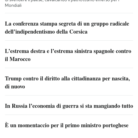
Mondiali
La conferenza stampa segreta di un gruppo radicale
dell’indipendentismo della Corsica
L’estrema destra e l’estrema sinistra spagnole contro
il Marocco
Trump contro il diritto alla cittadinanza per nascita,
di nuovo
In Russia l’economia di guerra si sta mangiando tutto
È un momentaccio per il primo ministro portoghese