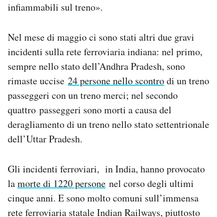
infiammabili sul treno».
Nel mese di maggio ci sono stati altri due gravi
incidenti sulla rete ferroviaria indiana: nel primo,
sempre nello stato dell’Andhra Pradesh, sono
rimaste uccise
24 persone nello scontro
di un treno
passeggeri con un treno merci; nel secondo
quattro passeggeri sono morti a causa del
deragliamento di un treno nello stato settentrionale
dell’Uttar Pradesh.
Gli incidenti ferroviari, in India, hanno provocato
la
morte di 1220 persone
nel corso degli ultimi
cinque anni. E sono molto comuni sull’immensa
rete ferroviaria statale Indian Railways, piuttosto