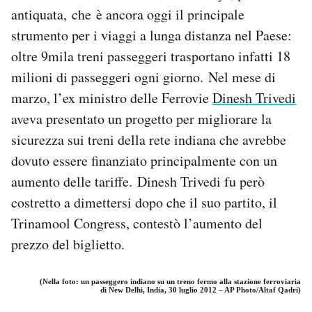
antiquata, che è ancora oggi il principale
strumento per i viaggi a lunga distanza nel Paese:
oltre 9mila treni passeggeri trasportano infatti 18
milioni di passeggeri ogni giorno. Nel mese di
marzo, l’ex ministro delle Ferrovie
Dinesh Trivedi
aveva presentato un progetto per migliorare la
sicurezza sui treni della rete indiana che avrebbe
dovuto essere finanziato principalmente con un
aumento delle tariffe. Dinesh Trivedi fu però
costretto a dimettersi dopo che il suo partito, il
Trinamool Congress, contestò l’aumento del
prezzo del biglietto.
(Nella foto: un passeggero indiano su un treno fermo alla stazione ferroviaria
di New Delhi, India, 30 luglio 2012 – AP Photo/Altaf Qadri)