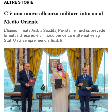
ALTRE STORIE
C’è una nuova alleanza militare intorno al
Medio Oriente
L'hanno firmata Arabia Saudita, Pakistan e Turchia: prevede
la mutua difesa ed è un modo per cercare alternative agli
Stati Uniti, sempre meno affidabili