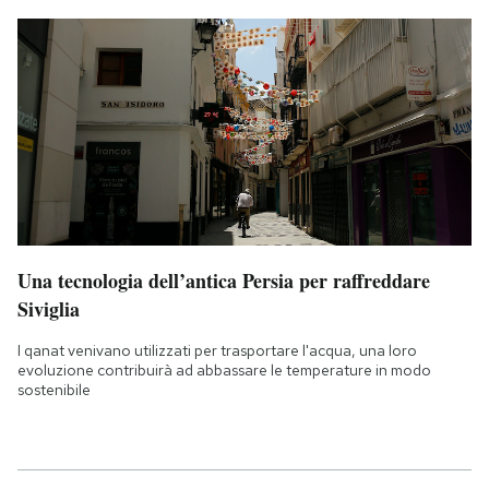
Una tecnologia dell’antica Persia per raffreddare
Siviglia
I qanat venivano utilizzati per trasportare l'acqua, una loro
evoluzione contribuirà ad abbassare le temperature in modo
sostenibile