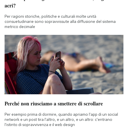
acri?
Per ragioni storiche, politiche e culturali molte unità
consuetudinarie sono sopravvissute alla diffusione del sistema
metrico decimale
Perché non riusciamo a smettere di scrollare
Per esempio prima di dormire, quando apriamo l'app di un social
network e un post tira l'altro, e un altro, e un altro: c'entrano
l'istinto di sopravvivenza e il web design