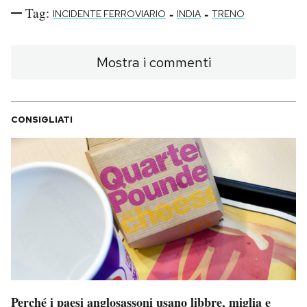
Tag:
-
-
INCIDENTE FERROVIARIO
INDIA
TRENO
Mostra i commenti
CONSIGLIATI
Perché i paesi anglosassoni usano libbre, miglia e