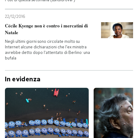
22/12/2016
Cécile Kyenge non è contro i mercatini di
Natale
Negli ultimi giorni sono circolate molto su
Internet alcune dichiarazioni che l'ex ministra
avrebbe detto dopo l'attentato di Berlino: una
bufala
In evidenza