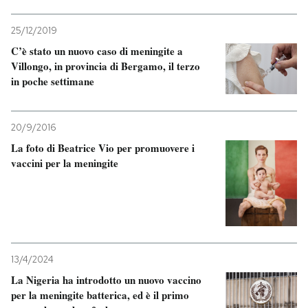
25/12/2019
C’è stato un nuovo caso di meningite a
Villongo, in provincia di Bergamo, il terzo
in poche settimane
20/9/2016
La foto di Beatrice Vio per promuovere i
vaccini per la meningite
13/4/2024
La Nigeria ha introdotto un nuovo vaccino
per la meningite batterica, ed è il primo