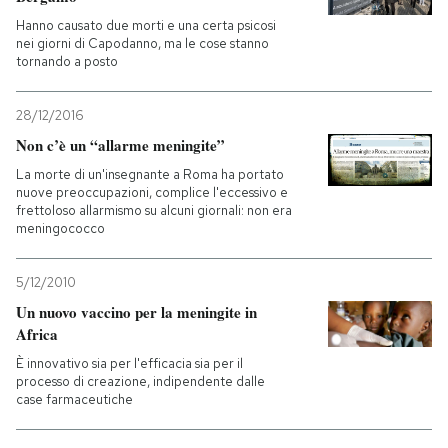
Hanno causato due morti e una certa psicosi
nei giorni di Capodanno, ma le cose stanno
tornando a posto
28/12/2016
Non c’è un “allarme meningite”
La morte di un'insegnante a Roma ha portato
nuove preoccupazioni, complice l'eccessivo e
frettoloso allarmismo su alcuni giornali: non era
meningococco
5/12/2010
Un nuovo vaccino per la meningite in
Africa
È innovativo sia per l'efficacia sia per il
processo di creazione, indipendente dalle
case farmaceutiche