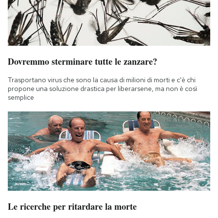
Dovremmo sterminare tutte le zanzare?
Trasportano virus che sono la causa di milioni di morti e c'è chi
propone una soluzione drastica per liberarsene, ma non è così
semplice
Le ricerche per ritardare la morte