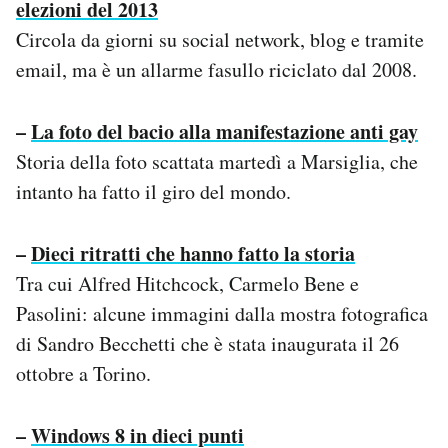
elezioni del 2013
Circola da giorni su social network, blog e tramite
email, ma è un allarme fasullo riciclato dal 2008.
–
La foto del bacio alla manifestazione anti gay
Storia della foto scattata martedì a Marsiglia, che
intanto ha fatto il giro del mondo.
–
Dieci ritratti che hanno fatto la storia
Tra cui Alfred Hitchcock, Carmelo Bene e
Pasolini: alcune immagini dalla mostra fotografica
di Sandro Becchetti che è stata inaugurata il 26
ottobre a Torino.
–
Windows 8 in dieci punti