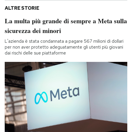
ALTRE STORIE
La multa più grande di sempre a Meta sulla
sicurezza dei minori
L'azienda è stata condannata a pagare 567 milioni di dollari
per non aver protetto adeguatamente gli utenti più giovani
dai rischi delle sue piattaforme