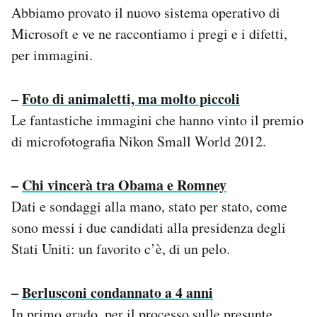
Abbiamo provato il nuovo sistema operativo di
Microsoft e ve ne raccontiamo i pregi e i difetti,
per immagini.
–
Foto di animaletti, ma molto piccoli
Le fantastiche immagini che hanno vinto il premio
di microfotografia Nikon Small World 2012.
–
Chi vincerà tra Obama e Romney
Dati e sondaggi alla mano, stato per stato, come
sono messi i due candidati alla presidenza degli
Stati Uniti: un favorito c’è, di un pelo.
–
Berlusconi condannato a 4 anni
In primo grado, per il processo sulle presunte