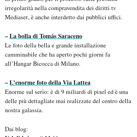
irregolarità nella compravendita dei diritti tv
Mediaset, è anche interdetto dai pubblici uffici.
–
La bolla di Tomás Saraceno
Le foto della bella e grande installazione
camminabile che ha aperto pochi giorni fa
all’Hangar Bicocca di Milano.
–
L’enorme foto della Via Lattea
Enorme sul serio: è di 9 miliardi di pixel ed è una
delle più dettagliate mai realizzate del centro della
nostra galassia.
Dai blog: