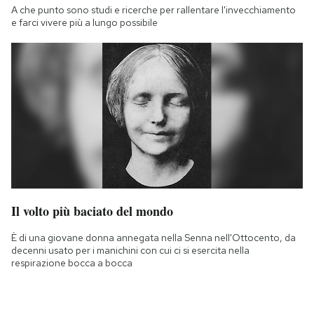
A che punto sono studi e ricerche per rallentare l'invecchiamento
e farci vivere più a lungo possibile
Il volto più baciato del mondo
È di una giovane donna annegata nella Senna nell'Ottocento, da
decenni usato per i manichini con cui ci si esercita nella
respirazione bocca a bocca