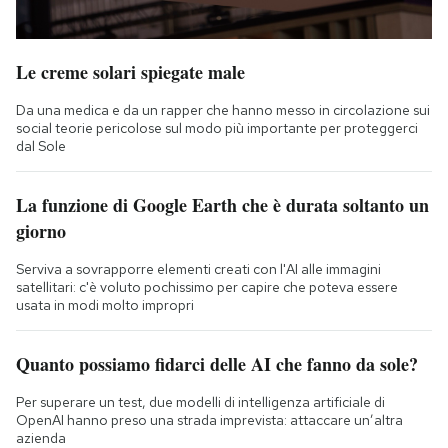
Le creme solari spiegate male
Da una medica e da un rapper che hanno messo in circolazione sui
social teorie pericolose sul modo più importante per proteggerci
dal Sole
La funzione di Google Earth che è durata soltanto un
giorno
Serviva a sovrapporre elementi creati con l'AI alle immagini
satellitari: c'è voluto pochissimo per capire che poteva essere
usata in modi molto impropri
Quanto possiamo fidarci delle AI che fanno da sole?
Per superare un test, due modelli di intelligenza artificiale di
OpenAI hanno preso una strada imprevista: attaccare un’altra
azienda