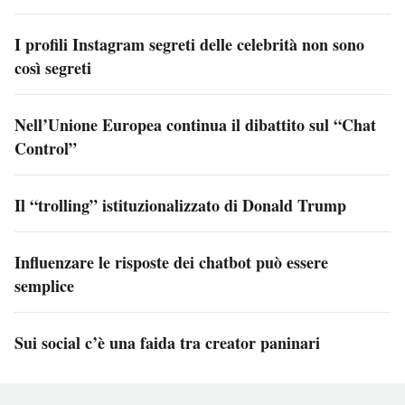
I profili Instagram segreti delle celebrità non sono
così segreti
Nell’Unione Europea continua il dibattito sul “Chat
Control”
Il “trolling” istituzionalizzato di Donald Trump
Influenzare le risposte dei chatbot può essere
semplice
Sui social c’è una faida tra creator paninari