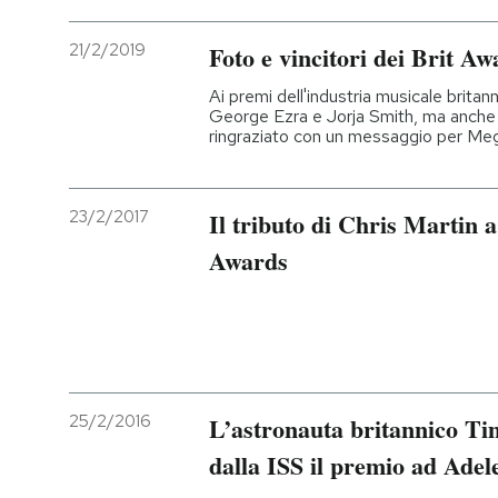
21/2/2019
Foto e vincitori dei Brit Aw
Ai premi dell'industria musicale britann
George Ezra e Jorja Smith, ma anch
ringraziato con un messaggio per Me
23/2/2017
Il tributo di Chris Martin
Awards
25/2/2016
L’astronauta britannico Ti
dalla ISS il premio ad Adel