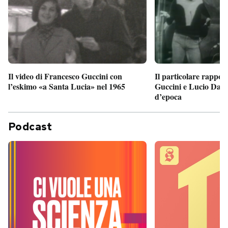
Il particolare rappor
Il video di Francesco Guccini con
Guccini e Lucio Dalla
l’eskimo «a Santa Lucia» nel 1965
d’epoca
Podcast