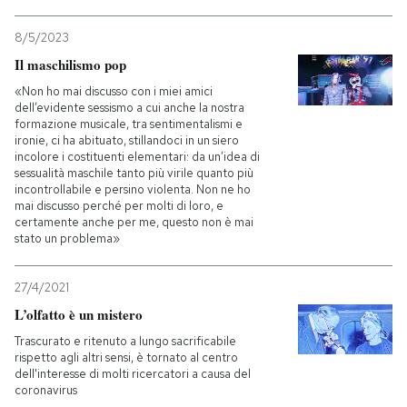
8/5/2023
Il maschilismo pop
«Non ho mai discusso con i miei amici
dell’evidente sessismo a cui anche la nostra
formazione musicale, tra sentimentalismi e
ironie, ci ha abituato, stillandoci in un siero
incolore i costituenti elementari: da un’idea di
sessualità maschile tanto più virile quanto più
incontrollabile e persino violenta. Non ne ho
mai discusso perché per molti di loro, e
certamente anche per me, questo non è mai
stato un problema»
27/4/2021
L’olfatto è un mistero
Trascurato e ritenuto a lungo sacrificabile
rispetto agli altri sensi, è tornato al centro
dell'interesse di molti ricercatori a causa del
coronavirus