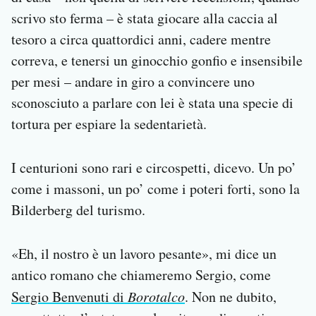
scrivo sto ferma – è stata giocare alla caccia al
tesoro a circa quattordici anni, cadere mentre
correva, e tenersi un ginocchio gonfio e insensibile
per mesi – andare in giro a convincere uno
sconosciuto a parlare con lei è stata una specie di
tortura per espiare la sedentarietà.
I centurioni sono rari e circospetti, dicevo. Un po’
come i massoni, un po’ come i poteri forti, sono la
Bilderberg del turismo.
«Eh, il nostro è un lavoro pesante», mi dice un
antico romano che chiameremo Sergio, come
Sergio Benvenuti di
Borotalco
. Non ne dubito,