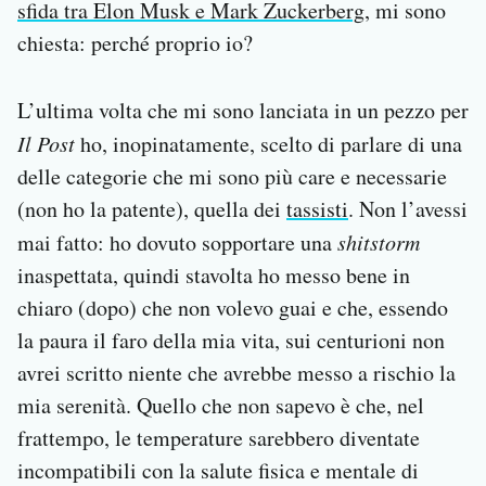
sfida tra Elon Musk e Mark Zuckerberg
, mi sono
chiesta: perché proprio io?
L’ultima volta che mi sono lanciata in un pezzo per
Il Post
ho, inopinatamente, scelto di parlare di una
delle categorie che mi sono più care e necessarie
(non ho la patente), quella dei
tassisti
. Non l’avessi
mai fatto: ho dovuto sopportare una
shitstorm
inaspettata, quindi stavolta ho messo bene in
chiaro (dopo) che non volevo guai e che, essendo
la paura il faro della mia vita, sui centurioni non
avrei scritto niente che avrebbe messo a rischio la
mia serenità. Quello che non sapevo è che, nel
frattempo, le temperature sarebbero diventate
incompatibili con la salute fisica e mentale di