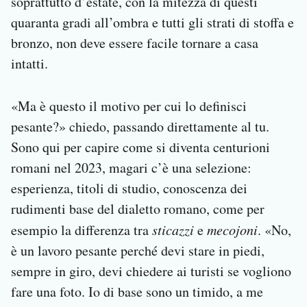
soprattutto d’estate, con la mitezza di questi
quaranta gradi all’ombra e tutti gli strati di stoffa e
bronzo, non deve essere facile tornare a casa
intatti.
«Ma è questo il motivo per cui lo definisci
pesante?» chiedo, passando direttamente al tu.
Sono qui per capire come si diventa centurioni
romani nel 2023, magari c’è una selezione:
esperienza, titoli di studio, conoscenza dei
rudimenti base del dialetto romano, come per
esempio la differenza tra
sticazzi
e
mecojoni
. «No,
è un lavoro pesante perché devi stare in piedi,
sempre in giro, devi chiedere ai turisti se vogliono
fare una foto. Io di base sono un timido, a me