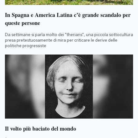
In Spagna e America Latina c’è grande scandalo per
queste persone
Da settimane si parla molto dei "therians", una piccola sottocultura
presa pretestuosamente di mira per criticare le derive delle
politiche progressiste
Il volto più baciato del mondo