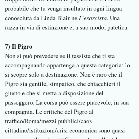
probabile che tu venga insultato in ogni lingua
conosciuta da Linda Blair ne
L’esorcista
. Una
razza in via di estinzione e, a suo modo, patetica.
7) Il Pigro
Non si può prevedere se il tassista che ti sta
accompagnando appartenga a questa categoria: lo
si scopre solo a destinazione. Non è raro che il
Pigro sia gentile, simpatico, che chiacchieri il
giusto e che si metta a disposizione del
passeggero. La corsa può essere piacevole, in sua
compagnia. Le critiche del Pigro al
traffico/Roma/mezzi pubblici/caos
cittadino/istituzioni/crisi economica sono quasi