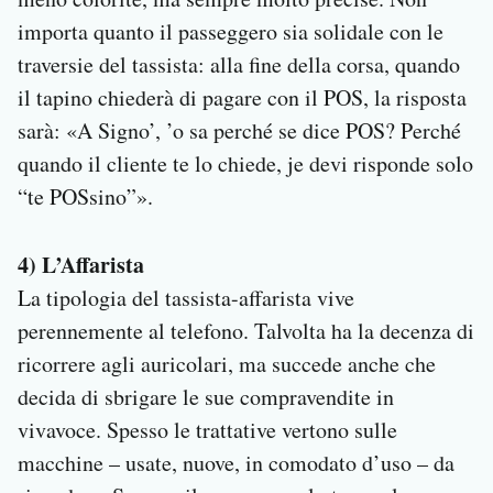
importa quanto il passeggero sia solidale con le
traversie del tassista: alla fine della corsa, quando
il tapino chiederà di pagare con il POS, la risposta
sarà: «A Signo’, ’o sa perché se dice POS? Perché
quando il cliente te lo chiede, je devi risponde solo
“te POSsino”».
4) L’Affarista
La tipologia del tassista-affarista vive
perennemente al telefono. Talvolta ha la decenza di
ricorrere agli auricolari, ma succede anche che
decida di sbrigare le sue compravendite in
vivavoce. Spesso le trattative vertono sulle
macchine – usate, nuove, in comodato d’uso – da