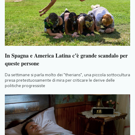
In Spagna e America Latina c’è grande scandalo per
queste persone
Da settimane si parla molto dei "therians", una piccola sottocultura
presa pretestuosamente di mira per criticare le derive delle
politiche progressiste