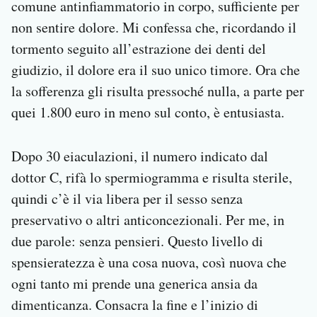
comune antinfiammatorio in corpo, sufficiente per
non sentire dolore. Mi confessa che, ricordando il
tormento seguito all’estrazione dei denti del
giudizio, il dolore era il suo unico timore. Ora che
la sofferenza gli risulta pressoché nulla, a parte per
quei 1.800 euro in meno sul conto, è entusiasta.
Dopo 30 eiaculazioni, il numero indicato dal
dottor C, rifà lo spermiogramma e risulta sterile,
quindi c’è il via libera per il sesso senza
preservativo o altri anticoncezionali. Per me, in
due parole: senza pensieri. Questo livello di
spensieratezza è una cosa nuova, così nuova che
ogni tanto mi prende una generica ansia da
dimenticanza. Consacra la fine e l’inizio di