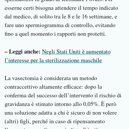
esserne certi bisogna attendere il tempo indicato
dal medico, di solito tra le 8 e le 16 settimane, e
fare uno spermiogramma di controllo, evitando
fino a quel momento i rapporti non protetti.
– Leggi anche:
Negli Stati Uniti è aumentato
l’interesse per la sterilizzazione maschile
La vasectomia è considerata un metodo
contraccettivo altamente efficace: dopo la
conferma del successo dell’intervento il rischio di
gravidanza è stimato intorno allo 0,05%. È però
una soluzione adatta a chi è sicuro di non volere
(altri) figli, perché in caso di ripensamento