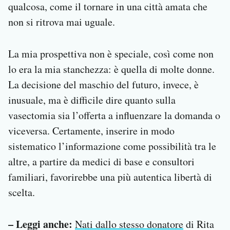
qualcosa, come il tornare in una città amata che
non si ritrova mai uguale.
La mia prospettiva non è speciale, così come non
lo era la mia stanchezza: è quella di molte donne.
La decisione del maschio del futuro, invece, è
inusuale, ma è difficile dire quanto sulla
vasectomia sia l’offerta a influenzare la domanda o
viceversa. Certamente, inserire in modo
sistematico l’informazione come possibilità tra le
altre, a partire da medici di base e consultori
familiari, favorirebbe una più autentica libertà di
scelta.
– Leggi anche:
Nati dallo stesso donatore
di Rita