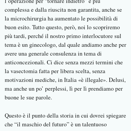
l’operazione per “tornare indietro” è più
complessa e dalla riuscita non garantita, anche se
la microchirurgia ha aumentato le possibilità di
buon esito. Tutto questo, però, noi lo scopriremo
più tardi, perché il nostro primo interlocutore sul
tema è un ginecologo, dal quale andiamo anche per
avere una generale consulenza in tema di
anticoncezionali. Ci dice senza mezzi termini che
la vasectomia fatta per libera scelta, senza
motivazioni mediche, in Italia «è illegale». Delusi,
ma anche un po’ perplessi, lì per lì prendiamo per
buone le sue parole.
Questo è il punto della storia in cui dovrei spiegare
che “il maschio del futuro” è un talentuoso