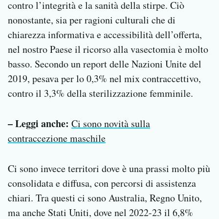
contro l’integrità e la sanità della stirpe. Ciò
nonostante, sia per ragioni culturali che di
chiarezza informativa e accessibilità dell’offerta,
nel nostro Paese il ricorso alla vasectomia è molto
basso. Secondo un report delle Nazioni Unite del
2019, pesava per lo 0,3% nel mix contraccettivo,
contro il 3,3% della sterilizzazione femminile.
– Leggi anche:
Ci sono novità sulla
contraccezione maschile
Ci sono invece territori dove è una prassi molto più
consolidata e diffusa, con percorsi di assistenza
chiari. Tra questi ci sono Australia, Regno Unito,
ma anche Stati Uniti, dove nel 2022-23 il 6,8%