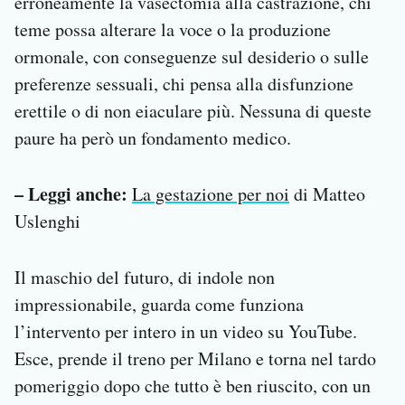
erroneamente la vasectomia alla castrazione, chi
teme possa alterare la voce o la produzione
ormonale, con conseguenze sul desiderio o sulle
preferenze sessuali, chi pensa alla disfunzione
erettile o di non eiaculare più. Nessuna di queste
paure ha però un fondamento medico.
– Leggi anche:
La gestazione per noi
di Matteo
Uslenghi
Il maschio del futuro, di indole non
impressionabile, guarda come funziona
l’intervento per intero in un video su YouTube.
Esce, prende il treno per Milano e torna nel tardo
pomeriggio dopo che tutto è ben riuscito, con un