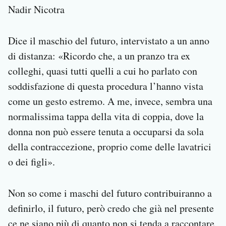
Nadir Nicotra
Dice il maschio del futuro, intervistato a un anno
di distanza: «Ricordo che, a un pranzo tra ex
colleghi, quasi tutti quelli a cui ho parlato con
soddisfazione di questa procedura l’hanno vista
come un gesto estremo. A me, invece, sembra una
normalissima tappa della vita di coppia, dove la
donna non può essere tenuta a occuparsi da sola
della contraccezione, proprio come delle lavatrici
o dei figli».
Non so come i maschi del futuro contribuiranno a
definirlo, il futuro, però credo che già nel presente
ce ne siano più di quanto non si tenda a raccontare,