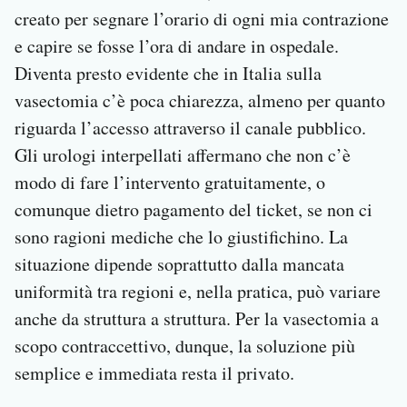
creato per segnare l’orario di ogni mia contrazione
e capire se fosse l’ora di andare in ospedale.
Diventa presto evidente che in Italia sulla
vasectomia c’è poca chiarezza, almeno per quanto
riguarda l’accesso attraverso il canale pubblico.
Gli urologi interpellati affermano che non c’è
modo di fare l’intervento gratuitamente, o
comunque dietro pagamento del ticket, se non ci
sono ragioni mediche che lo giustifichino. La
situazione dipende soprattutto dalla mancata
uniformità tra regioni e, nella pratica, può variare
anche da struttura a struttura. Per la vasectomia a
scopo contraccettivo, dunque, la soluzione più
semplice e immediata resta il privato.