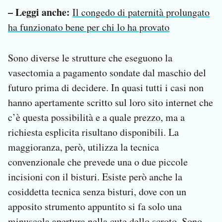
– Leggi anche:
Il congedo di paternità prolungato
ha funzionato bene per chi lo ha provato
Sono diverse le strutture che eseguono la
vasectomia a pagamento sondate dal maschio del
futuro prima di decidere. In quasi tutti i casi non
hanno apertamente scritto sul loro sito internet che
c’è questa possibilità e a quale prezzo, ma a
richiesta esplicita risultano disponibili. La
maggioranza, però, utilizza la tecnica
convenzionale che prevede una o due piccole
incisioni con il bisturi. Esiste però anche la
cosiddetta tecnica senza bisturi, dove con un
apposito strumento appuntito si fa solo una
minuscola apertura nella cute dello scroto. Sono