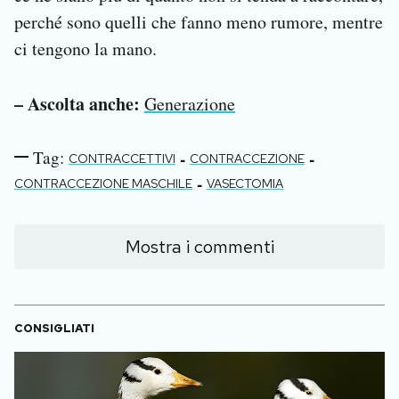
perché sono quelli che fanno meno rumore, mentre
ci tengono la mano.
– Ascolta anche:
Generazione
Tag:
-
-
CONTRACCETTIVI
CONTRACCEZIONE
-
CONTRACCEZIONE MASCHILE
VASECTOMIA
Mostra i commenti
CONSIGLIATI