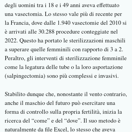
degli uomini tra i 18 e i 49 anni aveva effettuato
una vasectomia. Lo stesso vale più di recente per
la Francia, dove dalle 1.940 vasectomie del 2010 si
è arrivati alle 30.288 procedure conteggiate nel
2022. Questo ha portato le sterilizzazioni maschili
a superare quelle femminili con rapporto di 3 a 2.
Peraltro, gli interventi di sterilizzazione femminile
come la legatura delle tube o la loro asportazione
(salpingectomia) sono più complessi e invasivi.
Stabilito dunque che, nonostante il vento contrario,
anche il maschio del futuro può esercitare una
forma di controllo sulla propria fertilità, inizia la
ricerca del “come” e del “dove”. Il suo metodo è
naturalmente da file Excel, lo stesso che aveva