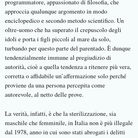
programmatore, appassionato di filosofia, che
approccia qualunque argomento in modo
enciclopedico e secondo metodo scientifico. Un
oltre-uomo che ha superato il crepuscolo degli
idoli e porta i figli piccoli al mare da solo,
turbando per questo parte del parentado. È dunque
tendenzialmente immune al pregiudizio di
autorità, cioè a quella tendenza a ritenere più vera,
corretta o affidabile un’affermazione solo perché
proviene da una persona percepita come
autorevole, al netto delle prove.
La verità, infatti, è che la sterilizzazione, sia
maschile che femminile, in Italia non è più illegale
dal 1978, anno in cui sono stati abrogati i delitti