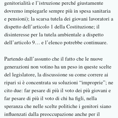
genitorialità e l’istruzione perché giustamente
dovremo impiegarle sempre più in spesa sanitaria
e pensioni); la scarsa tutela dei giovani lavoratori a
dispetto dell’articolo 1 della Costituzione; il
disinteresse per la tutela ambientale a dispetto
dell’articolo 9… e l’elenco potrebbe continuare.
Partendo dall’assunto che il fatto che le nuove
generazioni non votino ha un peso in queste scelte
del legislatore, la discussione su come correre ai
ripari si è concentrata su soluzioni “improprie”; ne
cito due: far pesare di più il voto dei più giovani e
far pesare di più il voto di chi ha figli, nella
speranza che nelle scelte politiche i genitori siano
influenzati dalla preoccupazione anche per il