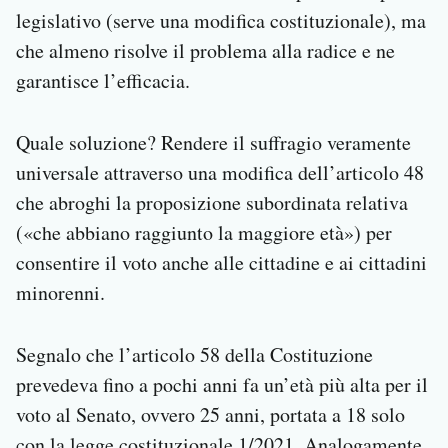
legislativo (serve una modifica costituzionale), ma
che almeno risolve il problema alla radice e ne
garantisce l’efficacia.
Quale soluzione? Rendere il suffragio veramente
universale attraverso una modifica dell’articolo 48
che abroghi la proposizione subordinata relativa
(«che abbiano raggiunto la maggiore età») per
consentire il voto anche alle cittadine e ai cittadini
minorenni.
Segnalo che l’articolo 58 della Costituzione
prevedeva fino a pochi anni fa un’età più alta per il
voto al Senato, ovvero 25 anni, portata a 18 solo
con la legge costituzionale 1/2021. Analogamente