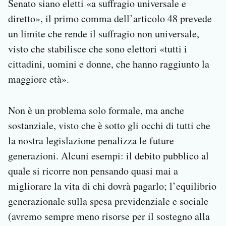
Senato siano eletti «a suffragio universale e
diretto», il primo comma dell’articolo 48 prevede
un limite che rende il suffragio non universale,
visto che stabilisce che sono elettori «tutti i
cittadini, uomini e donne, che hanno raggiunto la
maggiore età».
Non è un problema solo formale, ma anche
sostanziale, visto che è sotto gli occhi di tutti che
la nostra legislazione penalizza le future
generazioni. Alcuni esempi: il debito pubblico al
quale si ricorre non pensando quasi mai a
migliorare la vita di chi dovrà pagarlo; l’equilibrio
generazionale sulla spesa previdenziale e sociale
(avremo sempre meno risorse per il sostegno alla