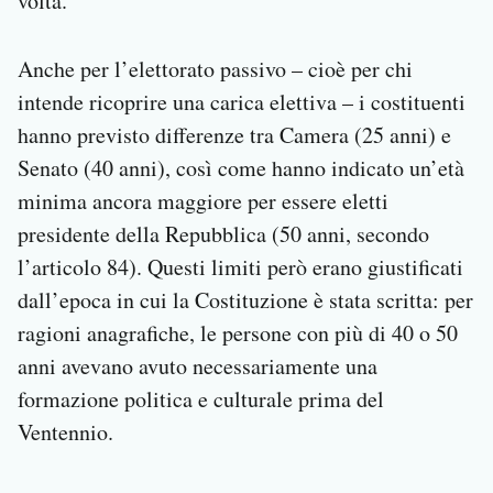
volta.
Anche per l’elettorato passivo – cioè per chi
intende ricoprire una carica elettiva – i costituenti
hanno previsto differenze tra Camera (25 anni) e
Senato (40 anni), così come hanno indicato un’età
minima ancora maggiore per essere eletti
presidente della Repubblica (50 anni, secondo
l’articolo 84). Questi limiti però erano giustificati
dall’epoca in cui la Costituzione è stata scritta: per
ragioni anagrafiche, le persone con più di 40 o 50
anni avevano avuto necessariamente una
formazione politica e culturale prima del
Ventennio.