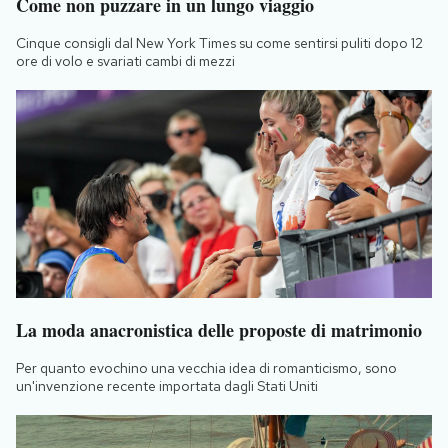
Come non puzzare in un lungo viaggio
Cinque consigli dal New York Times su come sentirsi puliti dopo 12
ore di volo e svariati cambi di mezzi
La moda anacronistica delle proposte di matrimonio
Per quanto evochino una vecchia idea di romanticismo, sono
un'invenzione recente importata dagli Stati Uniti