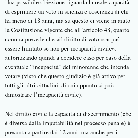
Una possibile obiezione riguarda la reale capacità
di esprimere un voto in scienza e coscienza di chi
ha meno di 18 anni, ma su questo ci viene in aiuto
la Costituzione vigente che all’articolo 48, quarto
comma prevede che «il diritto di voto non può
essere limitato se non per incapacità civile»,
autorizzando quindi a decidere caso per caso della
eventuale “incapacità” del minorenne che intenda
votare (visto che questo giudizio è già attivo per
tutti gli altri cittadini, di cui appunto si può
dimostrare l’incapacità civile).
Nel diritto civile la capacità di discernimento (che
è diversa dalla imputabilità nel processo penale) è
presunta a partire dai 12 anni, ma anche per i