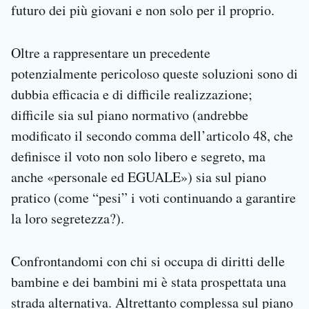
futuro dei più giovani e non solo per il proprio.
Oltre a rappresentare un precedente
potenzialmente pericoloso queste soluzioni sono di
dubbia efficacia e di difficile realizzazione;
difficile sia sul piano normativo (andrebbe
modificato il secondo comma dell’articolo 48, che
definisce il voto non solo libero e segreto, ma
anche «personale ed EGUALE») sia sul piano
pratico (come “pesi” i voti continuando a garantire
la loro segretezza?).
Confrontandomi con chi si occupa di diritti delle
bambine e dei bambini mi è stata prospettata una
strada alternativa. Altrettanto complessa sul piano