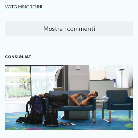
VOTO MINORENNI
Mostra i commenti
CONSIGLIATI