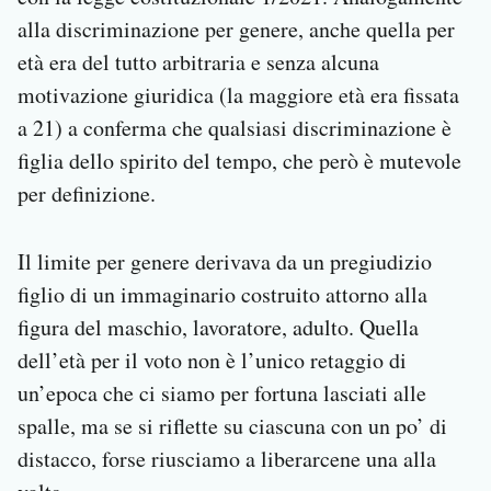
alla discriminazione per genere, anche quella per
età era del tutto arbitraria e senza alcuna
motivazione giuridica (la maggiore età era fissata
a 21) a conferma che qualsiasi discriminazione è
figlia dello spirito del tempo, che però è mutevole
per definizione.
Il limite per genere derivava da un pregiudizio
figlio di un immaginario costruito attorno alla
figura del maschio, lavoratore, adulto. Quella
dell’età per il voto non è l’unico retaggio di
un’epoca che ci siamo per fortuna lasciati alle
spalle, ma se si riflette su ciascuna con un po’ di
distacco, forse riusciamo a liberarcene una alla