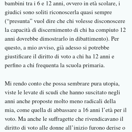
bambini tra i 6 e 12 anni, ovvero in età scolare, i
giudici sono soliti riconoscerla quasi sempre
(“presunta” vuol dire che chi volesse disconoscere
la capacità dì discernimento di chi ha compiuto 12
anni dovrebbe dimostrarlo in dibattimento). Per
questo, a mio avviso, già adesso si potrebbe
giustificare il diritto di voto a chi ha 12 anni e
perfino a chi frequenta la scuola primaria.
Mi rendo conto che possa sembrare pura utopia,
viste le levate di scudi che hanno suscitato negli
anni anche proposte molto meno radicali della
mia, come quella di abbassare a 16 anni l’età per il
voto. Ma anche le suffragette che rivendicavano il
diritto di voto alle donne all’inizio furono derise o