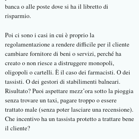
banca o alle poste dove si ha il libretto di
risparmio.
Poi ci sono i casi in cui è proprio la
regolamentazione a rendere difficile per il cliente
cambiare fornitore di beni o servizi, perché ha
creato o non riesce a distruggere monopoli,
oligopoli o cartelli. È il caso dei farmacisti. O dei
tassisti. O dei gestori di stabilimenti balneari.
Risultato? Puoi aspettare mezz’ora sotto la pioggia
senza trovare un taxi, pagare troppo o essere
trattato male (senza poter lasciare una recensione).
Che incentivo ha un tassista protetto a trattare bene
il cliente?