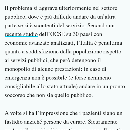
Il problema si aggrava ulteriormente nel settore
pubblico, dove è più difficile andare da un’altra
parte se si è scontenti del servizio. Secondo un
recente studio
dell’OCSE su 30 paesi con
economie avanzate analizzati, l’Italia è penultima
quanto a soddisfazione della popolazione rispetto
ai servizi pubblici, che però detengono il
monopolio di alcune prestazioni: in caso di
emergenza non è possibile (e forse nemmeno
consigliabile allo stato attuale) andare in un pronto
soccorso che non sia quello pubblico.
A volte si ha l’impressione che i pazienti siano un
fastidio anziché persone da curare. Sicuramente