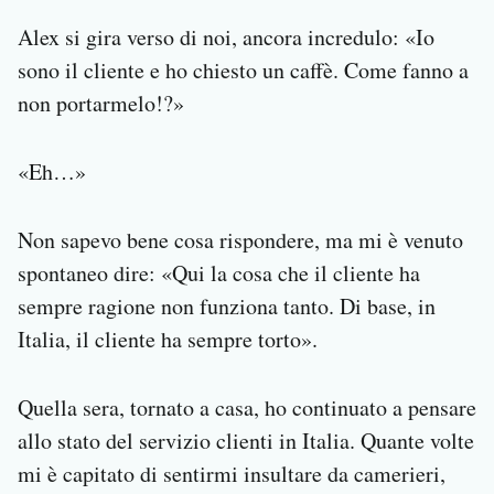
Alex si gira verso di noi, ancora incredulo: «Io
sono il cliente e ho chiesto un caffè. Come fanno a
non portarmelo!?»
«Eh…»
Non sapevo bene cosa rispondere, ma mi è venuto
spontaneo dire: «Qui la cosa che il cliente ha
sempre ragione non funziona tanto. Di base, in
Italia, il cliente ha sempre torto».
Quella sera, tornato a casa, ho continuato a pensare
allo stato del servizio clienti in Italia. Quante volte
mi è capitato di sentirmi insultare da camerieri,