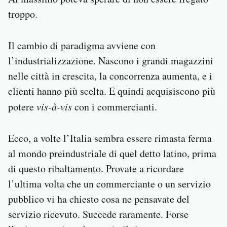
troppo.
Il cambio di paradigma avviene con
l’industrializzazione. Nascono i grandi magazzini
nelle città in crescita, la concorrenza aumenta, e i
clienti hanno più scelta. E quindi acquisiscono più
potere
vis-à-vis
con i commercianti.
Ecco, a volte l’Italia sembra essere rimasta ferma
al mondo preindustriale di quel detto latino, prima
di questo ribaltamento. Provate a ricordare
l’ultima volta che un commerciante o un servizio
pubblico vi ha chiesto cosa ne pensavate del
servizio ricevuto. Succede raramente. Forse