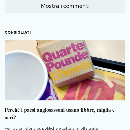
Mostra i commenti
CONSIGLIATI
Perché i paesi anglosassoni usano libbre, miglia e
acri?
Per ragioni storiche, politiche e culturali molte unità