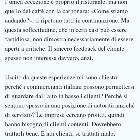
l’unica eccezione è proprio il ristorante, ma non
quello del caffè con la carbonara: «Come stiamo
andando?», ti ripetono tutti in continuazione. Ma
questa sollecitudine, che in certi casi può essere
fastidiosa, non dimostra necessariamente di essere
aperti a critiche. Il sincero feedback del cliente
spesso non interessa davvero, anzi.
Uscito da queste esperienze mi sono chiesto:
perché i commercianti italiani possono permettersi
di guardare dall’alto in basso i clienti? Perché si
sentono spesso in una posizione di autorità anziché
di servizio? Le imprese cercano profitti, quindi
hanno bisogno di clienti contenti. Dovrebbero
trattarli bene. E noi clienti, se trattati male,