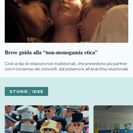
Breve guida alla “non-monogamia etica”
Cioè ai tipi di relazioni non tradizionali, che prevedono più partner
con il consenso dei coinvolti: dal poliamore all'anarchia relazionale
/
STORIE
IDEE