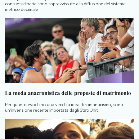
consuetudinarie sono sopravvissute alla diffusione del sistema
metrico decimale
La moda anacronistica delle proposte di matrimonio
Per quanto evochino una vecchia idea di romanticismo, sono
un'invenzione recente importata dagli Stati Uniti