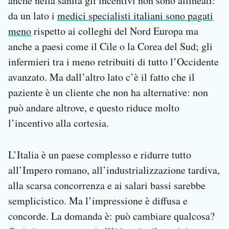
anche nella sanità gli incentivi non sono allineati:
da un lato i
medici specialisti italiani sono pagati
meno
rispetto ai colleghi del Nord Europa ma
anche a paesi come il Cile o la Corea del Sud; gli
infermieri tra i meno retribuiti di tutto l’Occidente
avanzato. Ma dall’altro lato c’è il fatto che il
paziente è un cliente che non ha alternative: non
può andare altrove, e questo riduce molto
l’incentivo alla cortesia.
L’Italia è un paese complesso e ridurre tutto
all’Impero romano, all’industrializzazione tardiva,
alla scarsa concorrenza e ai salari bassi sarebbe
semplicistico. Ma l’impressione è diffusa e
concorde. La domanda è: può cambiare qualcosa?