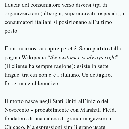
fiducia del consumatore verso diversi tipi di
organizzazioni (alberghi, supermercati, ospedali), i
consumatori italiani si posizionano all’ultimo
posto.
E mi incuriosiva capire perché. Sono partito dalla
pagina Wikipedia “
the customer is always right
”
(il cliente ha sempre ragione): esiste in sette
lingue, tra cui non c’è l’italiano. Un dettaglio,
forse, ma emblematico.
Il motto nasce negli Stati Uniti all’inizio del
Novecento – probabilmente con Marshall Field,
fondatore di una catena di grandi magazzini a
Chicago. Ma espressioni simili erano usate