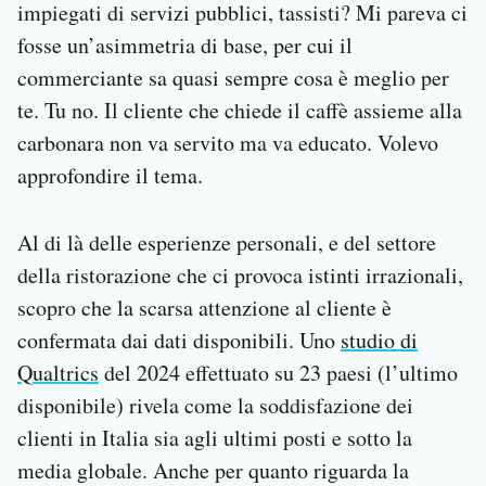
impiegati di servizi pubblici, tassisti? Mi pareva ci
fosse un’asimmetria di base, per cui il
commerciante sa quasi sempre cosa è meglio per
te. Tu no. Il cliente che chiede il caffè assieme alla
carbonara non va servito ma va educato. Volevo
approfondire il tema.
Al di là delle esperienze personali, e del settore
della ristorazione che ci provoca istinti irrazionali,
scopro che la scarsa attenzione al cliente è
confermata dai dati disponibili. Uno
studio di
Qualtrics
del 2024 effettuato su 23 paesi (l’ultimo
disponibile) rivela come la soddisfazione dei
clienti in Italia sia agli ultimi posti e sotto la
media globale. Anche per quanto riguarda la