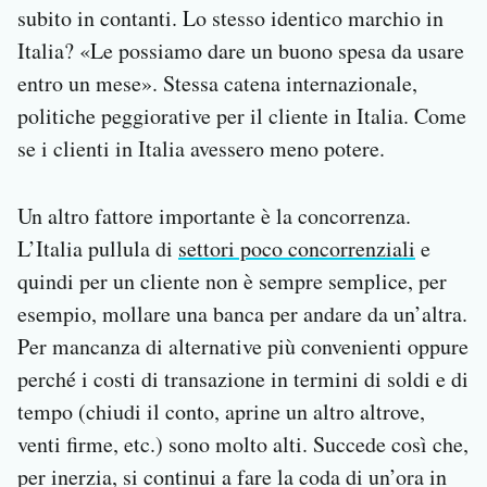
subito in contanti. Lo stesso identico marchio in
Italia? «Le possiamo dare un buono spesa da usare
entro un mese». Stessa catena internazionale,
politiche peggiorative per il cliente in Italia. Come
se i clienti in Italia avessero meno potere.
Un altro fattore importante è la concorrenza.
L’Italia pullula di
settori poco concorrenziali
e
quindi per un cliente non è sempre semplice, per
esempio, mollare una banca per andare da un’altra.
Per mancanza di alternative più convenienti oppure
perché i costi di transazione in termini di soldi e di
tempo (chiudi il conto, aprine un altro altrove,
venti firme, etc.) sono molto alti. Succede così che,
per inerzia, si continui a fare la coda di un’ora in