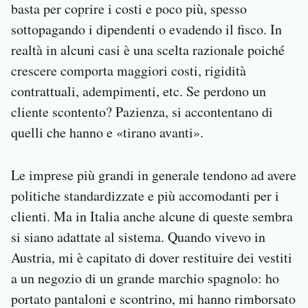
basta per coprire i costi e poco più, spesso
sottopagando i dipendenti o evadendo il fisco. In
realtà in alcuni casi è una scelta razionale poiché
crescere comporta maggiori costi, rigidità
contrattuali, adempimenti, etc. Se perdono un
cliente scontento? Pazienza, si accontentano di
quelli che hanno e «tirano avanti».
Le imprese più grandi in generale tendono ad avere
politiche standardizzate e più accomodanti per i
clienti. Ma in Italia anche alcune di queste sembra
si siano adattate al sistema. Quando vivevo in
Austria, mi è capitato di dover restituire dei vestiti
a un negozio di un grande marchio spagnolo: ho
portato pantaloni e scontrino, mi hanno rimborsato