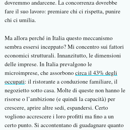
dovremmo andarcene. La concorrenza dovrebbe
fare il suo lavoro: premiare chi ci rispetta, punire
chi ci umilia.
Ma allora perché in Italia questo meccanismo
sembra essersi inceppato? Mi concentro sui fattori
economici strutturali. Innanzitutto, le dimensioni
delle imprese. In Italia prevalgono le
microimprese, che assorbono
circa il 43% degli
occupati
: il ristorante a conduzione familiare, il
negozietto sotto casa. Molte di queste non hanno le
risorse o l’ambizione (e quindi la capacità) per
crescere, aprire altre sedi, espandersi. Certo
vogliono accrescere i loro profitti ma fino a un
certo punto. Si accontentano di guadagnare quanto