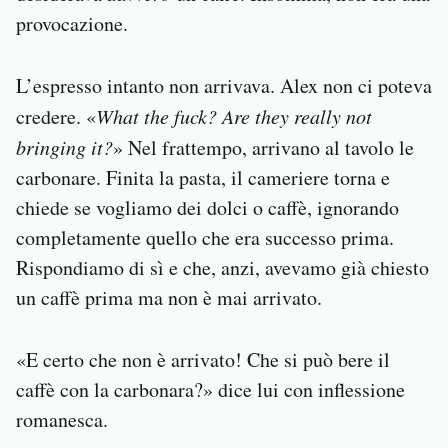
provocazione.
L’espresso intanto non arrivava. Alex non ci poteva
credere. «
What the fuck? Are they really not
bringing it?
» Nel frattempo, arrivano al tavolo le
carbonare. Finita la pasta, il cameriere torna e
chiede se vogliamo dei dolci o caffè, ignorando
completamente quello che era successo prima.
Rispondiamo di sì e che, anzi, avevamo già chiesto
un caffè prima ma non è mai arrivato.
«E certo che non è arrivato! Che si può bere il
caffè con la carbonara?» dice lui con inflessione
romanesca.