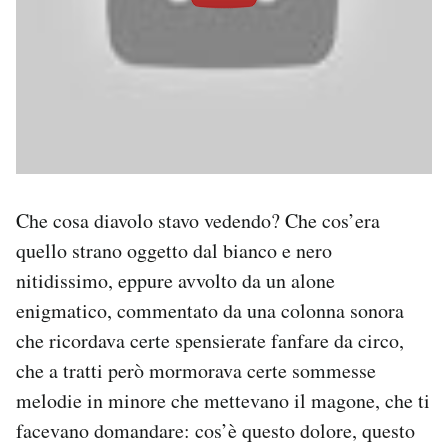
Che cosa diavolo stavo vedendo? Che cos’era
quello strano oggetto dal bianco e nero
nitidissimo, eppure avvolto da un alone
enigmatico, commentato da una colonna sonora
che ricordava certe spensierate fanfare da circo,
che a tratti però mormorava certe sommesse
melodie in minore che mettevano il magone, che ti
facevano domandare: cos’è questo dolore, questo