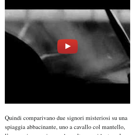
Quindi comparivano due signori misteriosi su una
spiaggia abbacinante, uno a cavallo col mantello,