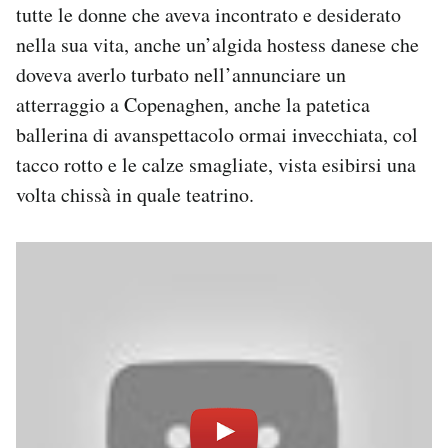
tutte le donne che aveva incontrato e desiderato
nella sua vita, anche un’algida hostess danese che
doveva averlo turbato nell’annunciare un
atterraggio a Copenaghen, anche la patetica
ballerina di avanspettacolo ormai invecchiata, col
tacco rotto e le calze smagliate, vista esibirsi una
volta chissà in quale teatrino.