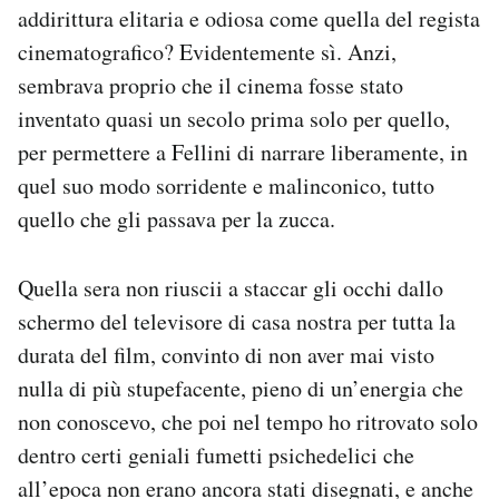
addirittura elitaria e odiosa come quella del regista
cinematografico? Evidentemente sì. Anzi,
sembrava proprio che il cinema fosse stato
inventato quasi un secolo prima solo per quello,
per permettere a Fellini di narrare liberamente, in
quel suo modo sorridente e malinconico, tutto
quello che gli passava per la zucca.
Quella sera non riuscii a staccar gli occhi dallo
schermo del televisore di casa nostra per tutta la
durata del film, convinto di non aver mai visto
nulla di più stupefacente, pieno di un’energia che
non conoscevo, che poi nel tempo ho ritrovato solo
dentro certi geniali fumetti psichedelici che
all’epoca non erano ancora stati disegnati, e anche