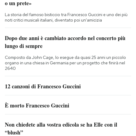
o un prete»
La storia del famoso bisticcio tra Francesco Guccini e uno dei più
noti critici musicali italiani, diventato poi un'amicizia
Dopo due anni è cambiato accordo nel concerto più
lungo di sempre
Composto da John Cage, lo esegue da quasi 25 anni un piccolo
organo in una chiesa in Germania per un progetto che finirà nel
2640
12 canzoni di Francesco Guccini
È morto Francesco Guccini
Non chiedete alla vostra edicola se ha Elle con il
“blush”