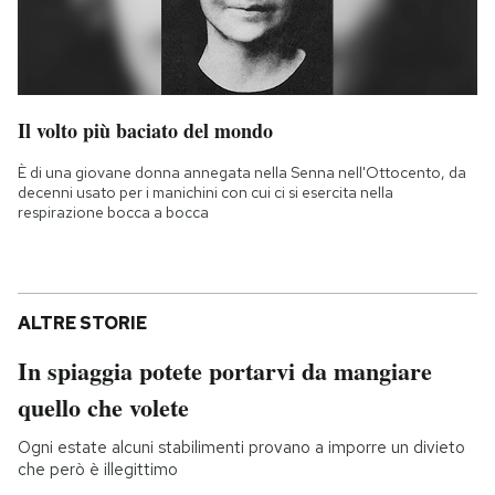
Il volto più baciato del mondo
È di una giovane donna annegata nella Senna nell'Ottocento, da
decenni usato per i manichini con cui ci si esercita nella
respirazione bocca a bocca
ALTRE STORIE
In spiaggia potete portarvi da mangiare
quello che volete
Ogni estate alcuni stabilimenti provano a imporre un divieto
che però è illegittimo