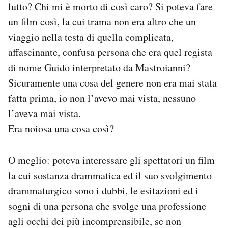
lutto? Chi mi è morto di così caro? Si poteva fare
un film così, la cui trama non era altro che un
viaggio nella testa di quella complicata,
affascinante, confusa persona che era quel regista
di nome Guido interpretato da Mastroianni?
Sicuramente una cosa del genere non era mai stata
fatta prima, io non l’avevo mai vista, nessuno
l’aveva mai vista.
Era noiosa una cosa così?
O meglio: poteva interessare gli spettatori un film
la cui sostanza drammatica ed il suo svolgimento
drammaturgico sono i dubbi, le esitazioni ed i
sogni di una persona che svolge una professione
agli occhi dei più incomprensibile, se non