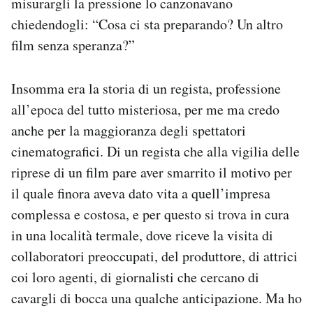
misurargli la pressione lo canzonavano
chiedendogli: “Cosa ci sta preparando? Un altro
film senza speranza?”
Insomma era la storia di un regista, professione
all’epoca del tutto misteriosa, per me ma credo
anche per la maggioranza degli spettatori
cinematografici. Di un regista che alla vigilia delle
riprese di un film pare aver smarrito il motivo per
il quale finora aveva dato vita a quell’impresa
complessa e costosa, e per questo si trova in cura
in una località termale, dove riceve la visita di
collaboratori preoccupati, del produttore, di attrici
coi loro agenti, di giornalisti che cercano di
cavargli di bocca una qualche anticipazione. Ma ho