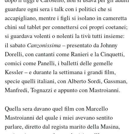
guardare ogni sera i talk con i politici che si
accapigliano, mentre i figli si isolano in cameretta
chini sul tablet per connettersi coi propri coetanei;
si guardava volenti o nolenti la tivù tutti insieme:
il sabato
Canzonissima
– presentato da Johnny
Dorelli, con cantanti come Ranieri e la Cinquetti,
comici come Panelli, i balletti delle gemelle
Kessler – e durante la settimana i grandi film,
specie quelli italiani, con Alberto Sordi, Gassman,
Manfredi, Tognazzi e appunto con Mastroianni.
Quella sera davano quel film con Marcello
Mastroianni del quale i miei avevano sentito
parlare, diretto dal regista marito della Masina,