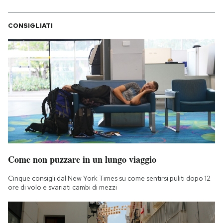
CONSIGLIATI
Come non puzzare in un lungo viaggio
Cinque consigli dal New York Times su come sentirsi puliti dopo 12
ore di volo e svariati cambi di mezzi