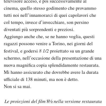
televisore acceso, e poi successivamente al
cinema, quello stesso godimento che provammo
tutti noi nell’innamorarci di quei capolavori che
col tempo, invece d’invecchiare, son persino
diventati più sorprendenti e preziosi.
Aggiungo anche che, se ne hanno voglia, questi
ragazzi possono venire a Torino, nei giorni del
festival, e godersi
8 1/2
proiettato su un grande
schermo, nell’occasione della presentazione di una
nuova magnifica copia splendidamente restaurata.
Mi hanno assicurato che dovrebbe avere la durata
ufficiale di 138 minuti, ma non è detto.
Non si sa mai.
Le proiezioni del film
8½
nella versione restaurata