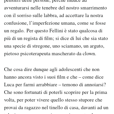
avventurarsi nelle tenebre del nostro smarrimento
con il sorriso sulle labbra, ad accettare la nostra
confusione, l’imperfezione umana, come se fosse
un regalo. Per questo Fellini è stato qualcosa di
più di un regista di film; si dice di lui che sia stato
una specie di stregone, uno sciamano, un arguto,
pietoso psicoterapeuta mascherato da clown.
Che cosa dire dunque agli adolescenti che non
hanno ancora visto i suoi film e che – come dice
Luca per farmi arrabbiare – temono di annoiarsi?
Che sono fortunati di poterli scoprire per la prima
volta, per poter vivere quello stesso stupore che
provai da ragazzo nel tinello di casa, davanti ad un