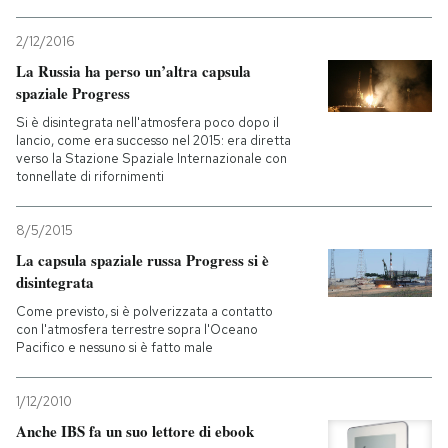
2/12/2016
La Russia ha perso un’altra capsula
spaziale Progress
Si è disintegrata nell'atmosfera poco dopo il
lancio, come era successo nel 2015: era diretta
verso la Stazione Spaziale Internazionale con
tonnellate di rifornimenti
8/5/2015
La capsula spaziale russa Progress si è
disintegrata
Come previsto, si è polverizzata a contatto
con l'atmosfera terrestre sopra l'Oceano
Pacifico e nessuno si è fatto male
1/12/2010
Anche IBS fa un suo lettore di ebook