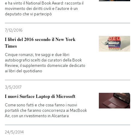
e ha vinto il National Book Award: racconta il
movimento dei diritti civili e l'autore è un
deputato che vi partecipò
7/12/2016
I libri del 2016 secondo il New York
Times
Cinque romanzi, tre saggi e due libri
autobiografici scelti dai curatori della Book
Review, il supplemento domenicale dedicato
ai libri del quotidiano
3/5/2017
I nuovi Surface Laptop di Microsoft
Come sono fatti e che cosa fanno i nuovi
portatili che faranno concorrenza ai MacBook
Air, con un rivestimento in Alcantara
24/5/2014