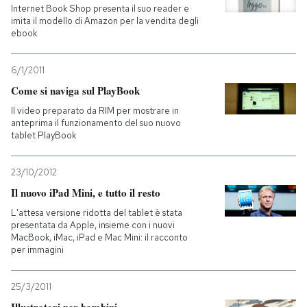
Internet Book Shop presenta il suo reader e
imita il modello di Amazon per la vendita degli
ebook
6/1/2011
Come si naviga sul PlayBook
Il video preparato da RIM per mostrare in
anteprima il funzionamento del suo nuovo
tablet PlayBook
23/10/2012
Il nuovo iPad Mini, e tutto il resto
L'attesa versione ridotta del tablet è stata
presentata da Apple, insieme con i nuovi
MacBook, iMac, iPad e Mac Mini: il racconto
per immagini
25/3/2011