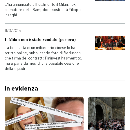
L'ha annunciato ufficialmente il Milan: l'ex
allenatore della Sampdoria sostituirà Filippo
Inzaghi
11/3/2015
Il Milan non è stato venduto (per ora)
La fidanzata di un miliardario cinese lo ha
scritto online, pubblicando foto di Berlusconi
che firma dei contratti: Fininvest ha smentito,
ma si parla da mesi di una possibile cessione
della squadra
In evidenza