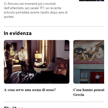
Ci finirono nei momenti più concitati
dell'attentato, sul canale TF1: un recente
articolo potrebbe averlo risolto dopo anni di
ipotesi
In evidenza
A cosa serve una scena di sesso?
Cosa hanno pensato d
Grecia