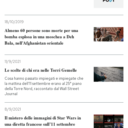
18/10/2019
Almeno 60 persone sono morte per una
bomba esplosa in una moschea a Deh
Bala, nell’Afghanistan orientale
11/9/2021
Le scelte di chi era nelle Torri Gemelle
Cosa hanno passato impiegati e impiegate che
la mattina dell'11 settembre erano al 25° piano
della Torre Nord, raccontato dal Wall Street
Journal
8/9/2021
Il mistero delle immagini di Star Wars in
una diretta francese sull’11 settembre