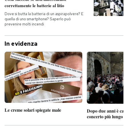
correttamente le batterie al litio
Dove si butta la batteria di un aspirapolvere? E
quella di uno smartphone? Saperlo può
prevenire molti incendi
In evidenza
Le creme solari spiegate male
Dopo due anni è camb
concerto più lungo d