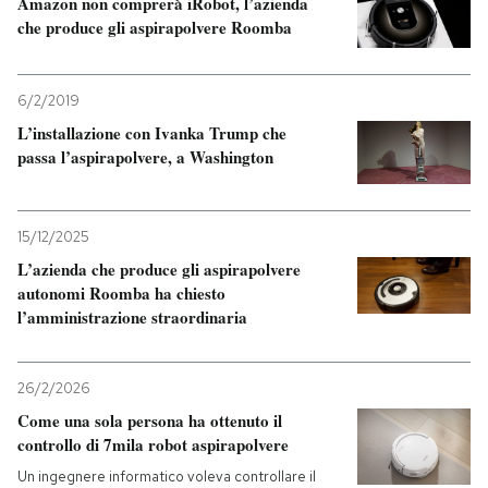
Amazon non comprerà iRobot, l’azienda
che produce gli aspirapolvere Roomba
6/2/2019
L’installazione con Ivanka Trump che
passa l’aspirapolvere, a Washington
15/12/2025
L’azienda che produce gli aspirapolvere
autonomi Roomba ha chiesto
l’amministrazione straordinaria
26/2/2026
Come una sola persona ha ottenuto il
controllo di 7mila robot aspirapolvere
Un ingegnere informatico voleva controllare il