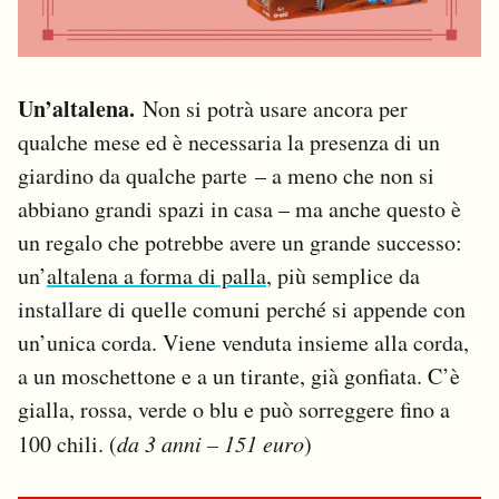
Un’altalena.
Non si potrà usare ancora per
qualche mese ed è necessaria la presenza di un
giardino da qualche parte – a meno che non si
abbiano grandi spazi in casa – ma anche questo è
un regalo che potrebbe avere un grande successo:
un’
altalena a forma di palla
, più semplice da
installare di quelle comuni perché si appende con
un’unica corda. Viene venduta insieme alla corda,
a un moschettone e a un tirante, già gonfiata. C’è
gialla, rossa, verde o blu e può sorreggere fino a
100 chili. (
da 3 anni – 151 euro
)