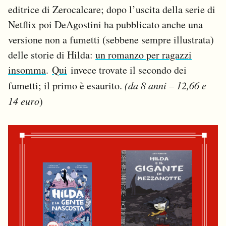
editrice di Zerocalcare; dopo l’uscita della serie di
Netflix poi DeAgostini ha pubblicato anche una
versione non a fumetti (sebbene sempre illustrata)
delle storie di Hilda:
un romanzo per ragazzi
insomma
.
Qui
invece trovate il secondo dei
fumetti; il primo è esaurito.
(da 8 anni – 12,66 e
14 euro
)