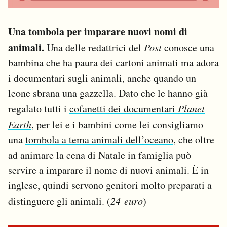
Una tombola per imparare nuovi nomi di
animali.
Una delle redattrici del
Post
conosce una
bambina che ha paura dei cartoni animati ma adora
i documentari sugli animali, anche quando un
leone sbrana una gazzella. Dato che le hanno già
regalato tutti i
cofanetti dei documentari
Planet
Earth
, per lei e i bambini come lei consigliamo
una
tombola a tema animali dell’oceano
, che oltre
ad animare la cena di Natale in famiglia può
servire a imparare il nome di nuovi animali. È in
inglese, quindi servono genitori molto preparati a
distinguere gli animali. (
24 euro
)