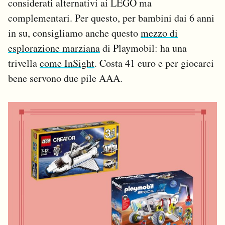
considerati alternativi ai LEGO ma
complementari. Per questo, per bambini dai 6 anni
in su, consigliamo anche questo
mezzo di
esplorazione marziana
di Playmobil: ha una
trivella
come InSight
. Costa 41 euro e per giocarci
bene servono due pile AAA.