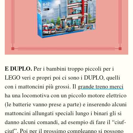
E DUPLO.
Per i bambini troppo piccoli per i
LEGO veri e propri poi ci sono i DUPLO, quelli
con i mattoncini più grossi. Il
grande treno merci
ha una locomotiva con un piccolo motore elettrico
(le batterie vanno prese a parte) e inserendo alcuni
mattoncini allungati speciali lungo i binari gli si
danno alcuni comandi, ad esempio di fare il “ciuf-
ciuf”. Poi per il prossimo compleanno si possono