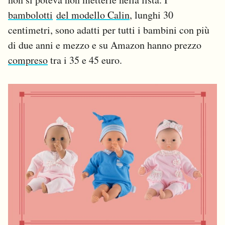
bambolotti
del modello Calin
, lunghi 30
centimetri, sono adatti per tutti i bambini con più
di due anni e mezzo e su Amazon hanno prezzo
compreso
tra i 35 e 45 euro.