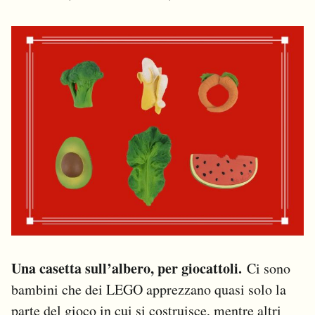
Una casetta sull’albero, per giocattoli.
Ci sono
bambini che dei LEGO apprezzano quasi solo la
parte del gioco in cui si costruisce, mentre altri