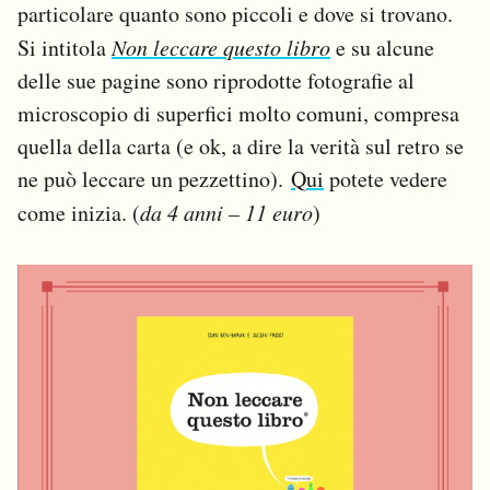
particolare quanto sono piccoli e dove si trovano.
Si intitola
Non leccare questo libro
e su alcune
delle sue pagine sono riprodotte fotografie al
microscopio di superfici molto comuni, compresa
quella della carta (e ok, a dire la verità sul retro se
ne può leccare un pezzettino).
Qui
potete vedere
come inizia. (
da 4 anni – 11 euro
)