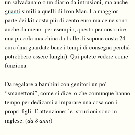
un salvadanaio o un diario da intrusioni, ma anche
guanti
simili a quelli di Iron Man. La maggior
parte dei kit costa più di cento euro ma ce ne sono
anche da meno: per esempio,
questo per costruire
una piccola macchina da bolle di sapone
costa 24
euro (ma guardate bene i tempi di consegna perché
potrebbero essere lunghi).
Qui
potete vedere come
funziona.
Da regalare a bambini con genitori un po’
“smanettoni”, come si dice, o che comunque hanno
tempo per dedicarsi a imparare una cosa con i
propri figli. E attenzione: le istruzioni sono in
inglese. (
da 8 anni
)