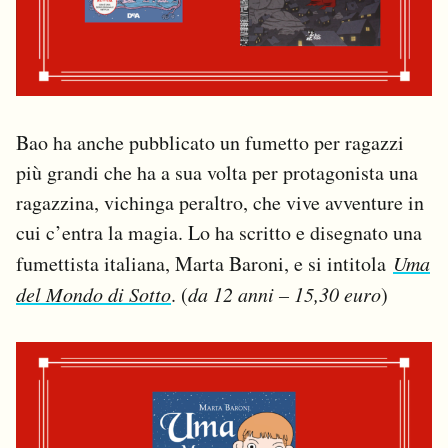
Bao ha anche pubblicato un fumetto per ragazzi
più grandi che ha a sua volta per protagonista una
ragazzina, vichinga peraltro, che vive avventure in
cui c’entra la magia. Lo ha scritto e disegnato una
fumettista italiana, Marta Baroni, e si intitola
Uma
del Mondo di Sotto
. (
da 12 anni – 15,30 euro
)