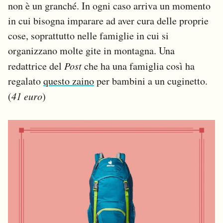
non è un granché. In ogni caso arriva un momento
in cui bisogna imparare ad aver cura delle proprie
cose, soprattutto nelle famiglie in cui si
organizzano molte gite in montagna. Una
redattrice del
Post
che ha una famiglia così ha
regalato
questo zaino
per bambini a un cuginetto.
(
41 euro
)