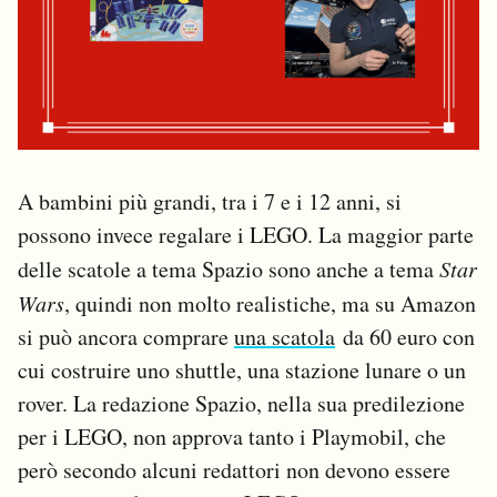
A bambini più grandi, tra i 7 e i 12 anni, si
possono invece regalare i LEGO. La maggior parte
delle scatole a tema Spazio sono anche a tema
Star
Wars
, quindi non molto realistiche, ma su Amazon
si può ancora comprare
una scatola
da 60 euro con
cui costruire uno shuttle, una stazione lunare o un
rover. La redazione Spazio, nella sua predilezione
per i LEGO, non approva tanto i Playmobil, che
però secondo alcuni redattori non devono essere