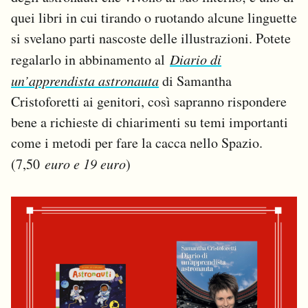
quei libri in cui tirando o ruotando alcune linguette
si svelano parti nascoste delle illustrazioni. Potete
regalarlo in abbinamento al
Diario di
un’apprendista astronauta
di Samantha
Cristoforetti ai genitori, così sapranno rispondere
bene a richieste di chiarimenti su temi importanti
come i metodi per fare la cacca nello Spazio.
(7,50
euro e 19 euro
)