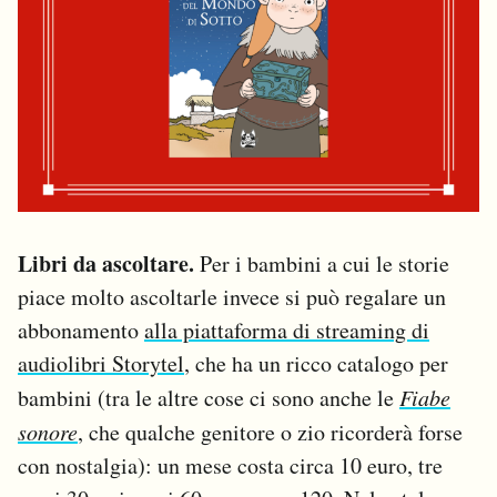
Libri da ascoltare.
Per i bambini a cui le storie
piace molto ascoltarle invece si può regalare un
abbonamento
alla piattaforma di streaming di
audiolibri Storytel
, che ha un ricco catalogo per
bambini (tra le altre cose ci sono anche le
Fiabe
sonore
, che qualche genitore o zio ricorderà forse
con nostalgia): un mese costa circa 10 euro, tre