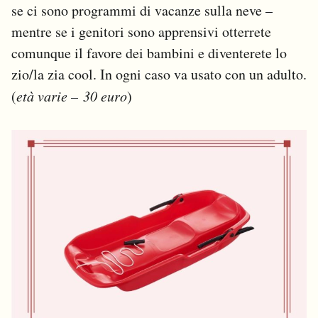
se ci sono programmi di vacanze sulla neve –
mentre se i genitori sono apprensivi otterrete
comunque il favore dei bambini e diventerete lo
zio/la zia cool. In ogni caso va usato con un adulto.
(
età varie – 30 euro
)