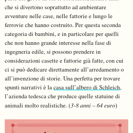
che si divertono soprattutto ad ambientare
avventure nelle case, nelle fattorie e lungo le
ferrovie che hanno costruito. Per questa seconda
categoria di bambini, e in particolare per quelli
che non hanno grande interesse nella fase di
ingegneria edile, si possono prendere in
considerazioni casette e fattorie già fatte, con cui
ci si può dedicare direttamente all’arredamento o
all’invenzione di storie. Una perfetta per trovare
spunti narrativi è la
casa sull’albero di Schleich
,
l’azienda tedesca che produce quelle statuine di
animali molto realistiche. (
3-8 anni – 64 euro
)