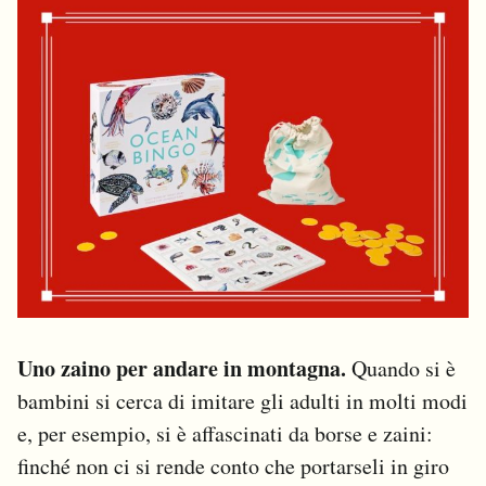
Uno zaino per andare in montagna.
Quando si è
bambini si cerca di imitare gli adulti in molti modi
e, per esempio, si è affascinati da borse e zaini:
finché non ci si rende conto che portarseli in giro