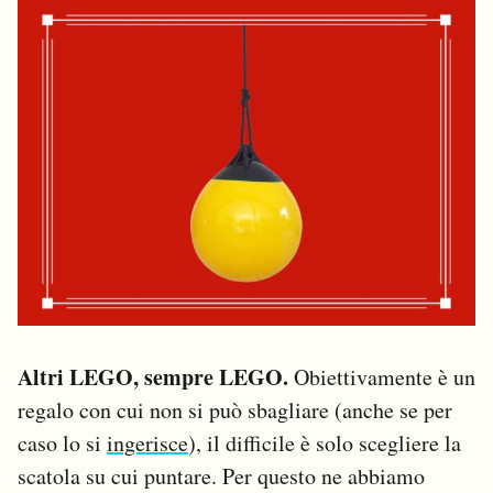
Altri LEGO, sempre LEGO.
Obiettivamente è un
regalo con cui non si può sbagliare (anche se per
caso lo si
ingerisce
), il difficile è solo scegliere la
scatola su cui puntare. Per questo ne abbiamo