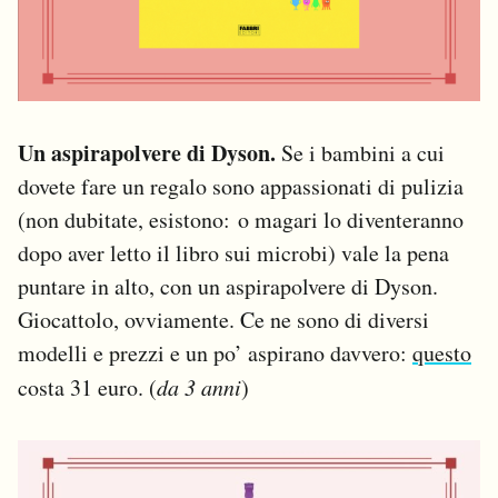
Un aspirapolvere di Dyson.
Se i bambini a cui
dovete fare un regalo sono appassionati di pulizia
(non dubitate, esistono: o magari lo diventeranno
dopo aver letto il libro sui microbi) vale la pena
puntare in alto, con un aspirapolvere di Dyson.
Giocattolo, ovviamente. Ce ne sono di diversi
modelli e prezzi e un po’ aspirano davvero:
questo
costa 31 euro. (
da 3 anni
)