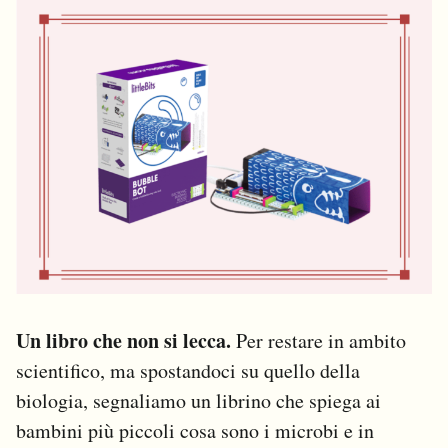
Un libro che non si lecca.
Per restare in ambito
scientifico, ma spostandoci su quello della
biologia, segnaliamo un librino che spiega ai
bambini più piccoli cosa sono i microbi e in