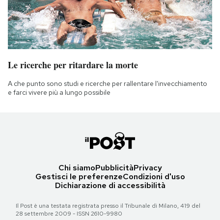
Le ricerche per ritardare la morte
A che punto sono studi e ricerche per rallentare l'invecchiamento
e farci vivere più a lungo possibile
Chi siamo
Pubblicità
Privacy
Gestisci le preferenze
Condizioni d'uso
Dichiarazione di accessibilità
Il Post è una testata registrata presso il Tribunale di Milano, 419 del
28 settembre 2009 - ISSN 2610-9980