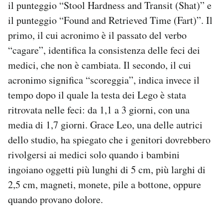
il punteggio “Stool Hardness and Transit (Shat)” e
il punteggio “Found and Retrieved Time (Fart)”. Il
primo, il cui acronimo è il passato del verbo
“cagare”, identifica la consistenza delle feci dei
medici, che non è cambiata. Il secondo, il cui
acronimo significa “scoreggia”, indica invece il
tempo dopo il quale la testa dei Lego è stata
ritrovata nelle feci: da 1,1 a 3 giorni, con una
media di 1,7 giorni. Grace Leo, una delle autrici
dello studio, ha spiegato che i genitori dovrebbero
rivolgersi ai medici solo quando i bambini
ingoiano oggetti più lunghi di 5 cm, più larghi di
2,5 cm, magneti, monete, pile a bottone, oppure
quando provano dolore.