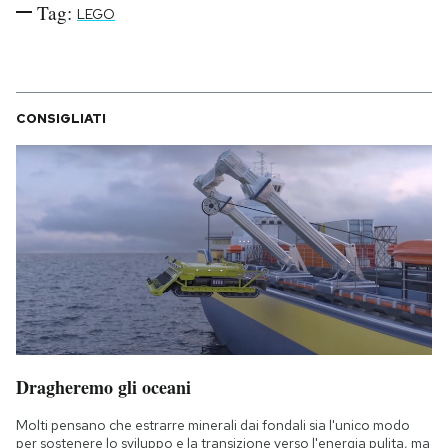
Tag:
LEGO
CONSIGLIATI
Dragheremo gli oceani
Molti pensano che estrarre minerali dai fondali sia l'unico modo
per sostenere lo sviluppo e la transizione verso l'energia pulita, ma