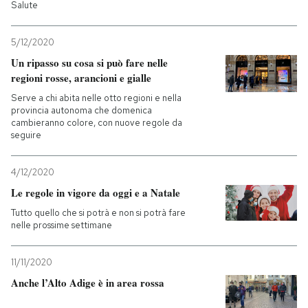
Salute
5/12/2020
Un ripasso su cosa si può fare nelle
regioni rosse, arancioni e gialle
Serve a chi abita nelle otto regioni e nella
provincia autonoma che domenica
cambieranno colore, con nuove regole da
seguire
4/12/2020
Le regole in vigore da oggi e a Natale
Tutto quello che si potrà e non si potrà fare
nelle prossime settimane
11/11/2020
Anche l’Alto Adige è in area rossa