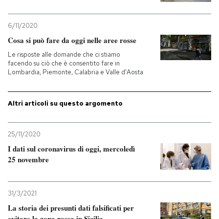
6/11/2020
Cosa si può fare da oggi nelle aree rosse
Le risposte alle domande che ci stiamo
facendo su ciò che è consentito fare in
Lombardia, Piemonte, Calabria e Valle d'Aosta
Altri articoli su questo argomento
25/11/2020
I dati sul coronavirus di oggi, mercoledì
25 novembre
31/3/2021
La storia dei presunti dati falsificati per
evitare la zona rossa in Sicilia