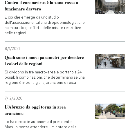
Contro il coronavirus è la zona rossa a
funzionare davvero
È ciò che emerge da uno studio
dell'associazione italiana di epidemiologia, che
ha misurato gli effetti delle misure restrittive
nelle regioni
8/1/2021
Quali sono i nuovi parametri per decidere
i colori delle regioni
Si dividono in tre macro-aree e portano a 24
possibili combinazioni, che determinano se una
regione è in zona gialla, arancione o rossa
7/12/2020
L’Abruzzo da oggi torna in area
arancione
Lo ha deciso in autonomia il presidente
Marsilio, senza attendere il ministero della