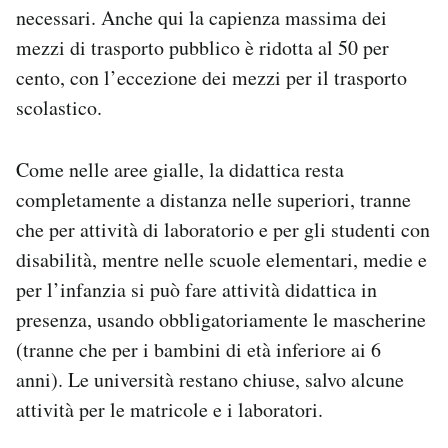
necessari. Anche qui la capienza massima dei
mezzi di trasporto pubblico è ridotta al 50 per
cento, con l’eccezione dei mezzi per il trasporto
scolastico.
Come nelle aree gialle, la didattica resta
completamente a distanza nelle superiori, tranne
che per attività di laboratorio e per gli studenti con
disabilità, mentre nelle scuole elementari, medie e
per l’infanzia si può fare attività didattica in
presenza, usando obbligatoriamente le mascherine
(tranne che per i bambini di età inferiore ai 6
anni). Le università restano chiuse, salvo alcune
attività per le matricole e i laboratori.