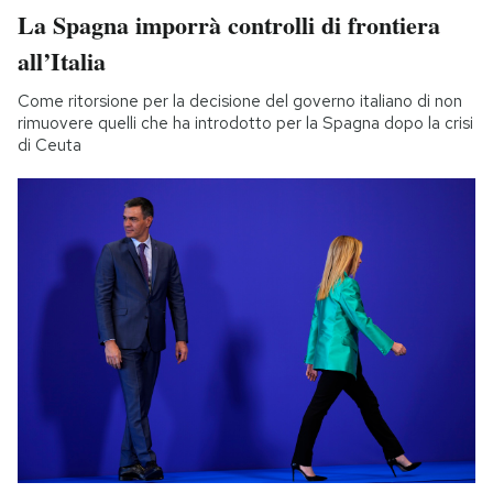
La Spagna imporrà controlli di frontiera
all’Italia
Come ritorsione per la decisione del governo italiano di non
rimuovere quelli che ha introdotto per la Spagna dopo la crisi
di Ceuta