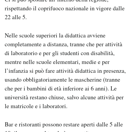
rispettando il coprifuoco nazionale in vigore dalle
22 alle 5.
Nelle scuole superiori la didattica avviene
completamente a distanza, tranne che per attività
di laboratorio e per gli studenti con disabilità,
mentre nelle scuole elementari, medie e per
l’infanzia si può fare attività didattica in presenza,
usando obbligatoriamente le mascherine (tranne
che per i bambini di età inferiore ai 6 anni). Le
università restano chiuse, salvo alcune attività per
le matricole e i laboratori.
Bar e ristoranti possono restare aperti dalle 5 alle