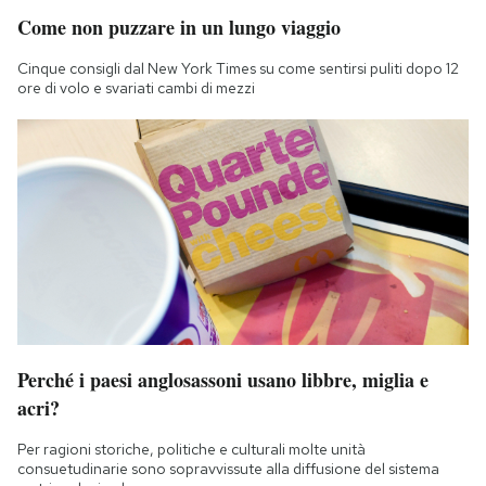
Come non puzzare in un lungo viaggio
Cinque consigli dal New York Times su come sentirsi puliti dopo 12
ore di volo e svariati cambi di mezzi
Perché i paesi anglosassoni usano libbre, miglia e
acri?
Per ragioni storiche, politiche e culturali molte unità
consuetudinarie sono sopravvissute alla diffusione del sistema