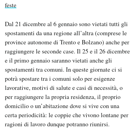
feste
Dal 21 dicembre al 6 gennaio sono vietati tutti gli
spostamenti da una regione all’altra (comprese le
province autonome di Trento e Bolzano) anche per
raggiungere le seconde case. Il 25 e il 26 dicembre
e il primo gennaio saranno vietati anche gli
spostamenti tra comuni. In queste giornate ci si
potrà spostare tra i comuni solo per esigenze
lavorative, motivi di salute e casi di necessità, o
per raggiungere la propria residenza, il proprio
domicilio o un’abitazione dove si vive con una
certa periodicità: le coppie che vivono lontane per
ragioni di lavoro dunque potranno riunirsi.