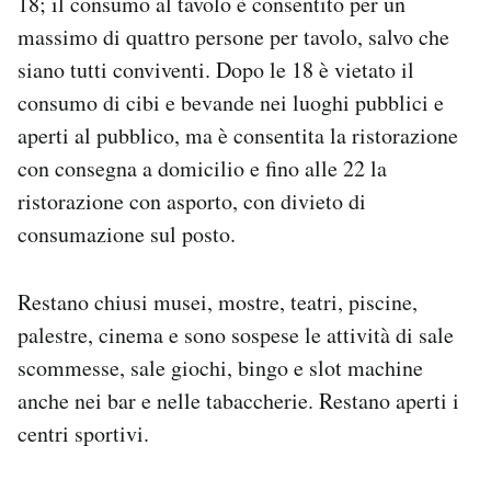
18; il consumo al tavolo è consentito per un
massimo di quattro persone per tavolo, salvo che
siano tutti conviventi. Dopo le 18 è vietato il
consumo di cibi e bevande nei luoghi pubblici e
aperti al pubblico, ma è consentita la ristorazione
con consegna a domicilio e fino alle 22 la
ristorazione con asporto, con divieto di
consumazione sul posto.
Restano chiusi musei, mostre, teatri, piscine,
palestre, cinema e sono sospese le attività di sale
scommesse, sale giochi, bingo e slot machine
anche nei bar e nelle tabaccherie. Restano aperti i
centri sportivi.