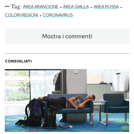
Tag:
-
-
-
AREA ARANCIONE
AREA GIALLA
AREA ROSSA
-
COLORI REGIONI
CORONAVIRUS
Mostra i commenti
CONSIGLIATI