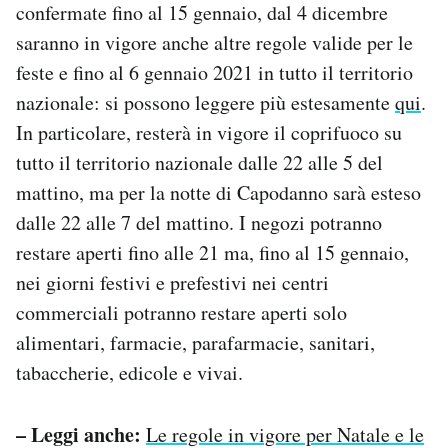
confermate fino al 15 gennaio, dal 4 dicembre
saranno in vigore anche altre regole valide per le
feste e fino al 6 gennaio 2021 in tutto il territorio
nazionale: si possono leggere più estesamente
qui
.
In particolare, resterà in vigore il coprifuoco su
tutto il territorio nazionale dalle 22 alle 5 del
mattino, ma per la notte di Capodanno sarà esteso
dalle 22 alle 7 del mattino. I negozi potranno
restare aperti fino alle 21 ma, fino al 15 gennaio,
nei giorni festivi e prefestivi nei centri
commerciali potranno restare aperti solo
alimentari, farmacie, parafarmacie, sanitari,
tabaccherie, edicole e vivai.
– Leggi anche:
Le regole in vigore per Natale e le