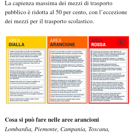
La capienza massima dei mezzi di trasporto
pubblico è ridotta al 50 per cento, con l’eccezione
dei mezzi per il trasporto scolastico.
Cosa si può fare nelle aree arancioni
Lombardia, Piemonte, Campania, Toscana,