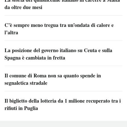
da oltre due mesi
C’è sempre meno tregua tra un’ondata di calore e
l’altra
La posizione del governo italiano su Ceuta e sulla
Spagna è cambiata in fretta
Il comune di Roma non sa quanto spende in
segnaletica stradale
Il biglietto della lotteria da 1 milione recuperato tra i
rifiuti in Puglia