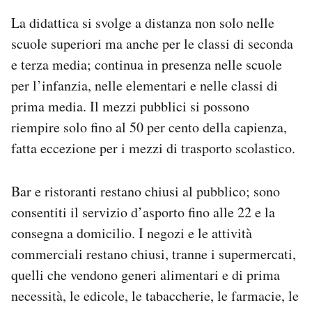
La didattica si svolge a distanza non solo nelle
scuole superiori ma anche per le classi di seconda
e terza media; continua in presenza nelle scuole
per l’infanzia, nelle elementari e nelle classi di
prima media. Il mezzi pubblici si possono
riempire solo fino al 50 per cento della capienza,
fatta eccezione per i mezzi di trasporto scolastico.
Bar e ristoranti restano chiusi al pubblico; sono
consentiti il servizio d’asporto fino alle 22 e la
consegna a domicilio. I negozi e le attività
commerciali restano chiusi, tranne i supermercati,
quelli che vendono generi alimentari e di prima
necessità, le edicole, le tabaccherie, le farmacie, le