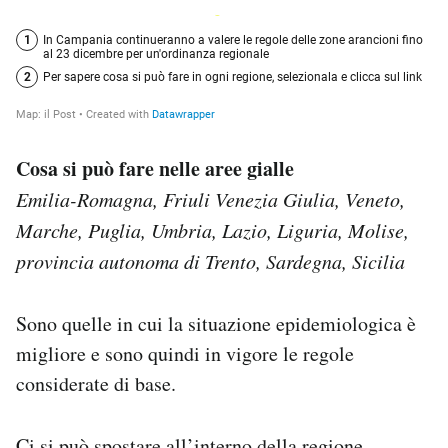
Cosa si può fare nelle aree gialle
Emilia-Romagna, Friuli Venezia Giulia, Veneto,
Marche, Puglia, Umbria, Lazio, Liguria, Molise,
provincia autonoma di Trento, Sardegna, Sicilia
Sono quelle in cui la situazione epidemiologica è
migliore e sono quindi in vigore le regole
considerate di base.
Ci si può spostare all’interno della regione,