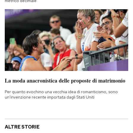
metrico decimale
La moda anacronistica delle proposte di matrimonio
Per quanto evochino una vecchia idea di romanticismo, sono
un'invenzione recente importata dagli Stati Uniti
ALTRE STORIE