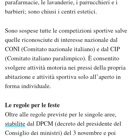
parafarmacie, le lavanderie, i parrucchieri e i
barbieri; sono chiusi i centri estetici.
Sono sospese tutte le competizioni sportive salve
quelle riconosciute di interesse nazionale dal
CONI (Comitato nazionale italiano) e dal CIP
(Comitato italiano paralimpico). È consentito
svolgere attività motoria nei pressi della propria
abitazione e attività sportiva solo all’aperto in
forma individuale.
Le regole per le feste
Oltre alle regole previste per le singole aree,
stabilite
dal DPCM (decreto del presidente del
Consiglio dei ministri) del 3 novembre e poi