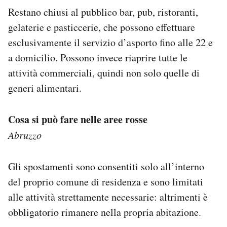
Restano chiusi al pubblico bar, pub, ristoranti,
gelaterie e pasticcerie, che possono effettuare
esclusivamente il servizio d’asporto fino alle 22 e
a domicilio. Possono invece riaprire tutte le
attività commerciali, quindi non solo quelle di
generi alimentari.
Cosa si può fare nelle aree rosse
Abruzzo
Gli spostamenti sono consentiti solo all’interno
del proprio comune di residenza e sono limitati
alle attività strettamente necessarie: altrimenti è
obbligatorio rimanere nella propria abitazione.