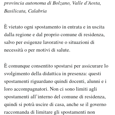
provincia autonoma di Bolzano, Valle d’Aosta,
Basilicata, Calabria
È vietato ogni spostamento in entrata e in uscita
dalla regione e dal proprio comune di residenza,
salvo per esigenze lavorative o situazioni di
necessità o per motivi di salute.
È comunque consentito spostarsi per assicurare lo
svolgimento della didattica in presenza: questi
spostamenti riguardano quindi docenti, alunni e i
loro accompagnatori. Non ci sono limiti agli
spostamenti all’interno del comune di residenza,
quindi si potrà uscire di casa, anche se il governo
raccomanda di limitare gli spostamenti non