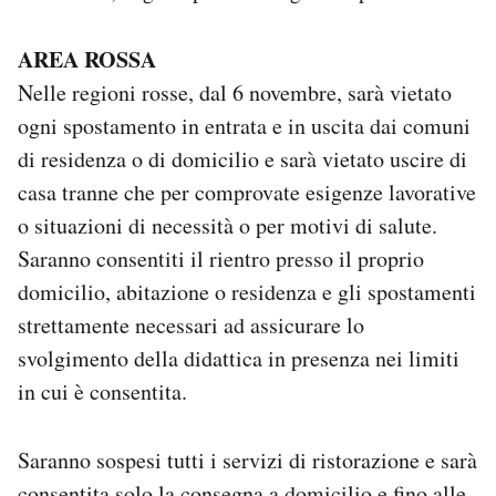
AREA ROSSA
Nelle regioni rosse, dal 6 novembre, sarà vietato
ogni spostamento in entrata e in uscita dai comuni
di residenza o di domicilio e sarà vietato uscire di
casa tranne che per comprovate esigenze lavorative
o situazioni di necessità o per motivi di salute.
Saranno consentiti il rientro presso il proprio
domicilio, abitazione o residenza e gli spostamenti
strettamente necessari ad assicurare lo
svolgimento della didattica in presenza nei limiti
in cui è consentita.
Saranno sospesi tutti i servizi di ristorazione e sarà
consentita solo la consegna a domicilio e fino alle