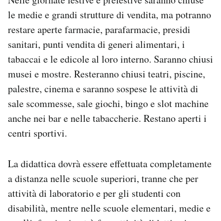
le medie e grandi strutture di vendita, ma potranno
restare aperte farmacie, parafarmacie, presidi
sanitari, punti vendita di generi alimentari, i
tabaccai e le edicole al loro interno. Saranno chiusi
musei e mostre. Resteranno chiusi teatri, piscine,
palestre, cinema e saranno sospese le attività di
sale scommesse, sale giochi, bingo e slot machine
anche nei bar e nelle tabaccherie. Restano aperti i
centri sportivi.
La didattica dovrà essere effettuata completamente
a distanza nelle scuole superiori, tranne che per
attività di laboratorio e per gli studenti con
disabilità, mentre nelle scuole elementari, medie e