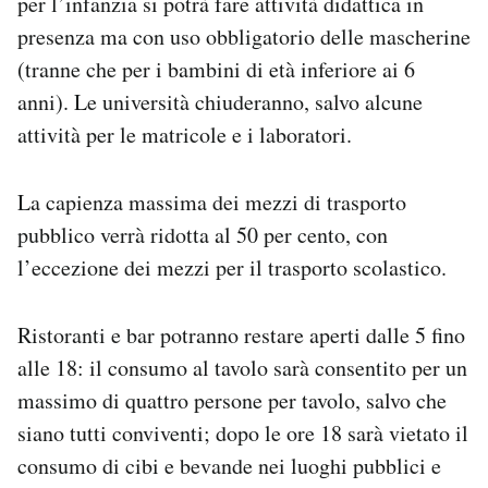
per l’infanzia si potrà fare attività didattica in
presenza ma con uso obbligatorio delle mascherine
(tranne che per i bambini di età inferiore ai 6
anni). Le università chiuderanno, salvo alcune
attività per le matricole e i laboratori.
La capienza massima dei mezzi di trasporto
pubblico verrà ridotta al 50 per cento, con
l’eccezione dei mezzi per il trasporto scolastico.
Ristoranti e bar potranno restare aperti dalle 5 fino
alle 18: il consumo al tavolo sarà consentito per un
massimo di quattro persone per tavolo, salvo che
siano tutti conviventi; dopo le ore 18 sarà vietato il
consumo di cibi e bevande nei luoghi pubblici e