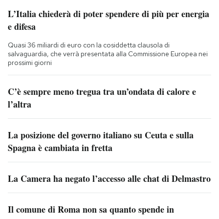
L’Italia chiederà di poter spendere di più per energia
e difesa
Quasi 36 miliardi di euro con la cosiddetta clausola di
salvaguardia, che verrà presentata alla Commissione Europea nei
prossimi giorni
C’è sempre meno tregua tra un’ondata di calore e
l’altra
La posizione del governo italiano su Ceuta e sulla
Spagna è cambiata in fretta
La Camera ha negato l’accesso alle chat di Delmastro
Il comune di Roma non sa quanto spende in