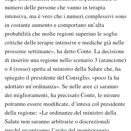
numero delle persone che vanno in terapia
intensiva, ma è vero che i numeri complessivi sono
in costante aumento e comportano un’alta
probabilità che molte regioni superino le soglie
critiche delle terapie intensive e mediche già nelle
prossime settimane», ha detto Conte. La decisione
di inserire una regione nello scenario 3 (arancione)
o 4 (rosso) spetta al ministro della Salute che, ha
spiegato il presidente del Consiglio, «poco fa ha
adottato un’ordinanza». Se nelle aree ci saranno
dei miglioramenti, ha precisato Conte, le misure
potranno essere modificate, d’intesa col presidente
della regione: «Le ordinanze del ministro della
Salute non saranno arbitrarie o discrezionali
perché recepiranno l’esito del monitoraggio