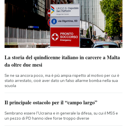
La storia del quindicenne italiano in carcere a Malta
da oltre due mesi
Se ne sa ancora poco, ma è più ampia rispetto al motivo per cui è
stato arrestato, cioè aver dato un falso allarme bomba nella sua
scuola
Il principale ostacolo per il “campo largo”
Sembrano essere l’Ucraina e in generale la difesa, su cui il M5S e
un pezzo di PD hanno idee forse troppo diverse