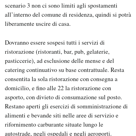
scenario 3 non ci sono limiti agli spostamenti
all’interno del comune di residenza, quindi si potrà
liberamente uscire di casa.
Dovranno essere sospesi tutti i servizi di
ristorazione (ristoranti, bar, pub, gelaterie,
pasticcerie), ad esclusione delle mense e del
catering continuativo su base contrattuale. Resta
consentita la sola ristorazione con consegna a
domicilio, e fino alle 22 la ristorazione con
asporto, con divieto di consumazione sul posto.
Restano aperti gli esercizi di somministrazione di
alimenti e bevande siti nelle aree di servizio e
rifornimento carburante situate lungo le
autostrade, negli ospedali e negli aeroporti.