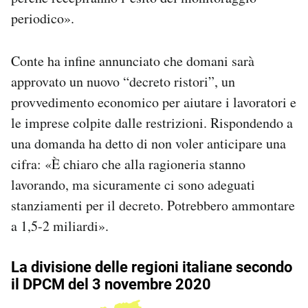
periodico».
Conte ha infine annunciato che domani sarà
approvato un nuovo “decreto ristori”, un
provvedimento economico per aiutare i lavoratori e
le imprese colpite dalle restrizioni. Rispondendo a
una domanda ha detto di non voler anticipare una
cifra: «È chiaro che alla ragioneria stanno
lavorando, ma sicuramente ci sono adeguati
stanziamenti per il decreto. Potrebbero ammontare
a 1,5-2 miliardi».