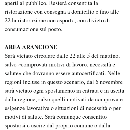
aperti al pubblico. Resterà consentita la
ristorazione con consegna a domicilio e fino alle
22 la ristorazione con asporto, con divieto di
consumazione sul posto.
AREA ARANCIONE
Sarà vietato circolare dalle 22 alle 5 del mattino,
salvo «comprovati motivi di lavoro, necessità e
salute» che dovranno essere autocertificati. Nelle
regioni incluse in questo scenario, dal 6 novembre
sarà vietato ogni spostamento in entrata e in uscita
dalla regione, salvo quelli motivati da comprovate
esigenze lavorative o situazioni di necessità o per
motivi di salute. Sarà comunque consentito
spostarsi e uscire dal proprio comune o dalla