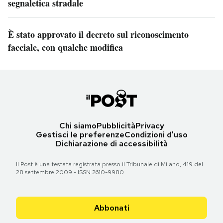
segnaletica stradale
È stato approvato il decreto sul riconoscimento
facciale, con qualche modifica
Chi siamo
Pubblicità
Privacy
Gestisci le preferenze
Condizioni d'uso
Dichiarazione di accessibilità
Il Post è una testata registrata presso il Tribunale di Milano, 419 del
28 settembre 2009 - ISSN 2610-9980
Abbonati