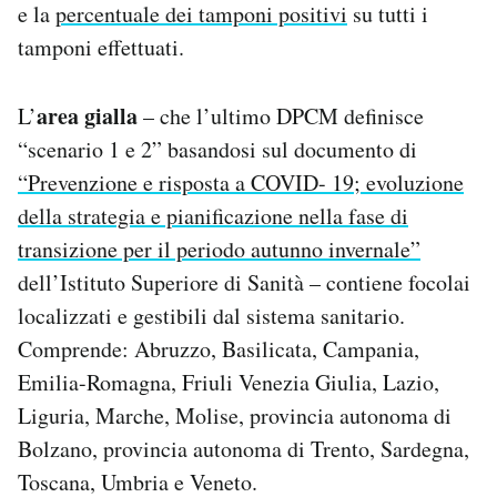
e la
percentuale dei tamponi positivi
su tutti i
tamponi effettuati.
area gialla
L’
– che l’ultimo DPCM definisce
“scenario 1 e 2” basandosi sul documento di
“Prevenzione e risposta a COVID- 19; evoluzione
della strategia e pianificazione nella fase di
transizione per il periodo autunno invernale”
dell’Istituto Superiore di Sanità – contiene focolai
localizzati e gestibili dal sistema sanitario.
Comprende: Abruzzo, Basilicata, Campania,
Emilia-Romagna, Friuli Venezia Giulia, Lazio,
Liguria, Marche, Molise, provincia autonoma di
Bolzano, provincia autonoma di Trento, Sardegna,
Toscana, Umbria e Veneto.