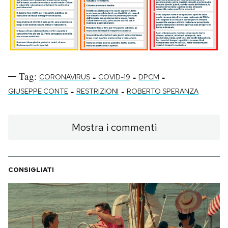
Tag:
-
-
-
CORONAVIRUS
COVID-19
DPCM
-
-
GIUSEPPE CONTE
RESTRIZIONI
ROBERTO SPERANZA
Mostra i commenti
CONSIGLIATI