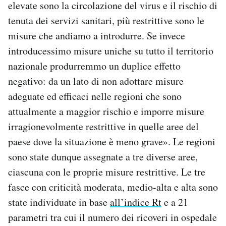
elevate sono la circolazione del virus e il rischio di
tenuta dei servizi sanitari, più restrittive sono le
misure che andiamo a introdurre. Se invece
introducessimo misure uniche su tutto il territorio
nazionale produrremmo un duplice effetto
negativo: da un lato di non adottare misure
adeguate ed efficaci nelle regioni che sono
attualmente a maggior rischio e imporre misure
irragionevolmente restrittive in quelle aree del
paese dove la situazione è meno grave». Le regioni
sono state dunque assegnate a tre diverse aree,
ciascuna con le proprie misure restrittive. Le tre
fasce con criticità moderata, medio-alta e alta sono
state individuate in base
all’indice Rt
e a 21
parametri tra cui il numero dei ricoveri in ospedale