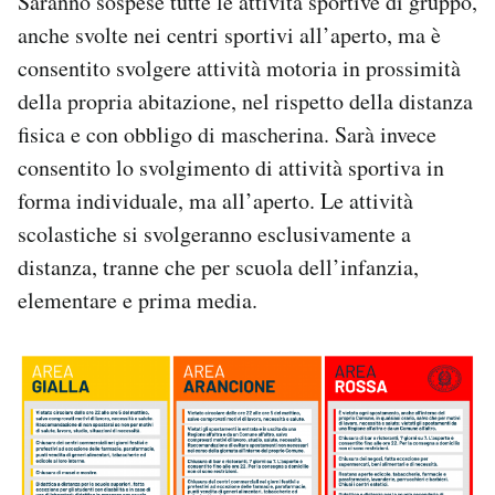
Saranno sospese tutte le attività sportive di gruppo,
anche svolte nei centri sportivi all’aperto, ma è
consentito svolgere attività motoria in prossimità
della propria abitazione, nel rispetto della distanza
fisica e con obbligo di mascherina. Sarà invece
consentito lo svolgimento di attività sportiva in
forma individuale, ma all’aperto. Le attività
scolastiche si svolgeranno esclusivamente a
distanza, tranne che per scuola dell’infanzia,
elementare e prima media.