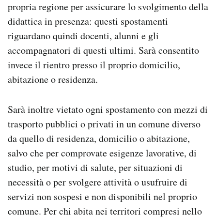
propria regione per assicurare lo svolgimento della
didattica in presenza: questi spostamenti
riguardano quindi docenti, alunni e gli
accompagnatori di questi ultimi. Sarà consentito
invece il rientro presso il proprio domicilio,
abitazione o residenza.
Sarà inoltre vietato ogni spostamento con mezzi di
trasporto pubblici o privati in un comune diverso
da quello di residenza, domicilio o abitazione,
salvo che per comprovate esigenze lavorative, di
studio, per motivi di salute, per situazioni di
necessità o per svolgere attività o usufruire di
servizi non sospesi e non disponibili nel proprio
comune. Per chi abita nei territori compresi nello