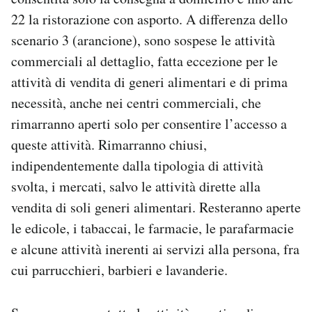
22 la ristorazione con asporto. A differenza dello
scenario 3 (arancione), sono sospese le attività
commerciali al dettaglio, fatta eccezione per le
attività di vendita di generi alimentari e di prima
necessità, anche nei centri commerciali, che
rimarranno aperti solo per consentire l’accesso a
queste attività. Rimarranno chiusi,
indipendentemente dalla tipologia di attività
svolta, i mercati, salvo le attività dirette alla
vendita di soli generi alimentari. Resteranno aperte
le edicole, i tabaccai, le farmacie, le parafarmacie
e alcune attività inerenti ai servizi alla persona, fra
cui parrucchieri, barbieri e lavanderie.