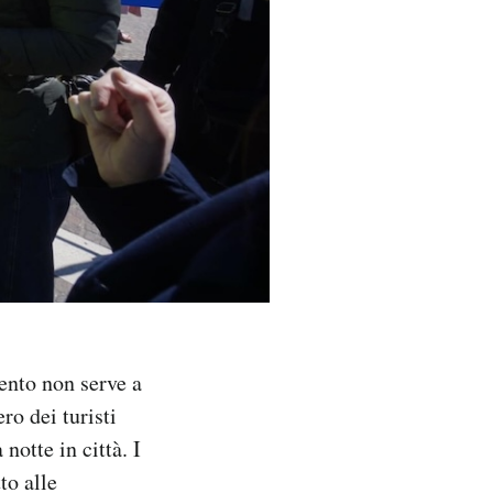
ento non serve a
ro dei turisti
notte in città. I
to alle