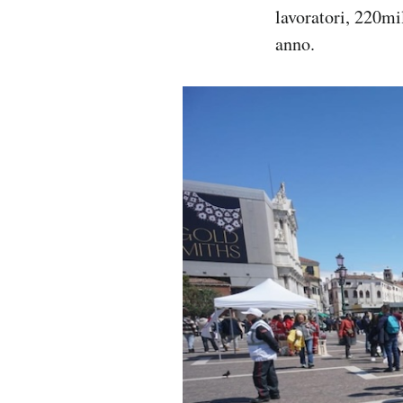
lavoratori, 220mi
anno.