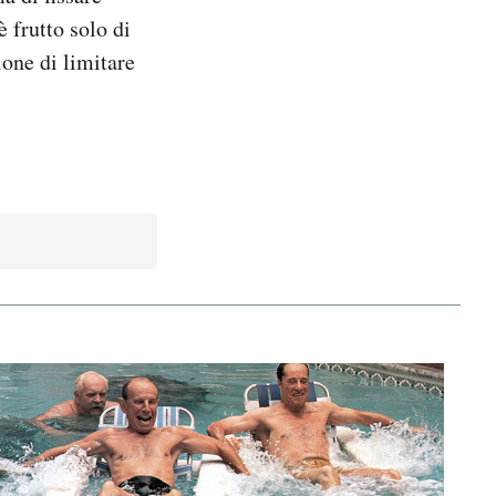
 frutto solo di
one di limitare