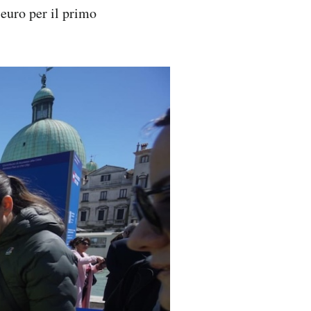
 euro per il primo