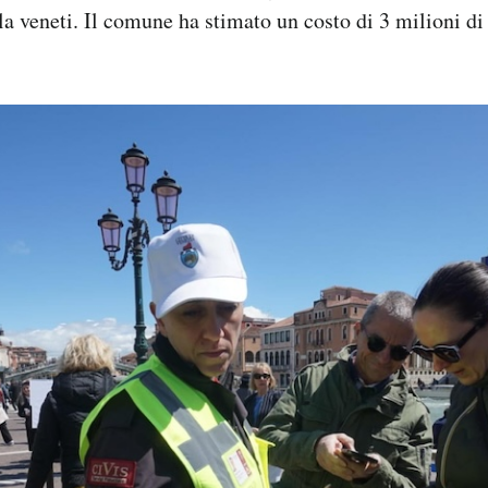
la veneti. Il comune ha stimato un costo di 3 milioni di