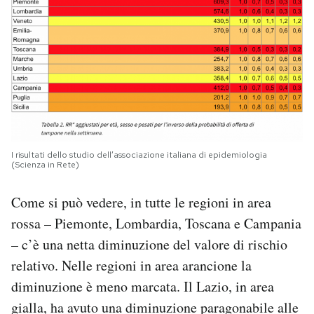
I risultati dello studio dell’associazione italiana di epidemiologia
(Scienza in Rete)
Come si può vedere, in tutte le regioni in area
rossa – Piemonte, Lombardia, Toscana e Campania
– c’è una netta diminuzione del valore di rischio
relativo. Nelle regioni in area arancione la
diminuzione è meno marcata. Il Lazio, in area
gialla, ha avuto una diminuzione paragonabile alle