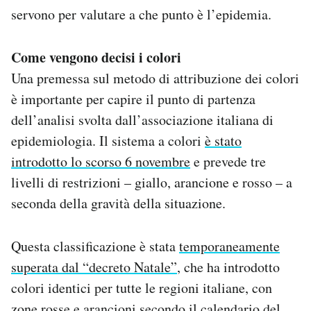
servono per valutare a che punto è l’epidemia.
Come vengono decisi i colori
Una premessa sul metodo di attribuzione dei colori
è importante per capire il punto di partenza
dell’analisi svolta dall’associazione italiana di
epidemiologia. Il sistema a colori
è stato
introdotto lo scorso 6 novembre
e prevede tre
livelli di restrizioni – giallo, arancione e rosso – a
seconda della gravità della situazione.
Questa classificazione è stata
temporaneamente
superata dal “decreto Natale”
, che ha introdotto
colori identici per tutte le regioni italiane, con
zone rosse e arancioni secondo il calendario del