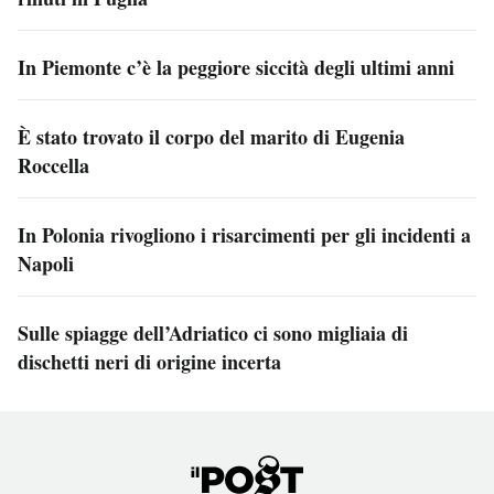
In Piemonte c’è la peggiore siccità degli ultimi anni
È stato trovato il corpo del marito di Eugenia
Roccella
In Polonia rivogliono i risarcimenti per gli incidenti a
Napoli
Sulle spiagge dell’Adriatico ci sono migliaia di
dischetti neri di origine incerta