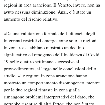
regioni in area arancione. Il Veneto, invece, non ha
avuto nessuna diminuzione. Anzi, c’è stato un
aumento del rischio relativo.
«Da una valutazione formale dell’efficacia degli
interventi restrittivi emerge come solo le regioni
in zona rossa abbiano mostrato un declino
significativo ed omogeneo dell’incidenza di Covid-
19 nelle quattro settimane successive al
provvedimento», si legge nelle conclusioni dello
studio. «Le regioni in zona arancione hanno
mostrato un comportamento disomogeneo, mentre
per le due regioni rimaste in zona gialla
rimangono problemi interpretativi del dato, che
potrebbe risentire di altri fattori che non è stato