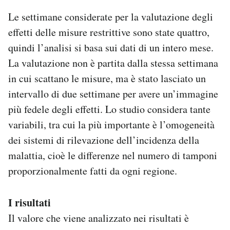
Le settimane considerate per la valutazione degli
effetti delle misure restrittive sono state quattro,
quindi l’analisi si basa sui dati di un intero mese.
La valutazione non è partita dalla stessa settimana
in cui scattano le misure, ma è stato lasciato un
intervallo di due settimane per avere un’immagine
più fedele degli effetti. Lo studio considera tante
variabili, tra cui la più importante è l’omogeneità
dei sistemi di rilevazione dell’incidenza della
malattia, cioè le differenze nel numero di tamponi
proporzionalmente fatti da ogni regione.
I risultati
Il valore che viene analizzato nei risultati è