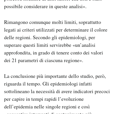
possibile considerare in queste analisi».
Rimangono comunque molti limiti, soprattutto
legati ai criteri utilizzati per determinare il colore
delle regioni. Secondo gli epidemiologi, per
superare questi limiti servirebbe «un’analisi
approfondita, in grado di tenere conto dei valori
dei 21 parametri di ciascuna regione».
La conclusione più importante dello studio, però,
riguarda il tempo. Gli epidemiologi infatti
sottolineano la necessità di avere indicatori precoci
per capire in tempi rapidi l’evoluzione
dell’epidemia nelle singole regioni e così