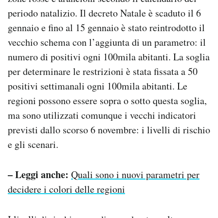
periodo natalizio. Il decreto Natale è scaduto il 6
gennaio e fino al 15 gennaio è stato reintrodotto il
vecchio schema con l’aggiunta di un parametro: il
numero di positivi ogni 100mila abitanti. La soglia
per determinare le restrizioni è stata fissata a 50
positivi settimanali ogni 100mila abitanti. Le
regioni possono essere sopra o sotto questa soglia,
ma sono utilizzati comunque i vecchi indicatori
previsti dallo scorso 6 novembre: i livelli di rischio
e gli scenari.
– Leggi anche:
Quali sono i nuovi parametri per
decidere i colori delle regioni