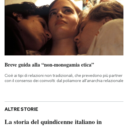
Breve guida alla “non-monogamia etica”
Cioè ai tipi di relazioni non tradizionali, che prevedono più partner
con il consenso dei coinvolti: dal poliamore all'anarchia relazionale
ALTRE STORIE
La storia del quindicenne italiano in