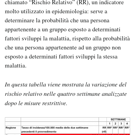
chiamato “Rischio Relativo” (RR), un indicatore
molto utilizzato in epidemiologia: serve a
determinare la probabilità che una persona
appartenente a un gruppo esposto a determinati
fattori sviluppi la malattia, rispetto alla probabilità
che una persona appartenente ad un gruppo non
esposto a determinati fattori sviluppi la stessa
malattia.
In questa tabella viene mostrata la variazione del
rischio relativo nelle quattro settimane analizzate
dopo le misure restrittive.