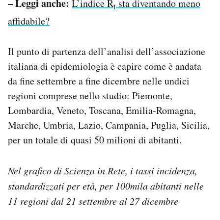
– Leggi anche:
L’indice R
sta diventando meno
t
affidabile?
Il punto di partenza dell’analisi dell’associazione
italiana di epidemiologia è capire come è andata
da fine settembre a fine dicembre nelle undici
regioni comprese nello studio: Piemonte,
Lombardia, Veneto, Toscana, Emilia-Romagna,
Marche, Umbria, Lazio, Campania, Puglia, Sicilia,
per un totale di quasi 50 milioni di abitanti.
Nel grafico di Scienza in Rete, i tassi incidenza,
standardizzati per età, per 100mila abitanti nelle
11 regioni dal 21 settembre al 27 dicembre