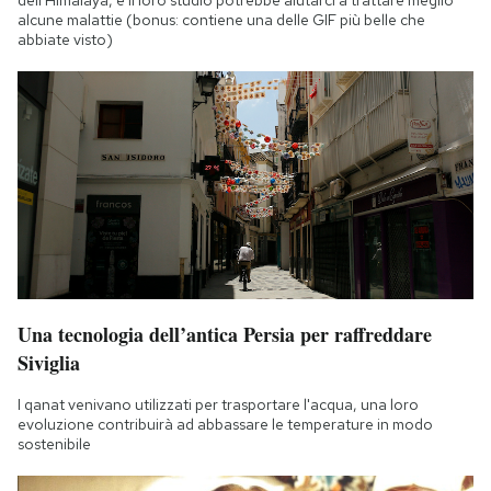
alcune malattie (bonus: contiene una delle GIF più belle che
abbiate visto)
Una tecnologia dell’antica Persia per raffreddare
Siviglia
I qanat venivano utilizzati per trasportare l'acqua, una loro
evoluzione contribuirà ad abbassare le temperature in modo
sostenibile