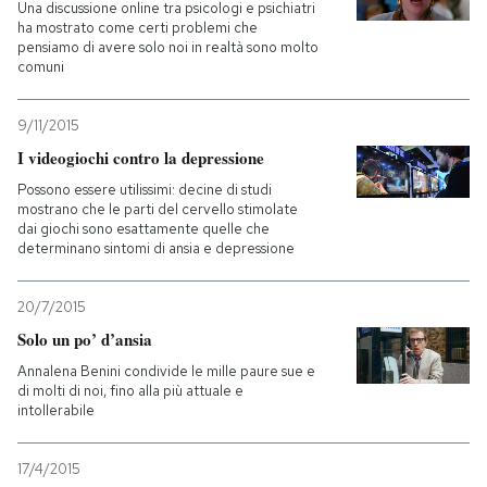
Una discussione online tra psicologi e psichiatri
ha mostrato come certi problemi che
pensiamo di avere solo noi in realtà sono molto
comuni
9/11/2015
I videogiochi contro la depressione
Possono essere utilissimi: decine di studi
mostrano che le parti del cervello stimolate
dai giochi sono esattamente quelle che
determinano sintomi di ansia e depressione
20/7/2015
Solo un po’ d’ansia
Annalena Benini condivide le mille paure sue e
di molti di noi, fino alla più attuale e
intollerabile
17/4/2015