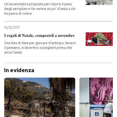
Un'avveniristica proposta per ridurre il peso
degli aeroplani e far venire un po' d'ansia a chi
ha paura di volare
14/11/2017
I regali di Natale, comprateli a novembre
Una lista di idee per giocare d'anticipo, levarvi
il pensiero, e divertirvi a sceglierli prima che
arrivi l'ansia
In evidenza