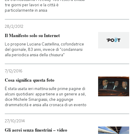
tre giorni per lavori e la città è
particolarmente in ansia
28/2/2012
Il Manifesto solo su Internet
Lo propone Luciana Castellina, cofondatrice
del giornale, 83 anni, invece di "condannarsi
alla periodica ansia della chiusura"
7/12/2016
Cosa significa questa foto
È stata usata ieri mattina sulle prime pagine di
alcuni quotidiani: appartiene a un genere a sé,
dice Michele Smargiassi, che aggiunge
drammaticità e ansia alla cronaca di un evento
27/10/2014
Gli aerei senza finestrini – video