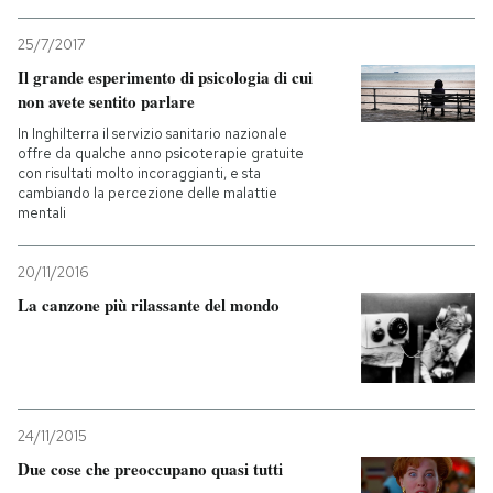
25/7/2017
Il grande esperimento di psicologia di cui
non avete sentito parlare
In Inghilterra il servizio sanitario nazionale
offre da qualche anno psicoterapie gratuite
con risultati molto incoraggianti, e sta
cambiando la percezione delle malattie
mentali
20/11/2016
La canzone più rilassante del mondo
24/11/2015
Due cose che preoccupano quasi tutti