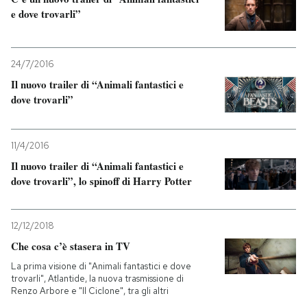
e dove trovarli”
24/7/2016
Il nuovo trailer di “Animali fantastici e
dove trovarli”
11/4/2016
Il nuovo trailer di “Animali fantastici e
dove trovarli”, lo spinoff di Harry Potter
12/12/2018
Che cosa c’è stasera in TV
La prima visione di "Animali fantastici e dove
trovarli", Atlantide, la nuova trasmissione di
Renzo Arbore e "Il Ciclone", tra gli altri